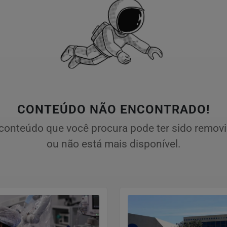
CONTEÚDO NÃO ENCONTRADO!
conteúdo que você procura pode ter sido remov
ou não está mais disponível.