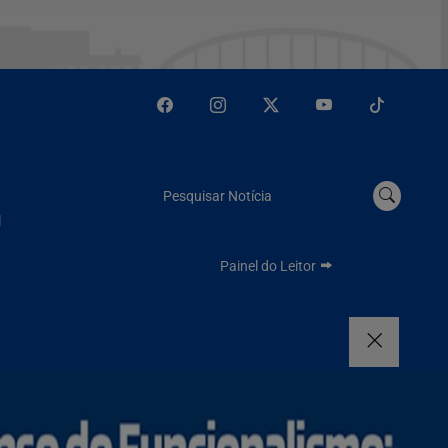
Pesquisar Notícia
l
Painel do Leitor