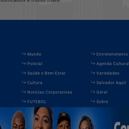
Mundo
Entretenimento
Policial
Agenda Cultura
Saúde e Bem-Estar
Variedades
Cultura
Salvador Aqui!
Notícias Corporativas
Geral
FUTEBOL
Sobre
Contato