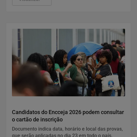
Economia
Candidatos do Encceja 2026 podem consultar
o cartão de inscrição
Documento indica data, horário e local das provas,
que serão aplicadas no dia 23 em todo o país.