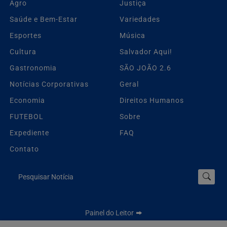
Agro
Justiça
Saúde e Bem-Estar
Variedades
Esportes
Música
Cultura
Salvador Aqui!
Gastronomia
SÃO JOÃO 2.6
Notícias Corporativas
Geral
Economia
Direitos Humanos
FUTEBOL
Sobre
Expediente
FAQ
Contato
Pesquisar Notícia
Painel do Leitor