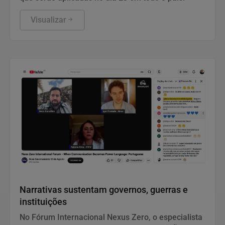
Visualizar
Notícias Corporativas
Narrativas sustentam governos, guerras e
instituições
No Fórum Internacional Nexus Zero, o especialista