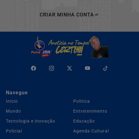
CRIAR MINHA CONTA
Navegue
Início
Politica
Mundo
Entretenimento
Tecnologia e Inovação
Educação
Policial
Agenda Cultural