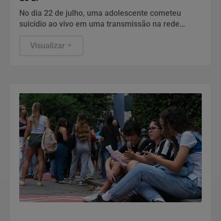
No dia 22 de julho, uma adolescente cometeu
suicídio ao vivo em uma transmissão na rede
social.
Visualizar
Economia