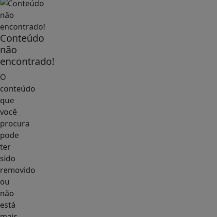
Conteúdo
não
encontrado!
O
conteúdo
que
você
procura
pode
ter
sido
removido
ou
não
está
mais