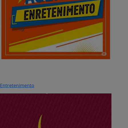
Entretenimento