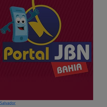
Salvador