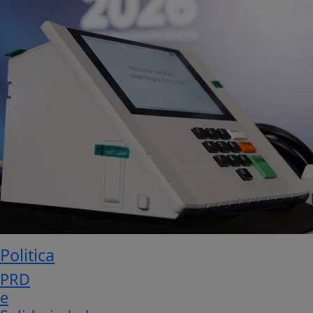
Politica
PRD
e