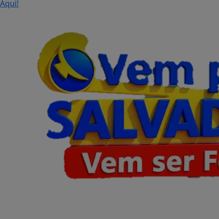
Aqui!