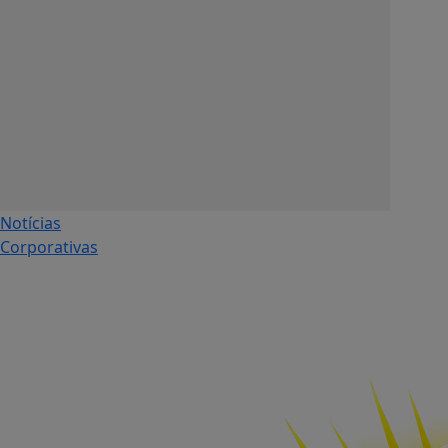
Notícias
Corporativas