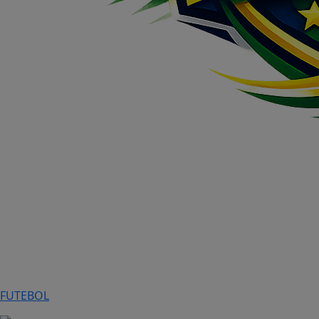
FUTEBOL