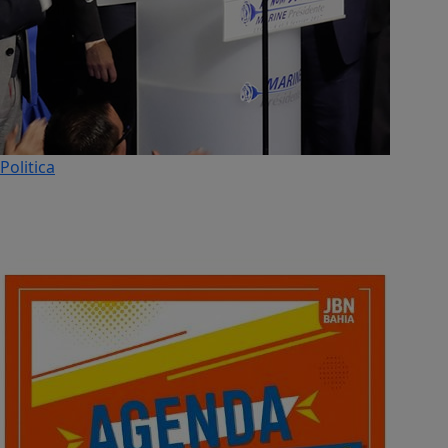
Politica