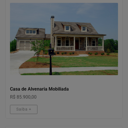
IMÓVEIS
Casa de Alvenaria Mobiliada
R$ 85.900,00
Saiba +