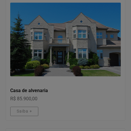
IMÓVEIS
Casa de alvenaria
R$ 85.900,00
Saiba +