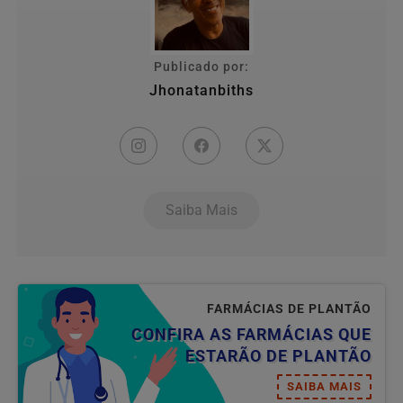
Publicado por:
Jhonatanbiths
Saiba Mais
FARMÁCIAS DE PLANTÃO
CONFIRA AS FARMÁCIAS QUE
ESTARÃO DE PLANTÃO
SAIBA MAIS