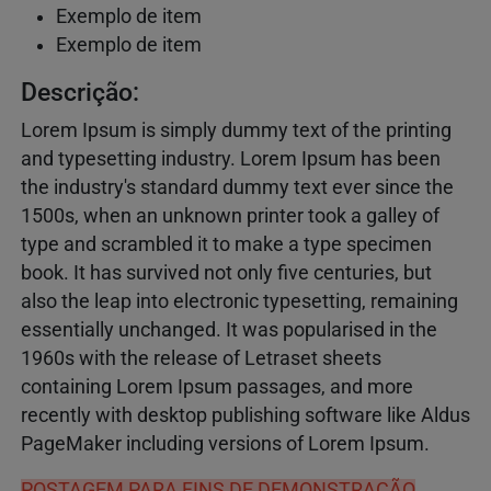
Exemplo de item
Exemplo de item
Descrição:
Lorem Ipsum is simply dummy text of the printing
and typesetting industry. Lorem Ipsum has been
the industry's standard dummy text ever since the
1500s, when an unknown printer took a galley of
type and scrambled it to make a type specimen
book. It has survived not only five centuries, but
also the leap into electronic typesetting, remaining
essentially unchanged. It was popularised in the
1960s with the release of Letraset sheets
containing Lorem Ipsum passages, and more
recently with desktop publishing software like Aldus
PageMaker including versions of Lorem Ipsum.
POSTAGEM PARA FINS DE DEMONSTRAÇÃO