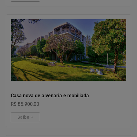
IMÓVEIS
Casa nova de alvenaria e mobiliada
R$ 85.900,00
Saiba +