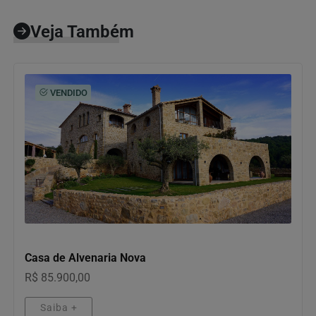
Veja Também
VENDIDO
MOTOS
Casa de Alvenaria Nova
R$ 85.900,00
Saiba +