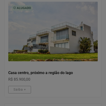
ALUGADO
IMÓVEIS
Casa centro, próximo a região do lago
R$ 85.900,00
Saiba +