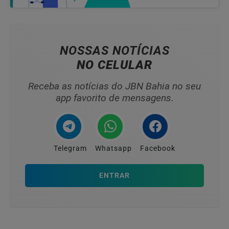
NOSSAS NOTÍCIAS
NO CELULAR
Receba as notícias do JBN Bahia no seu
app favorito de mensagens.
Telegram
Whatsapp
Facebook
ENTRAR