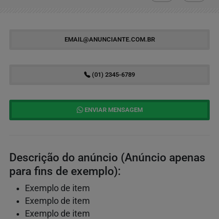
EMAIL@ANUNCIANTE.COM.BR
(01) 2345-6789
ENVIAR MENSAGEM
Descrição do anúncio (Anúncio apenas
para fins de exemplo):
Exemplo de item
Exemplo de item
Exemplo de item