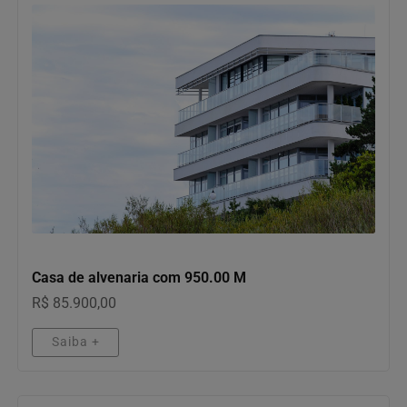
IMÓVEIS
Casa de alvenaria com 950.00 M
R$ 85.900,00
Saiba +