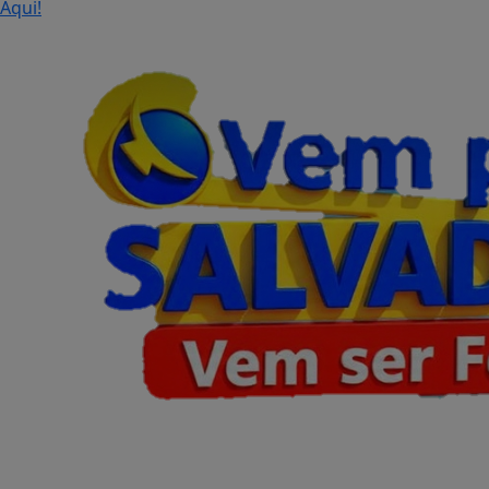
Aqui!