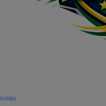
FUTEBOL