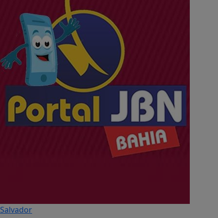
Salvador