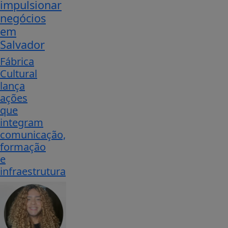
impulsionar
negócios
em
Salvador
Fábrica
Cultural
lança
ações
que
integram
comunicação,
formação
e
infraestrutura