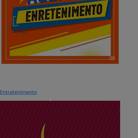
Entretenimento