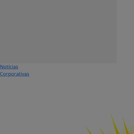
Notícias
Corporativas