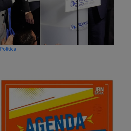
Politica