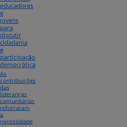
educadores
e
jovens
para
discutir
cidadania
e
participação
democrática
As
contribuições
das
lideranças
comunitárias
reforçaram
a
necessidade