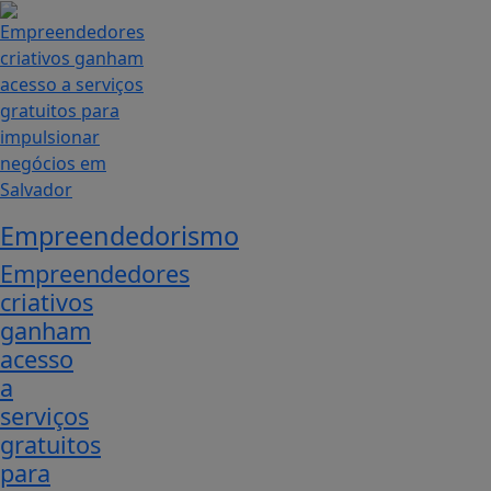
Empreendedorismo
Empreendedores
criativos
ganham
acesso
a
serviços
gratuitos
para