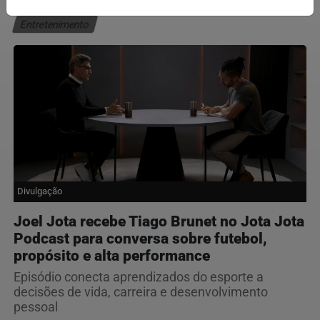
Entretenimento
Divulgação
Joel Jota recebe Tiago Brunet no Jota Jota
Podcast para conversa sobre futebol,
propósito e alta performance
Episódio conecta aprendizados do esporte a
decisões de vida, carreira e desenvolvimento
pessoal