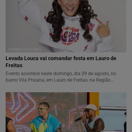
AGENDA CULTURAL
Levada Louca vai comandar festa em Lauro de
Freitas
Evento acontece neste domingo, dia 09 de agosto, no
bairro Vila Praiana, em Lauro de Freitas, na Região...