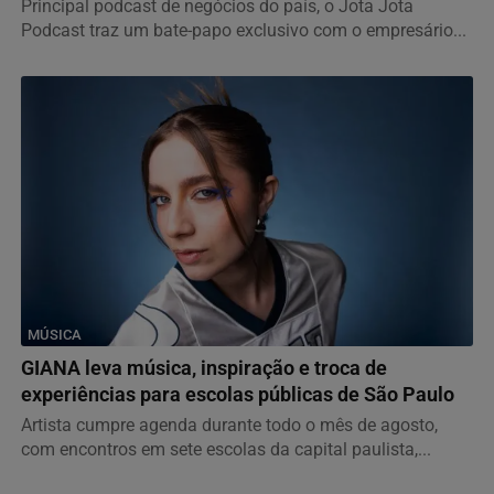
Principal podcast de negócios do país, o Jota Jota
Podcast traz um bate-papo exclusivo com o empresário...
MÚSICA
GIANA leva música, inspiração e troca de
experiências para escolas públicas de São Paulo
Artista cumpre agenda durante todo o mês de agosto,
com encontros em sete escolas da capital paulista,...