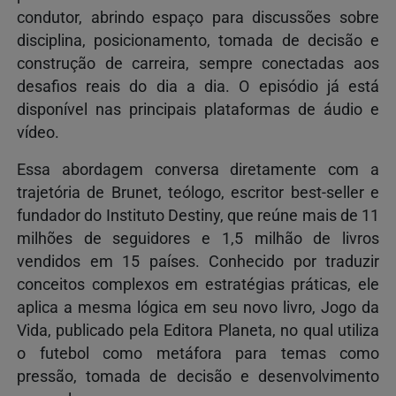
condutor, abrindo espaço para discussões sobre
disciplina, posicionamento, tomada de decisão e
construção de carreira, sempre conectadas aos
desafios reais do dia a dia. O episódio já está
disponível nas principais plataformas de áudio e
vídeo.
Essa abordagem conversa diretamente com a
trajetória de Brunet, teólogo, escritor best-seller e
fundador do Instituto Destiny, que reúne mais de 11
milhões de seguidores e 1,5 milhão de livros
vendidos em 15 países. Conhecido por traduzir
conceitos complexos em estratégias práticas, ele
aplica a mesma lógica em seu novo livro, Jogo da
Vida, publicado pela Editora Planeta, no qual utiliza
o futebol como metáfora para temas como
pressão, tomada de decisão e desenvolvimento