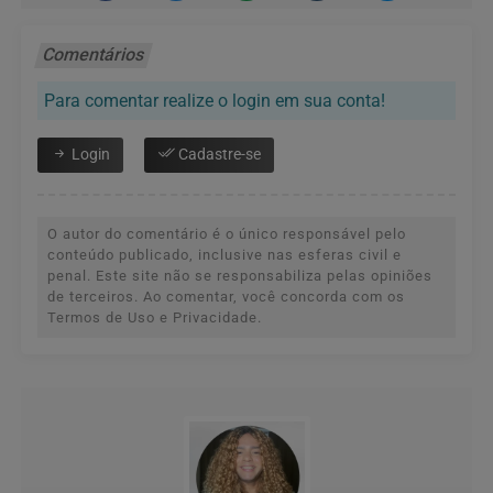
Comentários
Para comentar realize o login em sua conta!
Login
Cadastre-se
O autor do comentário é o único responsável pelo
conteúdo publicado, inclusive nas esferas civil e
penal. Este site não se responsabiliza pelas opiniões
de terceiros. Ao comentar, você concorda com os
Termos de Uso e Privacidade.