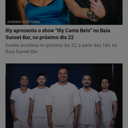
AGENDA CULTURAL
Illy apresenta o show “Illy Canta Belo” no Baía
Sunset Bar, no próximo dia 22
Evento acontece no próximo dia 22, a partir das 16h, no
Baía Sunset Bar