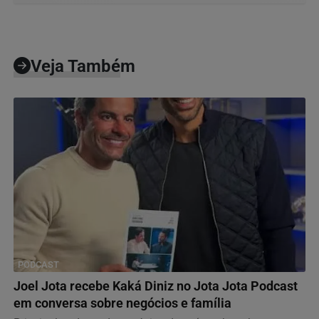
Veja Também
PODCAST
Joel Jota recebe Kaká Diniz no Jota Jota Podcast
em conversa sobre negócios e família