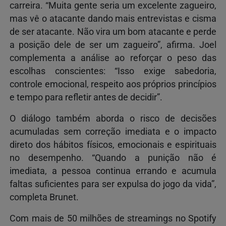
carreira. “Muita gente seria um excelente zagueiro,
mas vê o atacante dando mais entrevistas e cisma
de ser atacante. Não vira um bom atacante e perde
a posição dele de ser um zagueiro”, afirma. Joel
complementa a análise ao reforçar o peso das
escolhas conscientes: “Isso exige sabedoria,
controle emocional, respeito aos próprios princípios
e tempo para refletir antes de decidir”.
O diálogo também aborda o risco de decisões
acumuladas sem correção imediata e o impacto
direto dos hábitos físicos, emocionais e espirituais
no desempenho. “Quando a punição não é
imediata, a pessoa continua errando e acumula
faltas suficientes para ser expulsa do jogo da vida”,
completa Brunet.
Com mais de 50 milhões de streamings no Spotify