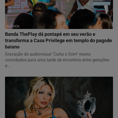
MÚSICA
Banda ThePlay dá pontapé em seu verão e
transforma a Casa Privilege em templo do pagode
baiano
Gravação do audiovisual "Curta o Som" reuniu
convidados para uma tarde de encontros entre gerações
e...