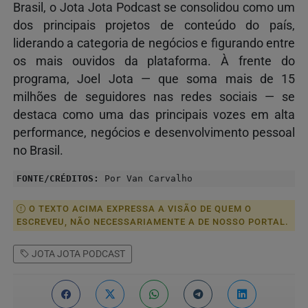
Brasil, o Jota Jota Podcast se consolidou como um
dos principais projetos de conteúdo do país,
liderando a categoria de negócios e figurando entre
os mais ouvidos da plataforma. À frente do
programa, Joel Jota — que soma mais de 15
milhões de seguidores nas redes sociais — se
destaca como uma das principais vozes em alta
performance, negócios e desenvolvimento pessoal
no Brasil.
FONTE/CRÉDITOS:
Por Van Carvalho
O TEXTO ACIMA EXPRESSA A VISÃO DE QUEM O
ESCREVEU, NÃO NECESSARIAMENTE A DE NOSSO PORTAL.
JOTA JOTA PODCAST