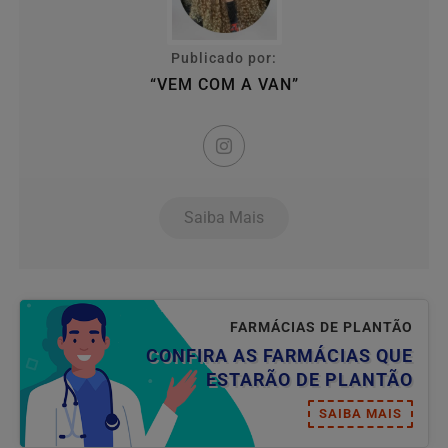
Publicado por:
“VEM COM A VAN”
Saiba Mais
FARMÁCIAS DE PLANTÃO
CONFIRA AS FARMÁCIAS QUE
ESTARÃO DE PLANTÃO
SAIBA MAIS