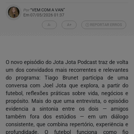
Por
“VEM COM A VAN”
Em 07/05/2026 01:37
A-
A+
REPORTAR ERROS
O novo episódio do Jota Jota Podcast traz de volta
um dos convidados mais recorrentes e relevantes
do programa: Tiago Brunet participa de uma
conversa com Joel Jota que explora, a partir do
futebol, reflexões práticas sobre vida, negócios e
propósito. Mais do que uma entrevista, o episódio
evidencia a sintonia entre os dois — amigos
também fora dos estúdios — em um diálogo
consistente, que combina repertório, experiência e
profundidade. O futebol funciona como fio