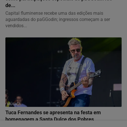
de...
Capital fluminense recebe uma das edições mais
aguardadas do paGGodin; ingressos começam a ser
vendidos...
MÚSICA
Tuca Fernandes se apresenta na festa em
homenagem a Santa Dulce dos Pobres