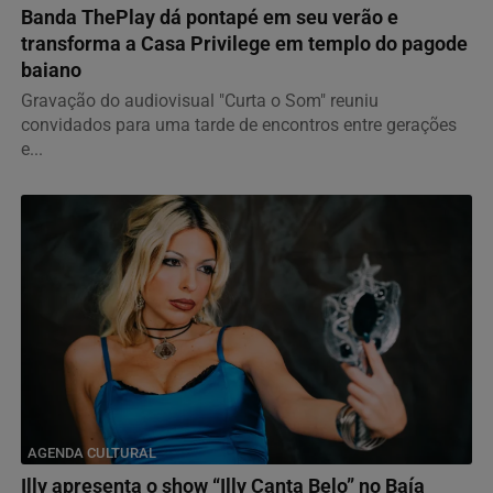
Banda ThePlay dá pontapé em seu verão e
transforma a Casa Privilege em templo do pagode
baiano
Gravação do audiovisual "Curta o Som" reuniu
convidados para uma tarde de encontros entre gerações
e...
AGENDA CULTURAL
Illy apresenta o show “Illy Canta Belo” no Baía