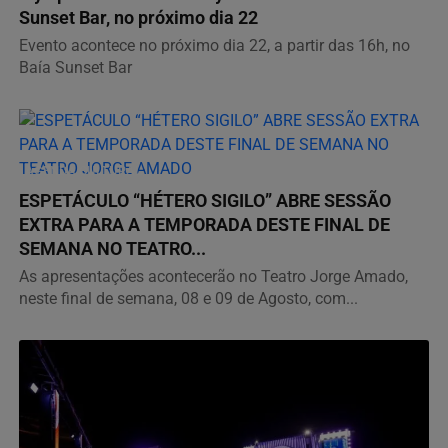
Sunset Bar, no próximo dia 22
Evento acontece no próximo dia 22, a partir das 16h, no
Baía Sunset Bar
AGENDA CULTURAL
ESPETÁCULO “HÉTERO SIGILO” ABRE SESSÃO
EXTRA PARA A TEMPORADA DESTE FINAL DE
SEMANA NO TEATRO...
As apresentações acontecerão no Teatro Jorge Amado,
neste final de semana, 08 e 09 de Agosto, com...