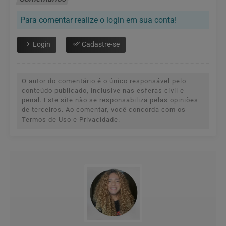
Para comentar realize o login em sua conta!
Login
Cadastre-se
O autor do comentário é o único responsável pelo
conteúdo publicado, inclusive nas esferas civil e
penal. Este site não se responsabiliza pelas opiniões
de terceiros. Ao comentar, você concorda com os
Termos de Uso e Privacidade.