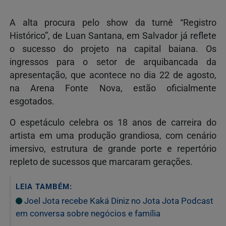
A alta procura pelo show da turnê “Registro
Histórico”, de Luan Santana, em Salvador já reflete
o sucesso do projeto na capital baiana. Os
ingressos para o setor de arquibancada da
apresentação, que acontece no dia 22 de agosto,
na Arena Fonte Nova, estão oficialmente
esgotados.
O espetáculo celebra os 18 anos de carreira do
artista em uma produção grandiosa, com cenário
imersivo, estrutura de grande porte e repertório
repleto de sucessos que marcaram gerações.
LEIA TAMBÉM:
Joel Jota recebe Kaká Diniz no Jota Jota Podcast
em conversa sobre negócios e família