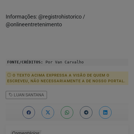
Informações: @registrohistorico /
@onlineentretenimento
FONTE/CRÉDITOS:
Por Van Carvalho
O TEXTO ACIMA EXPRESSA A VISÃO DE QUEM O
ESCREVEU, NÃO NECESSARIAMENTE A DE NOSSO PORTAL.
LUAN SANTANA
Comentários