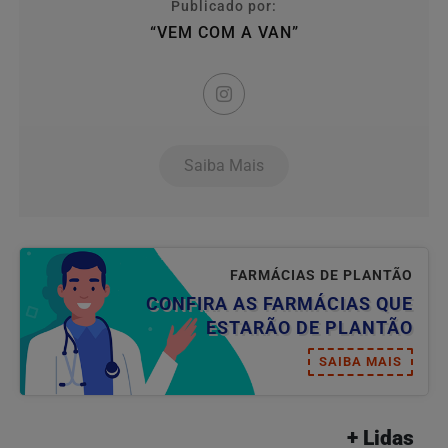
Publicado por:
“VEM COM A VAN”
Saiba Mais
FARMÁCIAS DE PLANTÃO
CONFIRA AS FARMÁCIAS QUE
ESTARÃO DE PLANTÃO
SAIBA MAIS
+ Lidas