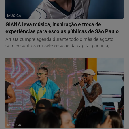
MÚSICA
GIANA leva música, inspiração e troca de
experiências para escolas públicas de São Paulo
Artista cumpre agenda durante todo o mês de agosto,
com encontros em sete escolas da capital paulista,...
MÚSICA