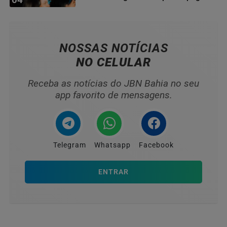
baiano
NOSSAS NOTÍCIAS
NO CELULAR
Receba as notícias do JBN Bahia no seu
app favorito de mensagens.
Telegram
Whatsapp
Facebook
ENTRAR