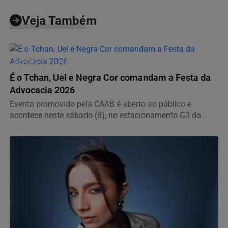
Veja Também
AGENDA CULTURAL
É o Tchan, Uel e Negra Cor comandam a Festa da
Advocacia 2026
Evento promovido pela CAAB é aberto ao público e
acontece neste sábado (8), no estacionamento G3 do...