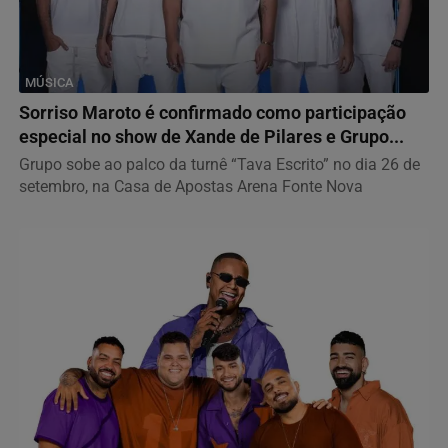
MÚSICA
Sorriso Maroto é confirmado como participação
especial no show de Xande de Pilares e Grupo...
Grupo sobe ao palco da turnê “Tava Escrito” no dia 26 de
setembro, na Casa de Apostas Arena Fonte Nova