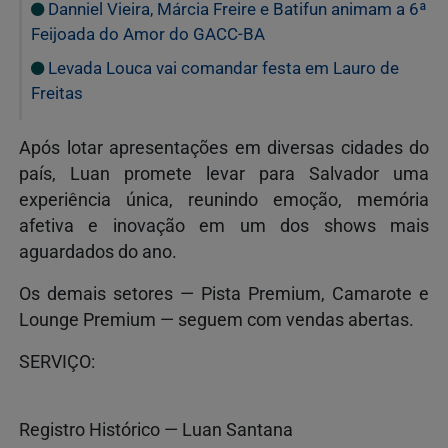
Danniel Vieira, Márcia Freire e Batifun animam a 6ª
Feijoada do Amor do GACC-BA
Levada Louca vai comandar festa em Lauro de
Freitas
Após lotar apresentações em diversas cidades do
país, Luan promete levar para Salvador uma
experiência única, reunindo emoção, memória
afetiva e inovação em um dos shows mais
aguardados do ano.
Os demais setores — Pista Premium, Camarote e
Lounge Premium — seguem com vendas abertas.
SERVIÇO:
Registro Histórico — Luan Santana