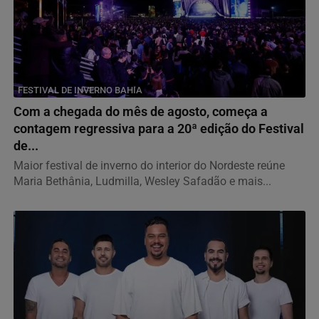
FESTIVAL DE INVERNO BAHIA
Com a chegada do mês de agosto, começa a
contagem regressiva para a 20ª edição do Festival
de...
Maior festival de inverno do interior do Nordeste reúne
Maria Bethânia, Ludmilla, Wesley Safadão e mais...