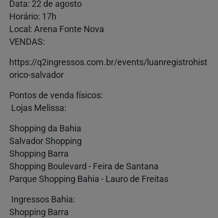
Data: 22 de agosto
Horário: 17h
Local: Arena Fonte Nova
VENDAS:
https://q2ingressos.com.br/events/luanregistrohist
orico-salvador
Pontos de venda físicos:
Lojas Melissa:
Shopping da Bahia
Salvador Shopping
Shopping Barra
Shopping Boulevard - Feira de Santana
Parque Shopping Bahia - Lauro de Freitas
Ingressos Bahia:
Shopping Barra