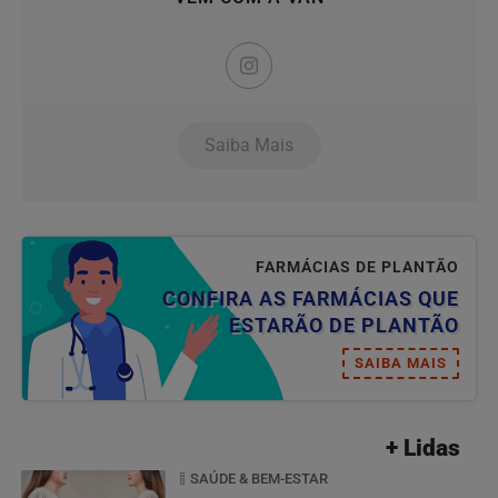
Saiba Mais
FARMÁCIAS DE PLANTÃO
CONFIRA AS FARMÁCIAS QUE
ESTARÃO DE PLANTÃO
SAIBA MAIS
+ Lidas
SAÚDE & BEM-ESTAR