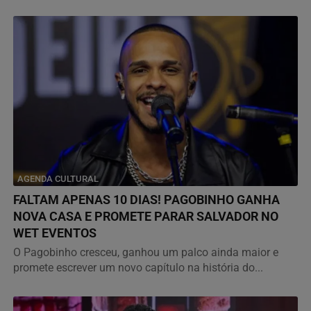
AGENDA CULTURAL
FALTAM APENAS 10 DIAS! PAGOBINHO GANHA
NOVA CASA E PROMETE PARAR SALVADOR NO
WET EVENTOS
O Pagobinho cresceu, ganhou um palco ainda maior e
promete escrever um novo capítulo na história do...