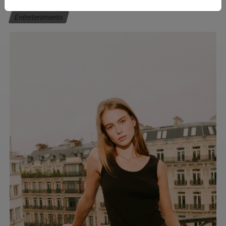
Entretenimento