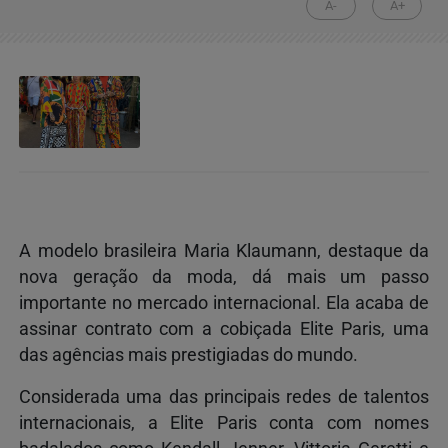
A-
A+
A modelo brasileira Maria Klaumann, destaque da
nova geração da moda, dá mais um passo
importante no mercado internacional. Ela acaba de
assinar contrato com a cobiçada Elite Paris, uma
das agências mais prestigiadas do mundo.
Considerada uma das principais redes de talentos
internacionais, a Elite Paris conta com nomes