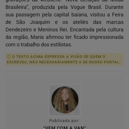
Brasileira”, produzida pela Vogue Brasil. Durante
sua passagem pela capital baiana, visitou a Feira
de São Joaquim e os ateliês das marcas
Dendezeiro e Meninos Rei. Encantada pela cultura
da região, Maria afirmou ter ficado impressionada
com o trabalho dos estilistas.
O TEXTO ACIMA EXPRESSA A VISÃO DE QUEM O
ESCREVEU, NÃO NECESSARIAMENTE A DE NOSSO PORTAL.
Publicado por:
“VEM COM A VAN”