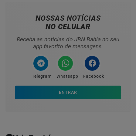
NOSSAS NOTÍCIAS
NO CELULAR
Receba as notícias do JBN Bahia no seu
app favorito de mensagens.
Telegram
Whatsapp
Facebook
ENTRAR