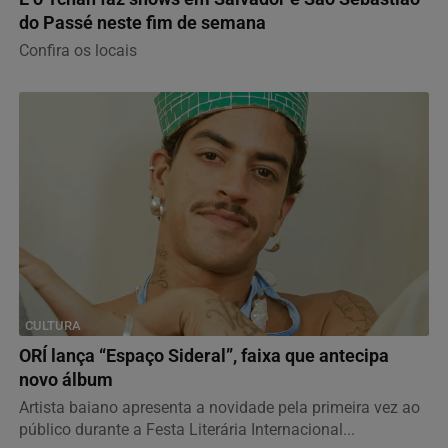
do Passé neste fim de semana
Confira os locais
CULTURA
ORÍ lança “Espaço Sideral”, faixa que antecipa
novo álbum
Artista baiano apresenta a novidade pela primeira vez ao
público durante a Festa Literária Internacional...