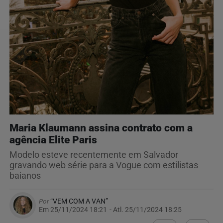
Maria Klaumann assina contrato com a
agência Elite Paris
Modelo esteve recentemente em Salvador
gravando web série para a Vogue com estilistas
baianos
Por
“VEM COM A VAN”
Em 25/11/2024 18:21
- Atl.
25/11/2024 18:25