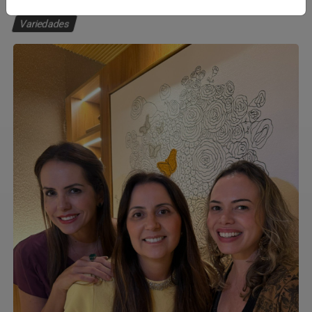
Variedades