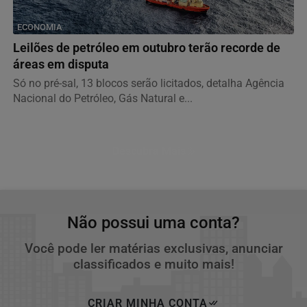
ECONOMIA
Leilões de petróleo em outubro terão recorde de
áreas em disputa
Só no pré-sal, 13 blocos serão licitados, detalha Agência
Nacional do Petróleo, Gás Natural e...
Descubra Mais
Não possui uma conta?
Você pode ler matérias exclusivas, anunciar
classificados e muito mais!
CRIAR MINHA CONTA