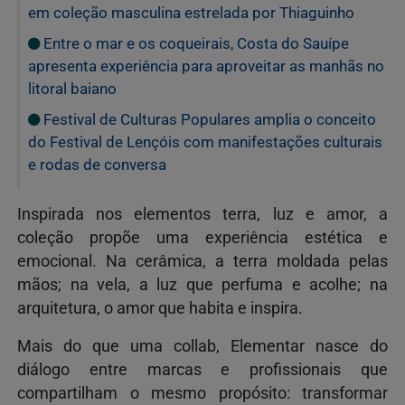
em coleção masculina estrelada por Thiaguinho
Entre o mar e os coqueirais, Costa do Sauípe
apresenta experiência para aproveitar as manhãs no
litoral baiano
Festival de Culturas Populares amplia o conceito
do Festival de Lençóis com manifestações culturais
e rodas de conversa
Inspirada nos elementos terra, luz e amor, a
coleção propõe uma experiência estética e
emocional. Na cerâmica, a terra moldada pelas
mãos; na vela, a luz que perfuma e acolhe; na
arquitetura, o amor que habita e inspira.
Mais do que uma collab, Elementar nasce do
diálogo entre marcas e profissionais que
compartilham o mesmo propósito: transformar