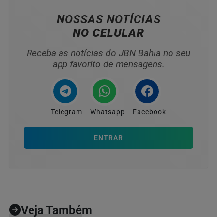
NOSSAS NOTÍCIAS
NO CELULAR
Receba as notícias do JBN Bahia no seu
app favorito de mensagens.
Telegram
Whatsapp
Facebook
ENTRAR
Veja Também