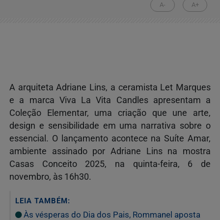
A-
A+
A arquiteta Adriane Lins, a ceramista Let Marques
e a marca Viva La Vita Candles apresentam a
Coleção Elementar, uma criação que une arte,
design e sensibilidade em uma narrativa sobre o
essencial. O lançamento acontece na Suíte Amar,
ambiente assinado por Adriane Lins na mostra
Casas Conceito 2025, na quinta-feira, 6 de
novembro, às 16h30.
LEIA TAMBÉM:
Às vésperas do Dia dos Pais, Rommanel aposta