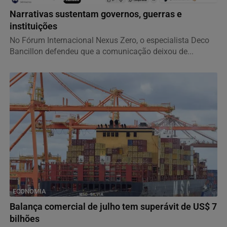
Narrativas sustentam governos, guerras e
instituições
No Fórum Internacional Nexus Zero, o especialista Deco
Bancillon defendeu que a comunicação deixou de...
ECONOMIA
Balança comercial de julho tem superávit de US$ 7
bilhões