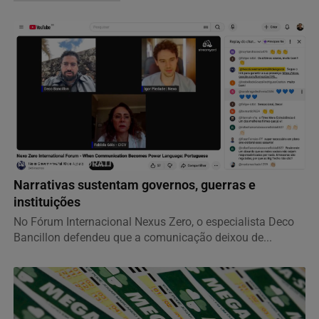
NOTÍCIAS CORPORATIVAS
Narrativas sustentam governos, guerras e
instituições
No Fórum Internacional Nexus Zero, o especialista Deco
Bancillon defendeu que a comunicação deixou de...