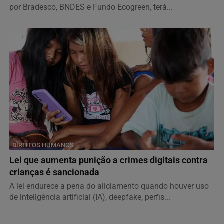
por Bradesco, BNDES e Fundo Ecogreen, terá...
DIREITOS HUMANOS
Lei que aumenta punição a crimes digitais contra
crianças é sancionada
A lei endurece a pena do aliciamento quando houver uso
de inteligência artificial (IA), deepfake, perfis...