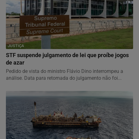
JUSTIÇA
STF suspende julgamento de lei que proíbe jogos
de azar
Pedido de vista do ministro Flávio Dino interrompeu a
análise. Data para retomada do julgamento não foi...