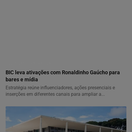
NOTÍCIAS CORPORATIVAS
BIC leva ativações com Ronaldinho Gaúcho para
bares e mídia
Estratégia reúne influenciadores, ações presenciais e
inserções em diferentes canais para ampliar a...