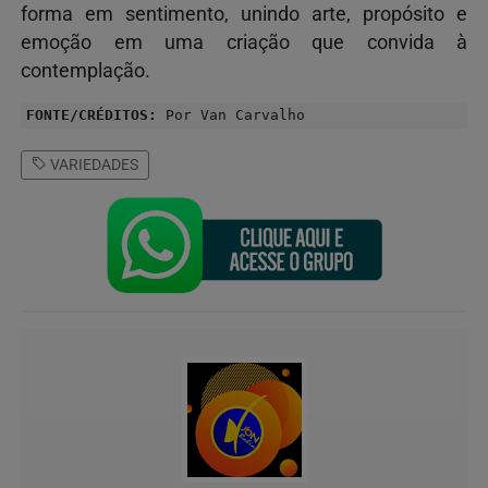
forma em sentimento, unindo arte, propósito e
emoção em uma criação que convida à
contemplação.
FONTE/CRÉDITOS:
Por Van Carvalho
VARIEDADES