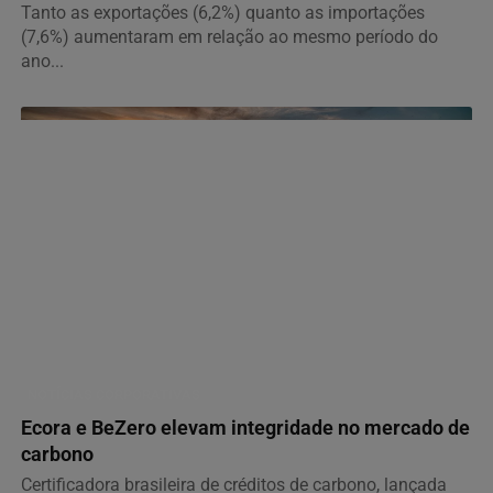
Tanto as exportações (6,2%) quanto as importações
(7,6%) aumentaram em relação ao mesmo período do
ano...
NOTÍCIAS CORPORATIVAS
Ecora e BeZero elevam integridade no mercado de
carbono
Certificadora brasileira de créditos de carbono, lançada