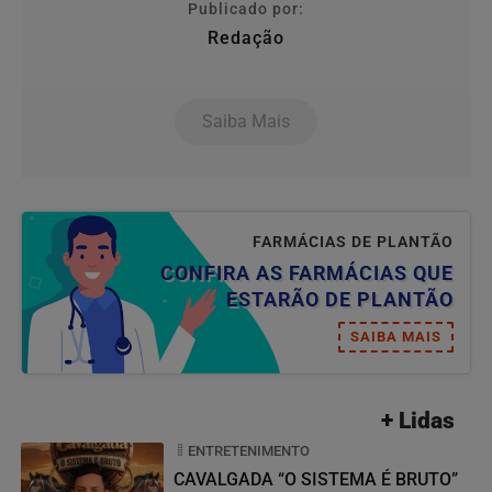
Publicado por:
Redação
Saiba Mais
FARMÁCIAS DE PLANTÃO
CONFIRA AS FARMÁCIAS QUE
ESTARÃO DE PLANTÃO
SAIBA MAIS
+ Lidas
ENTRETENIMENTO
CAVALGADA “O SISTEMA É BRUTO”