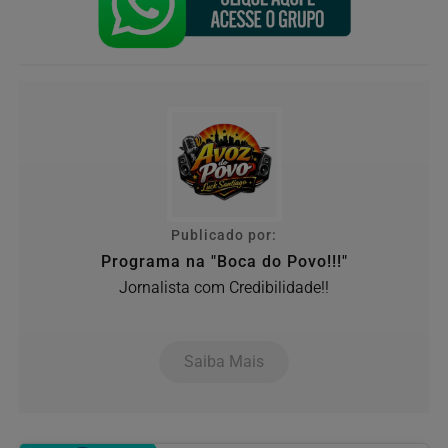
Publicado por:
Programa na "Boca do Povo!!!"
Jornalista com Credibilidade!!
Saiba Mais