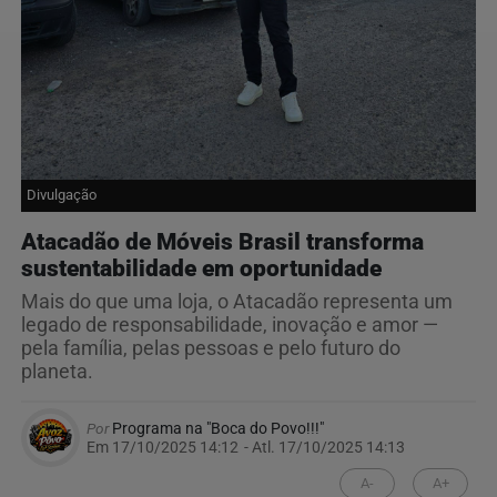
Divulgação
Atacadão de Móveis Brasil transforma
sustentabilidade em oportunidade
Mais do que uma loja, o Atacadão representa um
legado de responsabilidade, inovação e amor —
pela família, pelas pessoas e pelo futuro do
planeta.
Por
Programa na "Boca do Povo!!!"
Em 17/10/2025 14:12
- Atl.
17/10/2025 14:13
A-
A+