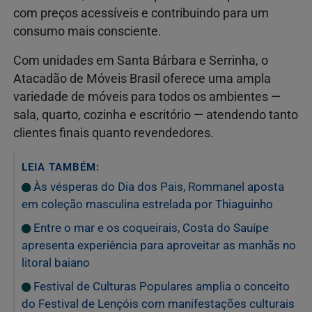
com preços acessíveis e contribuindo para um
consumo mais consciente.
Com unidades em Santa Bárbara e Serrinha, o
Atacadão de Móveis Brasil oferece uma ampla
variedade de móveis para todos os ambientes —
sala, quarto, cozinha e escritório — atendendo tanto
clientes finais quanto revendedores.
LEIA TAMBÉM:
Às vésperas do Dia dos Pais, Rommanel aposta
em coleção masculina estrelada por Thiaguinho
Entre o mar e os coqueirais, Costa do Sauípe
apresenta experiência para aproveitar as manhãs no
litoral baiano
Festival de Culturas Populares amplia o conceito
do Festival de Lençóis com manifestações culturais