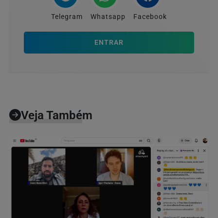
Telegram
Whatsapp
Facebook
ENTRAR
Veja Também