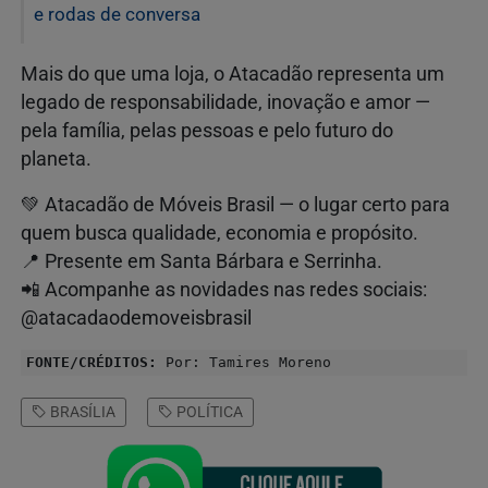
e rodas de conversa
Mais do que uma loja, o Atacadão representa um
legado de responsabilidade, inovação e amor —
pela família, pelas pessoas e pelo futuro do
planeta.
💚 Atacadão de Móveis Brasil — o lugar certo para
quem busca qualidade, economia e propósito.
📍 Presente em Santa Bárbara e Serrinha.
📲 Acompanhe as novidades nas redes sociais:
@atacadaodemoveisbrasil
FONTE/CRÉDITOS:
Por: Tamires Moreno
BRASÍLIA
POLÍTICA