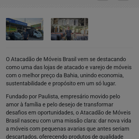
O Atacadão de Móveis Brasil vem se destacando
como uma das lojas de atacado e varejo de móveis
com o melhor preço da Bahia, unindo economia,
sustentabilidade e propósito em um só lugar.
Fundado por Paulista, empresário movido pelo
amor à família e pelo desejo de transformar
desafios em oportunidades, o Atacadão de Móveis
Brasil nasceu com uma missão clara: dar nova vida
a móveis com pequenas avarias que antes seriam
descartados, oferecendo produtos de qualidade