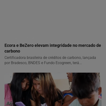
NOTÍCIAS CORPORATIVAS
Ecora e BeZero elevam integridade no mercado de
carbono
Certificadora brasileira de créditos de carbono, lançada
por Bradesco, BNDES e Fundo Ecogreen, terá...