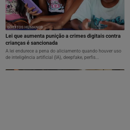
DIREITOS HUMANOS
Lei que aumenta punição a crimes digitais contra
crianças é sancionada
A lei endurece a pena do aliciamento quando houver uso
de inteligência artificial (IA), deepfake, perfis...