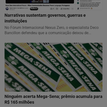
NOTÍCIAS CORPORATIVAS
Narrativas sustentam governos, guerras e
instituições
No Fórum Internacional Nexus Zero, o especialista Deco
Bancillon defendeu que a comunicação deixou de...
ECONOMIA
Ninguém acerta Mega-Sena; prêmio acumula para
R$ 165 milhões