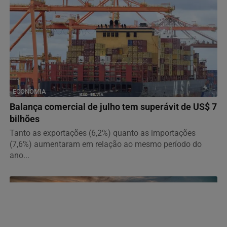
ECONOMIA
Balança comercial de julho tem superávit de US$ 7
bilhões
Tanto as exportações (6,2%) quanto as importações
(7,6%) aumentaram em relação ao mesmo período do
ano...