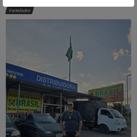
Variedades