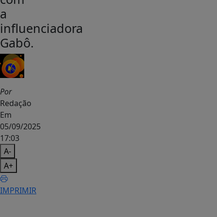
a
influenciadora
Gabô.
Por
Redação
Em
05/09/2025
17:03
A-
A+
IMPRIMIR