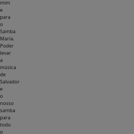
mim
e
para
o
Samba
Maria.
Poder
levar
a
música
de
Salvador
e
o
nosso
samba
para
todo
o