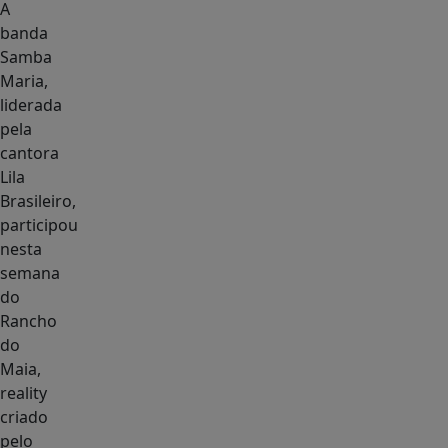
A
banda
Samba
Maria,
liderada
pela
cantora
Lila
Brasileiro,
participou
nesta
semana
do
Rancho
do
Maia,
reality
criado
pelo