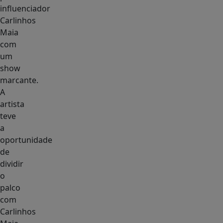
influenciador
Carlinhos
Maia
com
um
show
marcante.
A
artista
teve
a
oportunidade
de
dividir
o
palco
com
Carlinhos