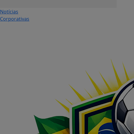
Notícias
Corporativas