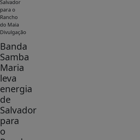
Divulgação
Banda
Samba
Maria
leva
energia
de
Salvador
para
o