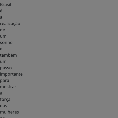
Brasil
é
a
realização
de
um
sonho
e
também
um
passo
importante
para
mostrar
a
força
das
mulheres