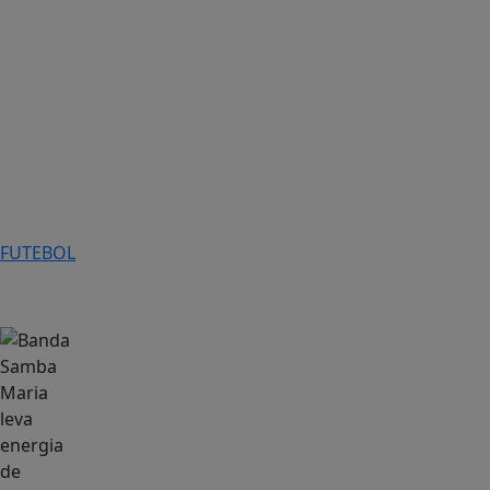
FUTEBOL
Música