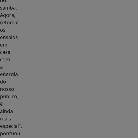
no
samba.
Agora,
retomar
os
ensaios
em
casa,
com
a
energia
do
nosso
público,
é
ainda
mais
especial”,
pontuou