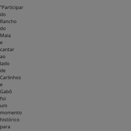
“Participar
do
Rancho
do
Maia
e
cantar
ao
lado
de
Carlinhos
e
Gabô
foi
um
momento
histórico
para