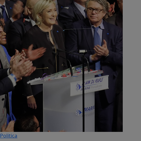
Politica