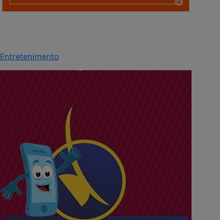
Entretenimento