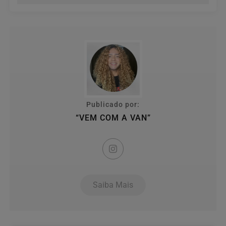
Publicado por:
“VEM COM A VAN”
Saiba Mais