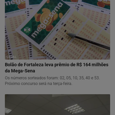
GERAL
Bolão de Fortaleza leva prêmio de R$ 164 milhões
da Mega-Sena
Os números sorteados foram: 02, 05, 10, 35, 40 e 53.
Próximo concurso será na terça-feira.