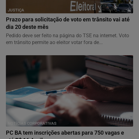
JUSTIÇA
Prazo para solicitação de voto em trânsito vai até
dia 20 deste mês
Pedido deve ser feito na página do TSE na internet. Voto
em trânsito permite ao eleitor votar fora de...
NOTÍCIAS CORPORATIVAS
PC BA tem inscrições abertas para 750 vagas e