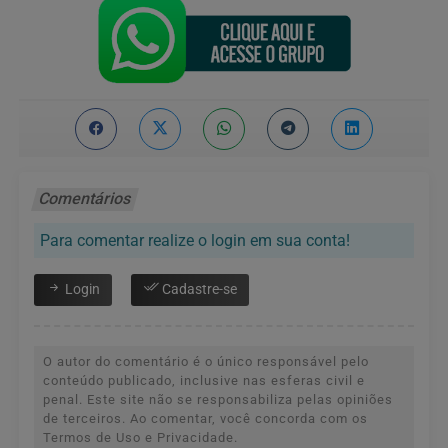
Comentários
Para comentar realize o login em sua conta!
Login
Cadastre-se
O autor do comentário é o único responsável pelo
conteúdo publicado, inclusive nas esferas civil e
penal. Este site não se responsabiliza pelas opiniões
de terceiros. Ao comentar, você concorda com os
Termos de Uso e Privacidade.