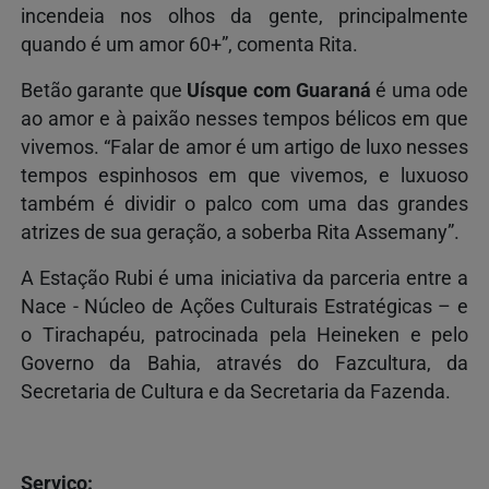
incendeia nos olhos da gente, principalmente
quando é um amor 60+”, comenta Rita.
Betão garante que
Uísque com Guaraná
é uma ode
ao amor e à paixão nesses tempos bélicos em que
vivemos. “Falar de amor é um artigo de luxo nesses
tempos espinhosos em que vivemos, e luxuoso
também é dividir o palco com uma das grandes
atrizes de sua geração, a soberba Rita Assemany”.
A Estação Rubi é uma iniciativa da parceria entre a
Nace - Núcleo de Ações Culturais Estratégicas – e
o Tirachapéu, patrocinada pela Heineken e pelo
Governo da Bahia, através do Fazcultura, da
Secretaria de Cultura e da Secretaria da Fazenda.
Serviço: