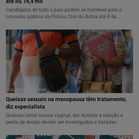
até R$ 16,4 mil
Candidatos de todo o país podem se inscrever para o
concurso público da Polícia Civil da Bahia até 8 de...
SAÚDE E BEM-ESTAR
Queixas sexuais na menopausa têm tratamento,
diz especialista
Queixas como secura vaginal, dor durante a relação e
perda de desejo devem ser investigadas e tratadas.