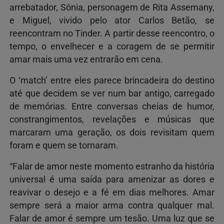
arrebatador, Sônia, personagem de Rita Assemany,
e Miguel, vivido pelo ator Carlos Betão, se
reencontram no Tinder. A partir desse reencontro, o
tempo, o envelhecer e a coragem de se permitir
amar mais uma vez entrarão em cena.
O ‘match’ entre eles parece brincadeira do destino
até que decidem se ver num bar antigo, carregado
de memórias. Entre conversas cheias de humor,
constrangimentos, revelações e músicas que
marcaram uma geração, os dois revisitam quem
foram e quem se tornaram.
“Falar de amor neste momento estranho da história
universal é uma saída para amenizar as dores e
reavivar o desejo e a fé em dias melhores. Amar
sempre será a maior arma contra qualquer mal.
Falar de amor é sempre um tesão. Uma luz que se