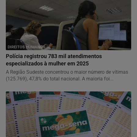
DIREITOS HUMANOS
Polícia registrou 783 mil atendimentos
especializados à mulher em 2025
A Região Sudeste concentrou o maior número de vítimas
(125.769), 47,8% do total nacional. A maioria foi...