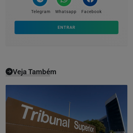
Telegram
Whatsapp
Facebook
ENTRAR
Veja Também