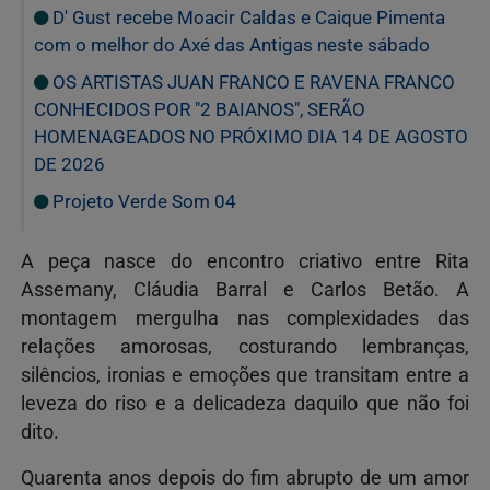
D' Gust recebe Moacir Caldas e Caique Pimenta
com o melhor do Axé das Antigas neste sábado
OS ARTISTAS JUAN FRANCO E RAVENA FRANCO
CONHECIDOS POR "2 BAIANOS", SERÃO
HOMENAGEADOS NO PRÓXIMO DIA 14 DE AGOSTO
DE 2026
Projeto Verde Som 04
A peça nasce do encontro criativo entre Rita
Assemany, Cláudia Barral e Carlos Betão. A
montagem mergulha nas complexidades das
relações amorosas, costurando lembranças,
silêncios, ironias e emoções que transitam entre a
leveza do riso e a delicadeza daquilo que não foi
dito.
Quarenta anos depois do fim abrupto de um amor