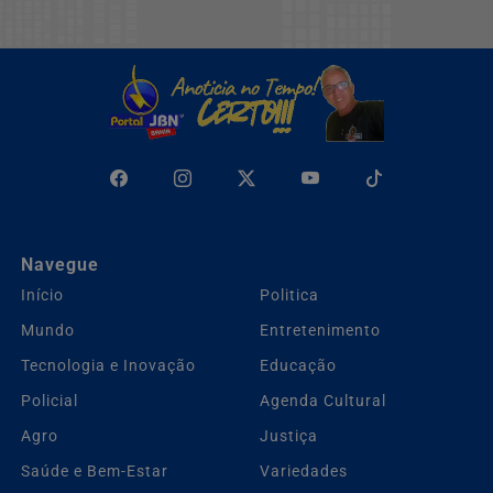
Navegue
Início
Politica
Mundo
Entretenimento
Tecnologia e Inovação
Educação
Policial
Agenda Cultural
Agro
Justiça
Saúde e Bem-Estar
Variedades