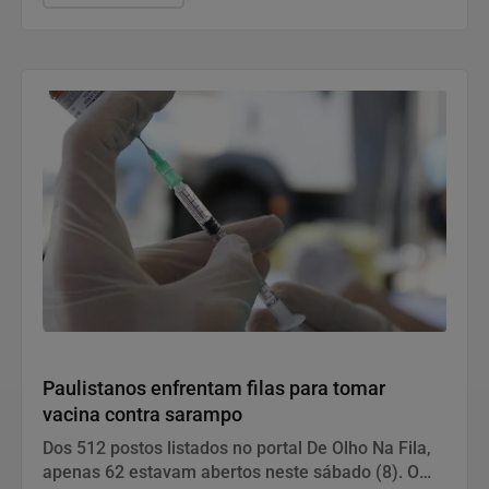
Saúde e Bem-Estar
Paulistanos enfrentam filas para tomar
vacina contra sarampo
Dos 512 postos listados no portal De Olho Na Fila,
apenas 62 estavam abertos neste sábado (8). O