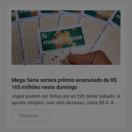
Geral
Mega-Sena sorteia prêmio acumulado de R$
165 milhões neste domingo
Jogos podem ser feitos até as 22h deste sábado. A
aposta simples, com seis dezenas, custa R$ 6. A
aposta simples, com seis dezenas, custa R$ 6.
Visualizar