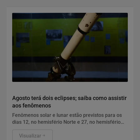
Geral
Agosto terá dois eclipses; saiba como assistir
aos fenômenos
Fenômenos solar e lunar estão previstos para os
dias 12, no hemisfério Norte e 27, no hemisfério
Sul.
Visualizar