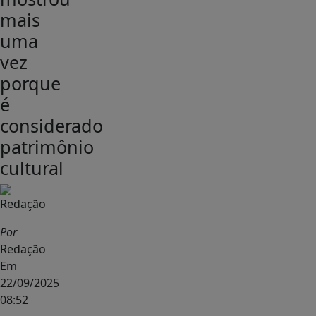
mais
uma
vez
porque
é
considerado
patrimônio
cultural
Por
Redação
Em
22/09/2025
08:52