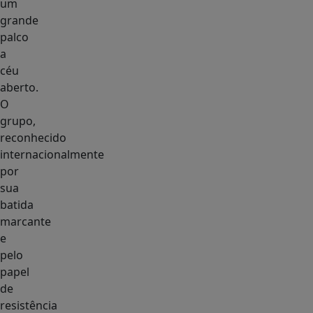
um
grande
palco
a
céu
aberto.
O
grupo,
reconhecido
internacionalmente
por
sua
batida
marcante
e
pelo
papel
de
resistência