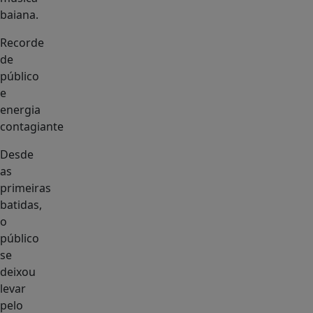
baiana.
Recorde
de
público
e
energia
contagiante
Desde
as
primeiras
batidas,
o
público
se
deixou
levar
pelo