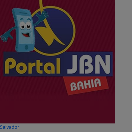
Salvador