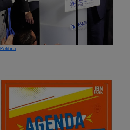
Politica