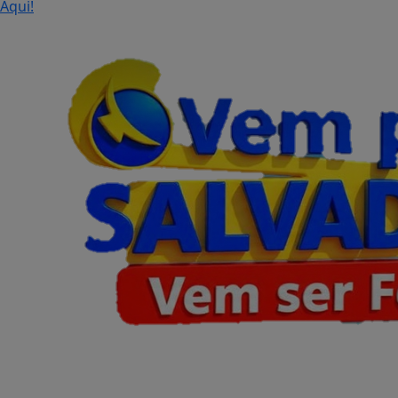
Aqui!