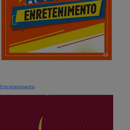
Entretenimento