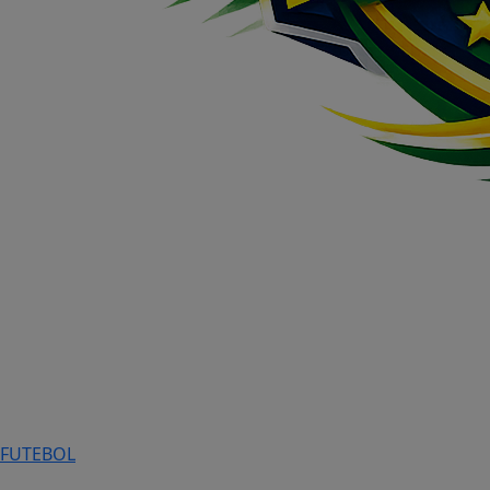
FUTEBOL