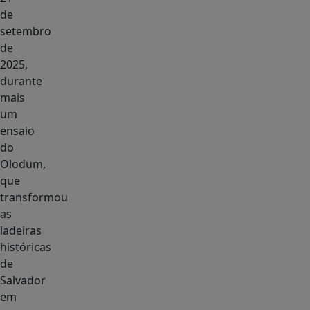
de
setembro
de
2025,
durante
mais
um
ensaio
do
Olodum,
que
transformou
as
ladeiras
históricas
de
Salvador
em