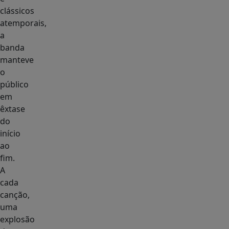
clássicos
atemporais,
a
banda
manteve
o
público
em
êxtase
do
início
ao
fim.
A
cada
canção,
uma
explosão