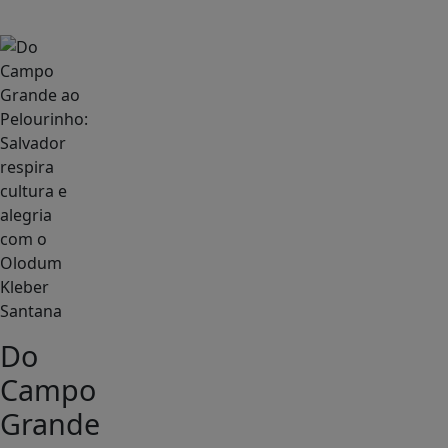
Entretenimento
Kleber
Santana
Do
Campo
Grande