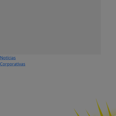
Notícias
Corporativas