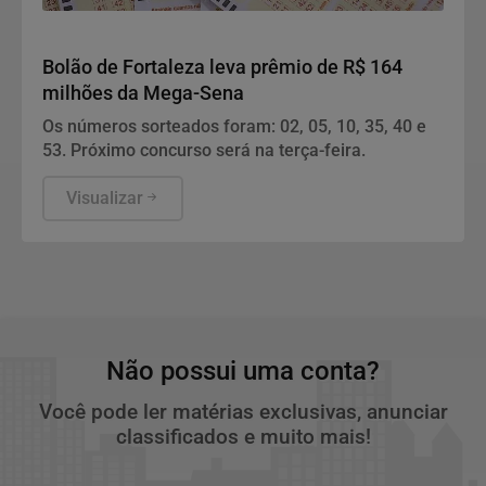
Geral
Bolão de Fortaleza leva prêmio de R$ 164
milhões da Mega-Sena
Os números sorteados foram: 02, 05, 10, 35, 40 e
53. Próximo concurso será na terça-feira.
Visualizar
Não possui uma conta?
Você pode ler matérias exclusivas, anunciar
classificados e muito mais!