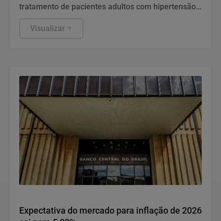
tratamento de pacientes adultos com hipertensão
arterial pulmonar (HAP).
Visualizar
Economia
Expectativa do mercado para inflação de 2026