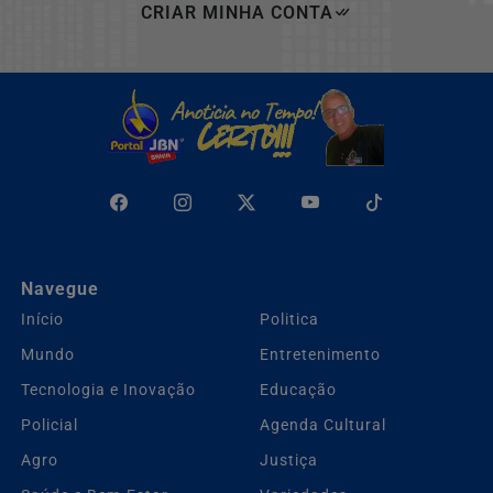
CRIAR MINHA CONTA
Navegue
Início
Politica
Mundo
Entretenimento
Tecnologia e Inovação
Educação
Policial
Agenda Cultural
Agro
Justiça