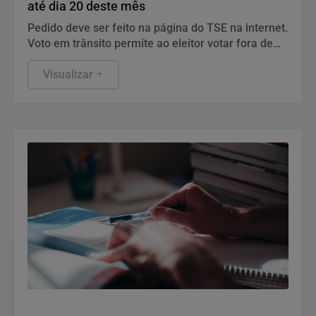
até dia 20 deste mês
Pedido deve ser feito na página do TSE na internet.
Voto em trânsito permite ao eleitor votar fora de
sua cidade no dia da eleição.
Visualizar
Notícias Corporativas