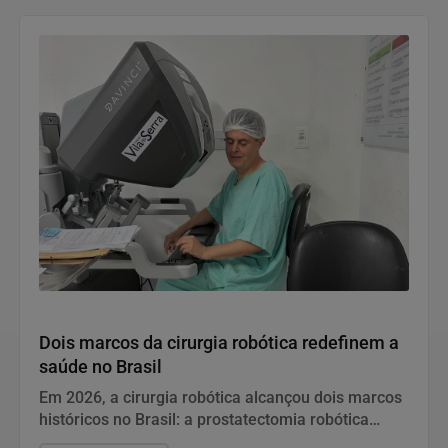
Notícias Corporativas
Dois marcos da cirurgia robótica redefinem a
saúde no Brasil
Em 2026, a cirurgia robótica alcançou dois marcos
históricos no Brasil: a prostatectomia robótica
passou a ter cobertura obrigatória nos planos de