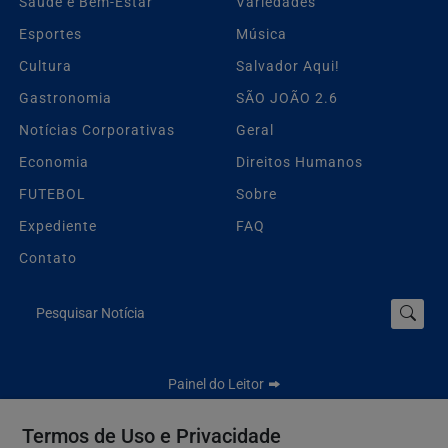
Saúde e Bem-Estar
Variedades
Esportes
Música
Cultura
Salvador Aqui!
Gastronomia
SÃO JOÃO 2.6
Notícias Corporativas
Geral
Economia
Direitos Humanos
FUTEBOL
Sobre
Expediente
FAQ
Contato
Pesquisar Notícia
Painel do Leitor
Termos de Uso e Privacidade