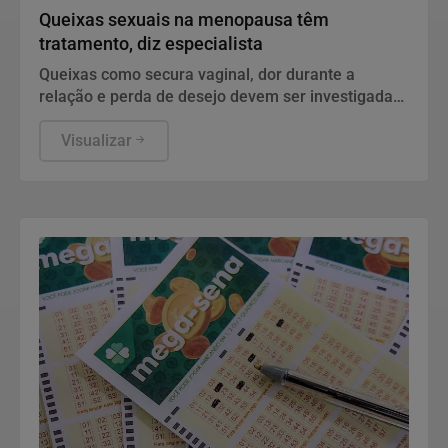
Queixas sexuais na menopausa têm
tratamento, diz especialista
Queixas como secura vaginal, dor durante a
relação e perda de desejo devem ser investigadas
e tratadas.
Visualizar