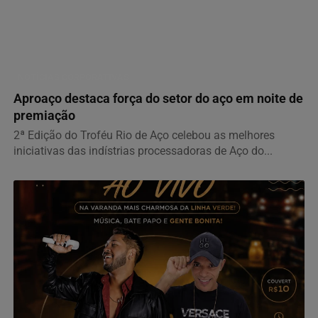
NOTÍCIAS CORPORATIVAS
Aproaço destaca força do setor do aço em noite de
premiação
2ª Edição do Troféu Rio de Aço celebou as melhores
iniciativas das indístrias processadoras de Aço do...