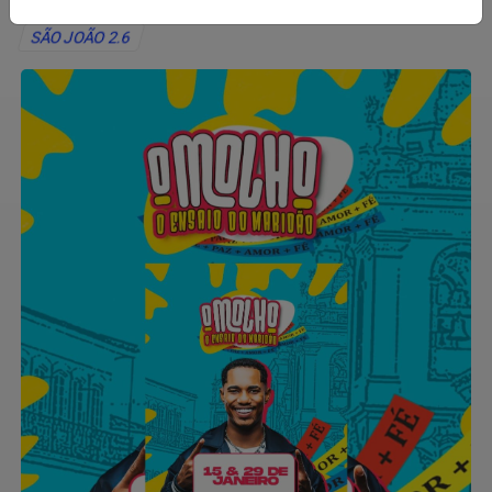
SÃO JOÃO 2.6