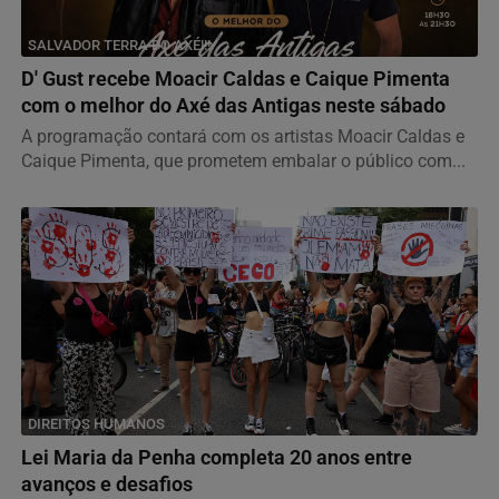
SALVADOR TERRA DO AXÉ!!!
D' Gust recebe Moacir Caldas e Caique Pimenta
com o melhor do Axé das Antigas neste sábado
A programação contará com os artistas Moacir Caldas e
Caique Pimenta, que prometem embalar o público com...
DIREITOS HUMANOS
Lei Maria da Penha completa 20 anos entre
avanços e desafios