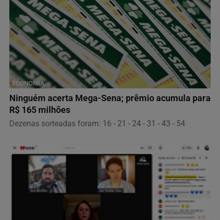
ECONOMIA
Ninguém acerta Mega-Sena; prêmio acumula para
R$ 165 milhões
Dezenas sorteadas foram: 16 - 21 - 24 - 31 - 43 - 54