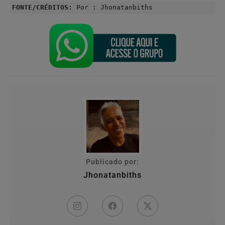
FONTE/CRÉDITOS:
Por : Jhonatanbiths
Publicado por:
Jhonatanbiths