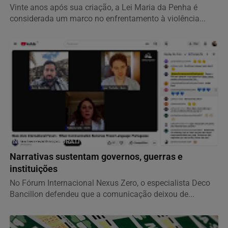
Vinte anos após sua criação, a Lei Maria da Penha é
considerada um marco no enfrentamento à violência...
NOTÍCIAS CORPORATIVAS
Narrativas sustentam governos, guerras e
instituições
No Fórum Internacional Nexus Zero, o especialista Deco
Bancillon defendeu que a comunicação deixou de...