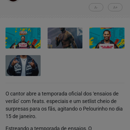
A-
A+
O cantor abre a temporada oficial dos ‘ensaios de
verão’ com feats. especiais e um setlist cheio de
surpresas para os fãs, agitando o Pelourinho no dia
15 de janeiro.
Estreando a temporada de ensaios, O