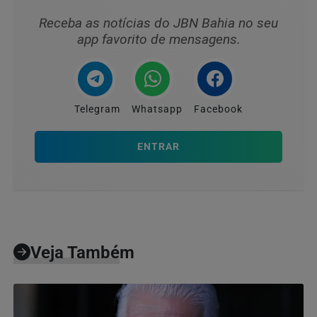
Receba as notícias do JBN Bahia no seu
app favorito de mensagens.
Telegram
Whatsapp
Facebook
ENTRAR
Veja Também