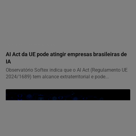
NOTÍCIAS CORPORATIVAS
AI Act da UE pode atingir empresas brasileiras de
IA
Observatório Softex indica que o AI Act (Regulamento UE
2024/1689) tem alcance extraterritorial e pode...