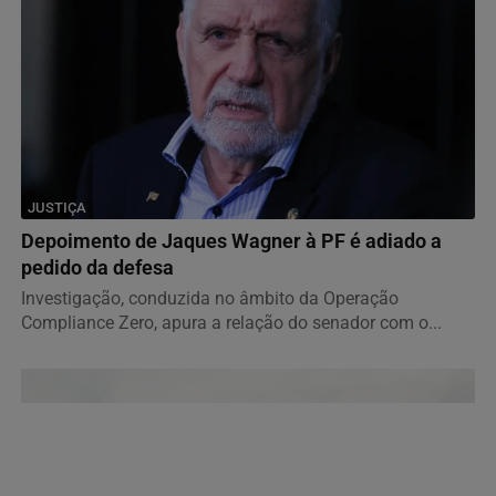
JUSTIÇA
Depoimento de Jaques Wagner à PF é adiado a
pedido da defesa
Investigação, conduzida no âmbito da Operação
Compliance Zero, apura a relação do senador com o...