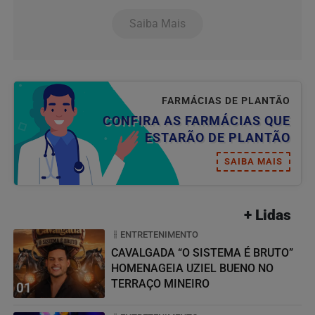
Saiba Mais
FARMÁCIAS DE PLANTÃO
CONFIRA AS FARMÁCIAS QUE
ESTARÃO DE PLANTÃO
SAIBA MAIS
+ Lidas
ENTRETENIMENTO
CAVALGADA “O SISTEMA É BRUTO”
HOMENAGEIA UZIEL BUENO NO
TERRAÇO MINEIRO
01