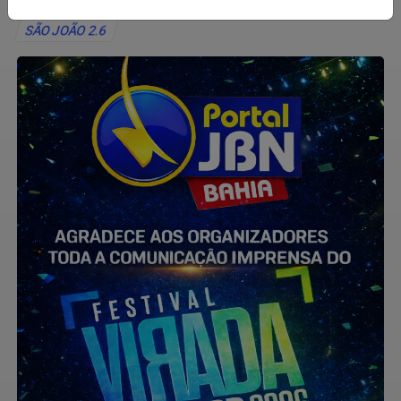
SÃO JOÃO 2.6