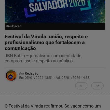
Divulgação
Festival da Virada: união, respeito e
profissionalismo que fortalecem a
comunicação
JBN Bahia – jornalismo com identidade,
compromisso e respeito ao público.
Por
Redação
Em 05/01/2026 13:51
- Atl.
05/01/2026 14:38
A-
A+
O Festival da Virada reafirmou Salvador como um