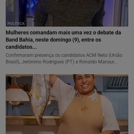
POLÍTICA
Mulheres comandam mais uma vez o debate da
Band Bahia, neste domingo (9), entre os
candidatos...
Confirmaram presença os candidatos ACM Neto (União
Brasil), Jerônimo Rodrigues (PT) e Ronaldo Mansur...