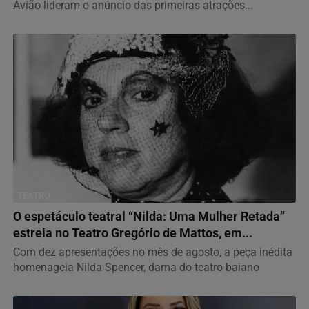
Avião lideram o anúncio das primeiras atrações...
TEATRO
O espetáculo teatral “Nilda: Uma Mulher Retada”
estreia no Teatro Gregório de Mattos, em...
Com dez apresentações no mês de agosto, a peça inédita
homenageia Nilda Spencer, dama do teatro baiano