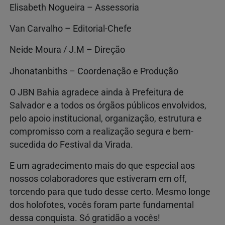
Elisabeth Nogueira – Assessoria
Van Carvalho – Editorial-Chefe
Neide Moura / J.M – Direção
Jhonatanbiths – Coordenação e Produção
O JBN Bahia agradece ainda à Prefeitura de
Salvador e a todos os órgãos públicos envolvidos,
pelo apoio institucional, organização, estrutura e
compromisso com a realização segura e bem-
sucedida do Festival da Virada.
E um agradecimento mais do que especial aos
nossos colaboradores que estiveram em off,
torcendo para que tudo desse certo. Mesmo longe
dos holofotes, vocês foram parte fundamental
dessa conquista. Só gratidão a vocês!