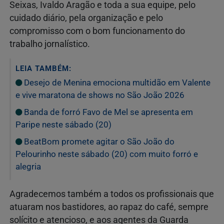
Seixas, Ivaldo Aragão e toda a sua equipe, pelo
cuidado diário, pela organização e pelo
compromisso com o bom funcionamento do
trabalho jornalístico.
LEIA TAMBÉM:
Desejo de Menina emociona multidão em Valente
e vive maratona de shows no São João 2026
Banda de forró Favo de Mel se apresenta em
Paripe neste sábado (20)
BeatBom promete agitar o São João do
Pelourinho neste sábado (20) com muito forró e
alegria
Agradecemos também a todos os profissionais que
atuaram nos bastidores, ao rapaz do café, sempre
solícito e atencioso, e aos agentes da Guarda