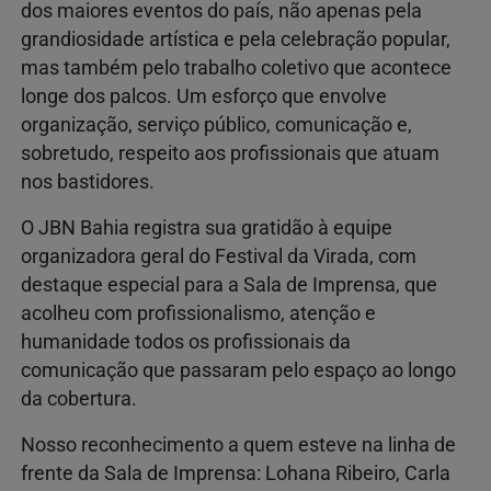
dos maiores eventos do país, não apenas pela
grandiosidade artística e pela celebração popular,
mas também pelo trabalho coletivo que acontece
longe dos palcos. Um esforço que envolve
organização, serviço público, comunicação e,
sobretudo, respeito aos profissionais que atuam
nos bastidores.
O JBN Bahia registra sua gratidão à equipe
organizadora geral do Festival da Virada, com
destaque especial para a Sala de Imprensa, que
acolheu com profissionalismo, atenção e
humanidade todos os profissionais da
comunicação que passaram pelo espaço ao longo
da cobertura.
Nosso reconhecimento a quem esteve na linha de
frente da Sala de Imprensa: Lohana Ribeiro, Carla