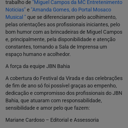
trabalho de
"Miguel Campos da MC Entretenimento
Noticias"
e
"Amanda Gomes, do Portal Mosaco
Musical "
que se diferenciaram pelo acolhimento,
pelas orientações aos profissionais iniciantes, pelo
bom humor com as brincadeiras de Miguel Campos
e, principalmente, pela disponibilidade e atenção
constantes, tornando a Sala de Imprensa um
espaço humano e acolhedor.
A força da equipe JBN Bahia
A cobertura do Festival da Virada e das celebrações
de fim de ano só foi possível graças ao empenho,
dedicação e compromisso dos profissionais do JBN
Bahia, que atuaram com responsabilidade,
sensibilidade e amor pelo que fazem:
Mariane Cardoso – Editorial e Assessoria