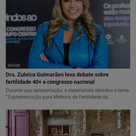
SAÚDE
Dra. Zuleica Guimarães leva debate sobre
fertilidade 40+ a congresso nacional
Durante sua apresentação, a especialista abordou o tema
“Suplementação para Melhora da Fertilidade da...