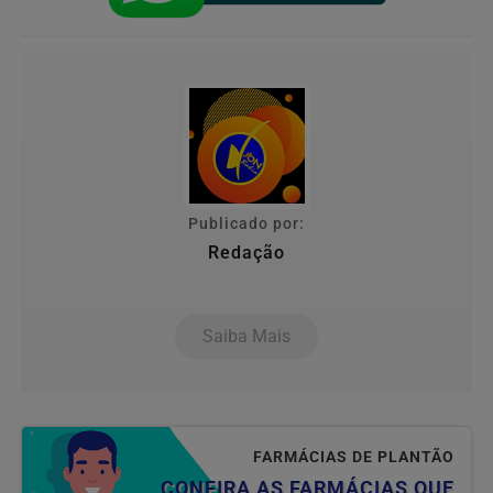
Publicado por:
Redação
Saiba Mais
FARMÁCIAS DE PLANTÃO
CONFIRA AS FARMÁCIAS QUE