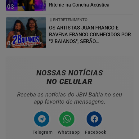
Ritchie na Concha Acústica
03
ENTRETENIMENTO
OS ARTISTAS JUAN FRANCO E
RAVENA FRANCO CONHECIDOS POR
"2 BAIANOS", SERÃO
04
HOMENAGEADOS NO...
NOSSAS NOTÍCIAS
NO CELULAR
Receba as notícias do JBN Bahia no seu
app favorito de mensagens.
Telegram
Whatsapp
Facebook