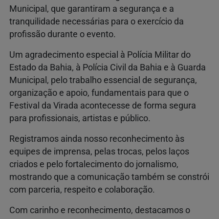
Municipal, que garantiram a segurança e a
tranquilidade necessárias para o exercício da
profissão durante o evento.
Um agradecimento especial à Polícia Militar do
Estado da Bahia, à Polícia Civil da Bahia e à Guarda
Municipal, pelo trabalho essencial de segurança,
organização e apoio, fundamentais para que o
Festival da Virada acontecesse de forma segura
para profissionais, artistas e público.
Registramos ainda nosso reconhecimento às
equipes de imprensa, pelas trocas, pelos laços
criados e pelo fortalecimento do jornalismo,
mostrando que a comunicação também se constrói
com parceria, respeito e colaboração.
Com carinho e reconhecimento, destacamos o