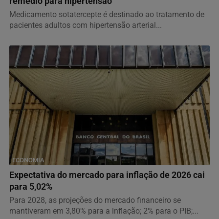
remédio para hipertensão
Medicamento sotatercepte é destinado ao tratamento de
pacientes adultos com hipertensão arterial...
ECONOMIA
Expectativa do mercado para inflação de 2026 cai
para 5,02%
Para 2028, as projeções do mercado financeiro se
mantiveram em 3,80% para a inflação; 2% para o PIB;...