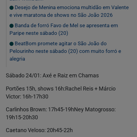
Desejo de Menina emociona multidão em Valente
e vive maratona de shows no São João 2026
Banda de forró Favo de Mel se apresenta em
Paripe neste sábado (20)
BeatBom promete agitar o São João do
Pelourinho neste sábado (20) com muito forró e
alegria
Sábado 24/01: Axé e Raiz em Chamas
Portões 15h, shows 16h:Rachel Reis + Márcio
Victor: 16h-17h30
Carlinhos Brown: 17h45-19hNey Matogrosso:
19h15-20h30
Caetano Veloso: 20h45-22h