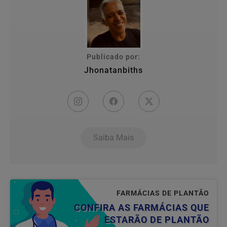
Publicado por:
Jhonatanbiths
Saiba Mais
FARMÁCIAS DE PLANTÃO
CONFIRA AS FARMÁCIAS QUE
ESTARÃO DE PLANTÃO