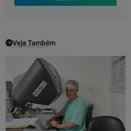
Veja Também