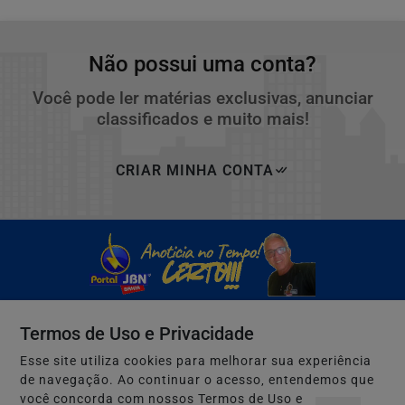
Não possui uma conta?
Você pode ler matérias exclusivas, anunciar
classificados e muito mais!
CRIAR MINHA CONTA
Termos de Uso e Privacidade
Esse site utiliza cookies para melhorar sua experiência
de navegação. Ao continuar o acesso, entendemos que
Navegue
você concorda com nossos Termos de Uso e