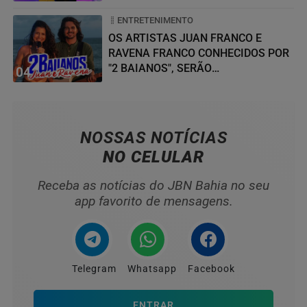
ENTRETENIMENTO
OS ARTISTAS JUAN FRANCO E
RAVENA FRANCO CONHECIDOS POR
"2 BAIANOS", SERÃO
04
HOMENAGEADOS NO...
NOSSAS NOTÍCIAS
NO CELULAR
Receba as notícias do JBN Bahia no seu
app favorito de mensagens.
Telegram
Whatsapp
Facebook
ENTRAR