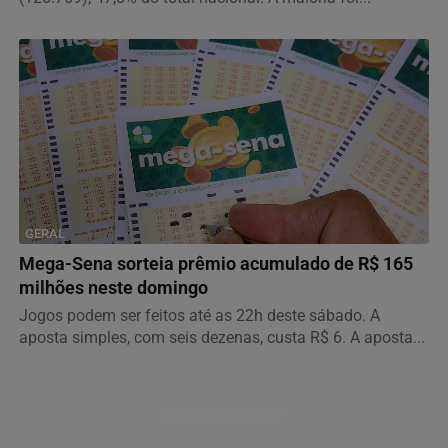
GERAL
Mega-Sena sorteia prêmio acumulado de R$ 165
milhões neste domingo
Jogos podem ser feitos até as 22h deste sábado. A
aposta simples, com seis dezenas, custa R$ 6. A aposta...
Descubra Mais