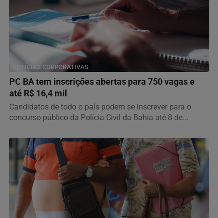
NOTÍCIAS CORPORATIVAS
PC BA tem inscrições abertas para 750 vagas e
até R$ 16,4 mil
Candidatos de todo o país podem se inscrever para o
concurso público da Polícia Civil da Bahia até 8 de...