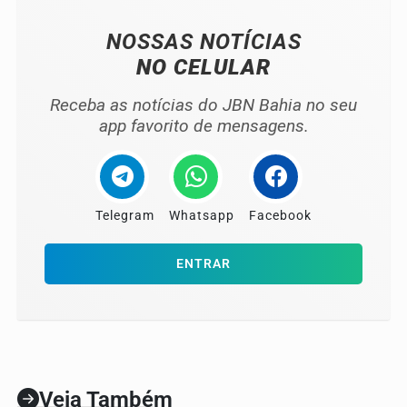
NOSSAS NOTÍCIAS
NO CELULAR
Receba as notícias do JBN Bahia no seu
app favorito de mensagens.
Telegram
Whatsapp
Facebook
ENTRAR
Veja Também