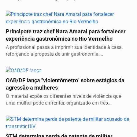
GASTRONOMIA
Principote traz chef Nara Amaral para fortalecer
experiência gastronômica no Rio Vermelho
A profissional passa a imprimir sua identidade à casa,
reforçando a proposta de unir gastronomia,...
DIREITOS HUMANOS
OAB/DF lança "violentômetro" sobre estágios da
agressão a mulheres
O material expõe os diferentes níveis de violência que
uma mulher pode enfrentar, organizado em três...
JUSTIÇA
STM determina perda de patente de militar