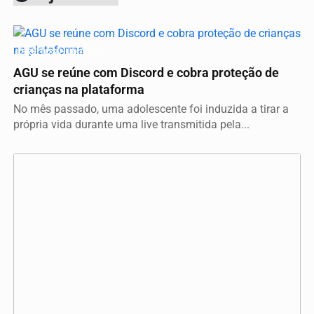
DIREITOS HUMANOS
AGU se reúne com Discord e cobra proteção de
crianças na plataforma
No mês passado, uma adolescente foi induzida a tirar a
própria vida durante uma live transmitida pela...