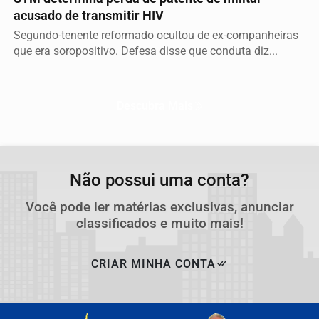
acusado de transmitir HIV
Segundo-tenente reformado ocultou de ex-companheiras
que era soropositivo. Defesa disse que conduta diz...
Descubra Mais
Não possui uma conta?
Você pode ler matérias exclusivas, anunciar
classificados e muito mais!
CRIAR MINHA CONTA