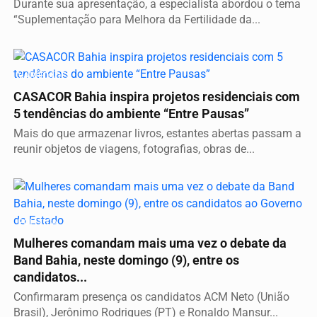
Durante sua apresentação, a especialista abordou o tema
“Suplementação para Melhora da Fertilidade da...
VARIEDADES
CASACOR Bahia inspira projetos residenciais com
5 tendências do ambiente “Entre Pausas”
Mais do que armazenar livros, estantes abertas passam a
reunir objetos de viagens, fotografias, obras de...
POLÍTICA
Mulheres comandam mais uma vez o debate da
Band Bahia, neste domingo (9), entre os
candidatos...
Confirmaram presença os candidatos ACM Neto (União
Brasil), Jerônimo Rodrigues (PT) e Ronaldo Mansur...