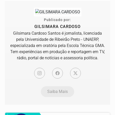
Publicado por:
GILSIMARA CARDOSO
Gilsimara Cardoso Santos é jornalista, licenciada
pela Universidade de Ribeirão Preto - UNAERP,
especializada em oratória pela Escola Técnica GMA.
Tem experiências em produção e reportagem em TV,
rádio, portal de notícias e assessoria política.
Saiba Mais