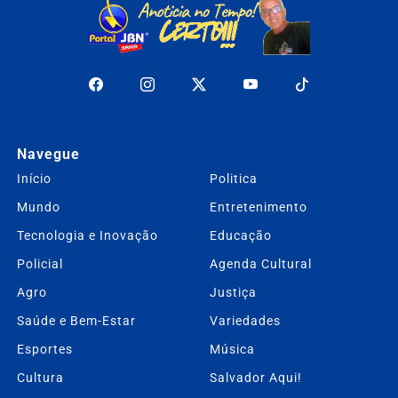
Navegue
Início
Politica
Mundo
Entretenimento
Tecnologia e Inovação
Educação
Policial
Agenda Cultural
Agro
Justiça
Saúde e Bem-Estar
Variedades
Esportes
Música
Cultura
Salvador Aqui!