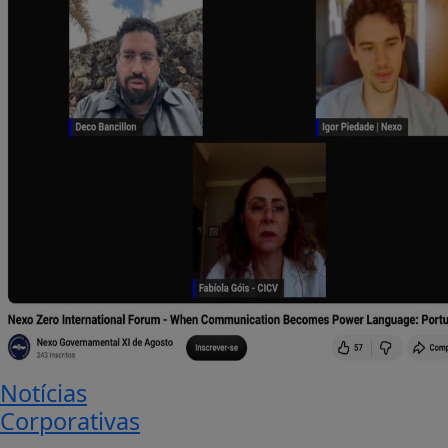
Notícias
Corporativas