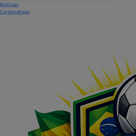
Notícias
Corporativas