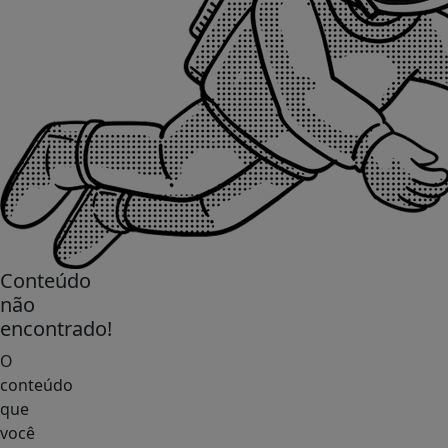
Conteúdo
não
encontrado!
O
conteúdo
que
você