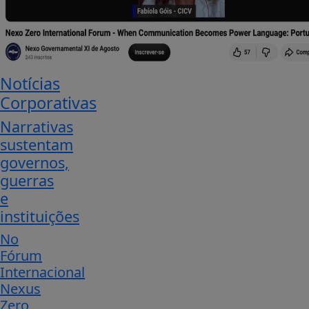
Notícias
Corporativas
Narrativas
sustentam
governos,
guerras
e
instituições
No
Fórum
Internacional
Nexus
Zero,