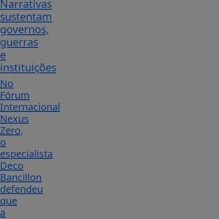
Narrativas
sustentam
governos,
guerras
e
instituições
No
Fórum
Internacional
Nexus
Zero,
o
especialista
Deco
Bancillon
defendeu
que
a