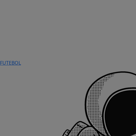
FUTEBOL