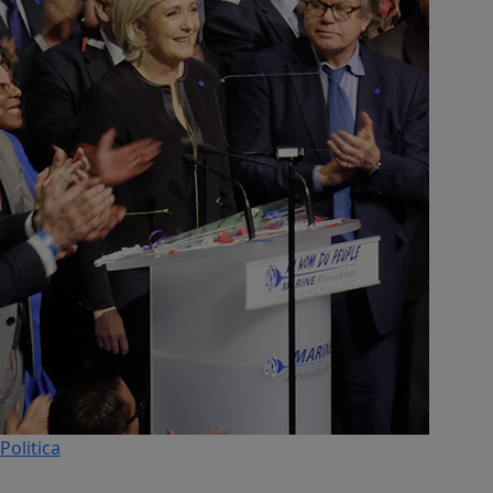
Politica