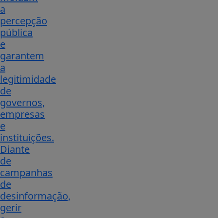
a
percepção
pública
e
garantem
a
legitimidade
de
governos,
empresas
e
instituições.
Diante
de
campanhas
de
desinformação,
gerir