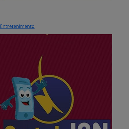
Entretenimento