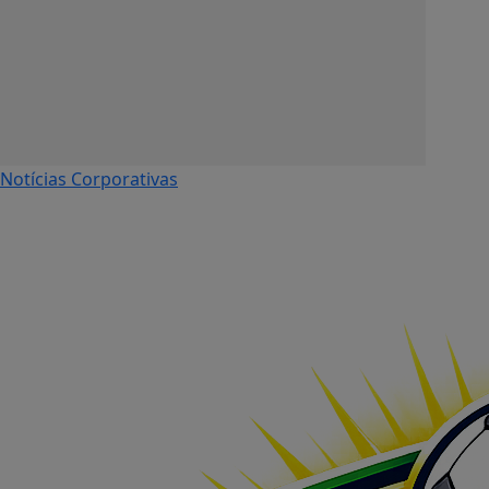
Notícias Corporativas