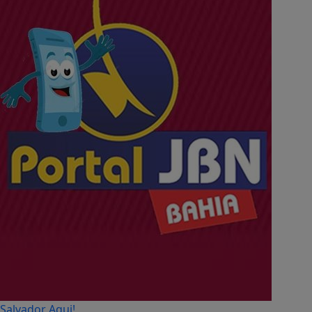
Salvador Aqui!