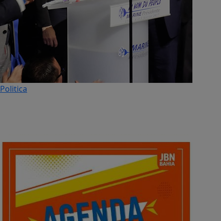
Politica