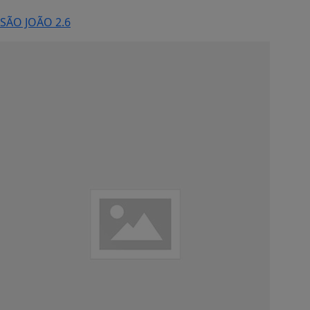
SÃO JOÃO 2.6