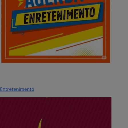
Entretenimento