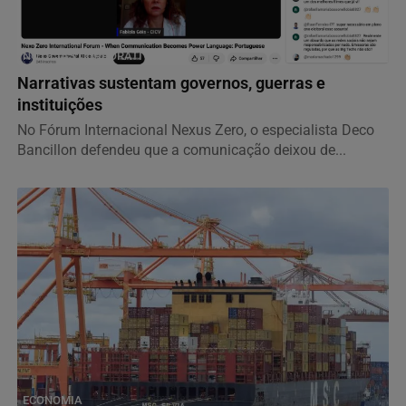
NOTÍCIAS CORPORATIVAS
Narrativas sustentam governos, guerras e
instituições
No Fórum Internacional Nexus Zero, o especialista Deco
Bancillon defendeu que a comunicação deixou de...
ECONOMIA