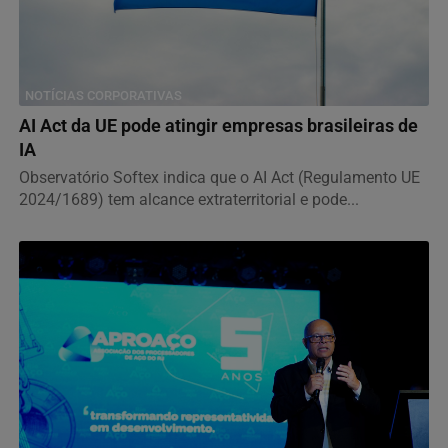
NOTÍCIAS CORPORATIVAS
AI Act da UE pode atingir empresas brasileiras de
IA
Observatório Softex indica que o AI Act (Regulamento UE
2024/1689) tem alcance extraterritorial e pode...