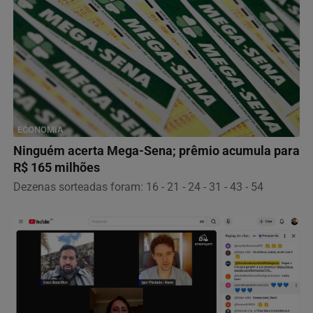
ECONOMIA
Ninguém acerta Mega-Sena; prêmio acumula para
R$ 165 milhões
Dezenas sorteadas foram: 16 - 21 - 24 - 31 - 43 - 54