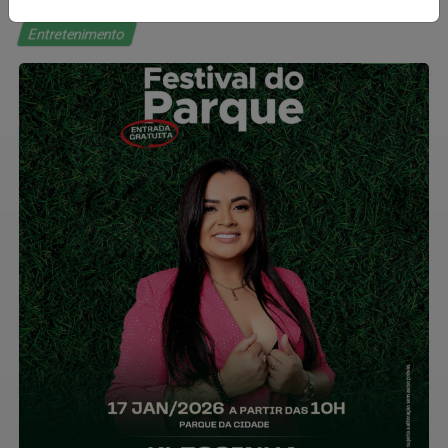
Entretenimento