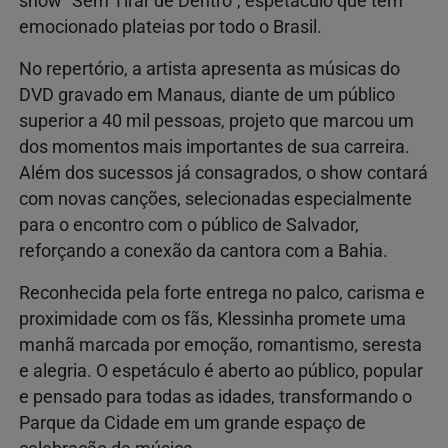
show “Sem Tirar de Dentro”, espetáculo que tem
emocionado plateias por todo o Brasil.
No repertório, a artista apresenta as músicas do
DVD gravado em Manaus, diante de um público
superior a 40 mil pessoas, projeto que marcou um
dos momentos mais importantes de sua carreira.
Além dos sucessos já consagrados, o show contará
com novas canções, selecionadas especialmente
para o encontro com o público de Salvador,
reforçando a conexão da cantora com a Bahia.
Reconhecida pela forte entrega no palco, carisma e
proximidade com os fãs, Klessinha promete uma
manhã marcada por emoção, romantismo, seresta
e alegria. O espetáculo é aberto ao público, popular
e pensado para todas as idades, transformando o
Parque da Cidade em um grande espaço de