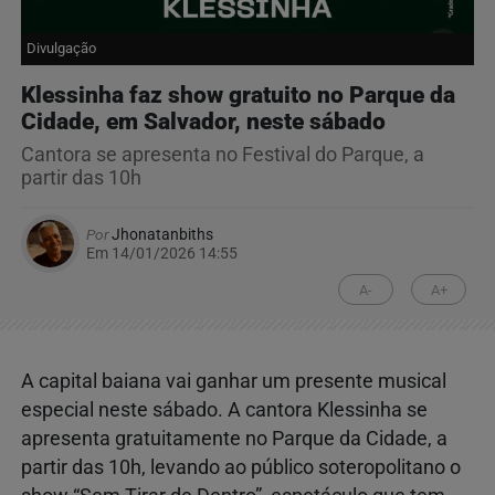
Divulgação
Klessinha faz show gratuito no Parque da
Cidade, em Salvador, neste sábado
Cantora se apresenta no Festival do Parque, a
partir das 10h
Por
Jhonatanbiths
Em 14/01/2026 14:55
A-
A+
A capital baiana vai ganhar um presente musical
especial neste sábado. A cantora Klessinha se
apresenta gratuitamente no Parque da Cidade, a
partir das 10h, levando ao público soteropolitano o