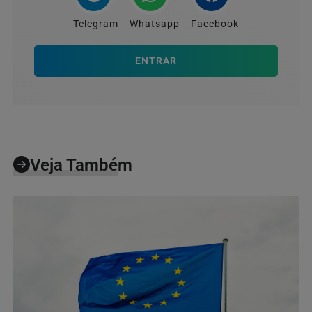
Telegram
Whatsapp
Facebook
ENTRAR
Veja Também