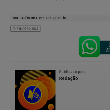
FONTE/CRÉDITOS:
Por Van Carvalho
FENAGRO 2025
Publicado por:
Redação