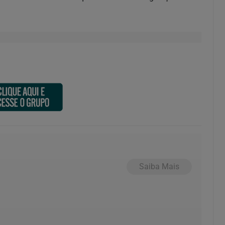
Saiba Mais