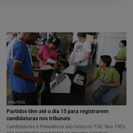
POLITICA
Partidos têm até o dia 15 para registrarem
candidaturas nos tribunais
Candidaturas à Presidência são feitas no TSE. Nos TREs