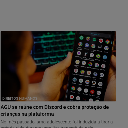
DIREITOS HUMANOS
AGU se reúne com Discord e cobra proteção de
crianças na plataforma
No mês passado, uma adolescente foi induzida a tirar a