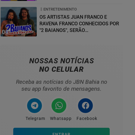
ENTRETENIMENTO
OS ARTISTAS JUAN FRANCO E
RAVENA FRANCO CONHECIDOS POR
"2 BAIANOS", SERÃO
04
HOMENAGEADOS NO...
NOSSAS NOTÍCIAS
NO CELULAR
Receba as notícias do JBN Bahia no
seu app favorito de mensagens.
Telegram
Whatsapp
Facebook
ENTRAR