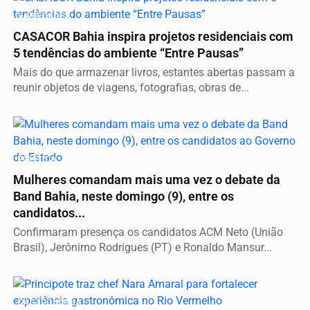
VARIEDADES
CASACOR Bahia inspira projetos residenciais com
5 tendências do ambiente “Entre Pausas”
Mais do que armazenar livros, estantes abertas passam a
reunir objetos de viagens, fotografias, obras de...
POLÍTICA
Mulheres comandam mais uma vez o debate da
Band Bahia, neste domingo (9), entre os
candidatos...
Confirmaram presença os candidatos ACM Neto (União
Brasil), Jerônimo Rodrigues (PT) e Ronaldo Mansur...
GASTRONOMIA