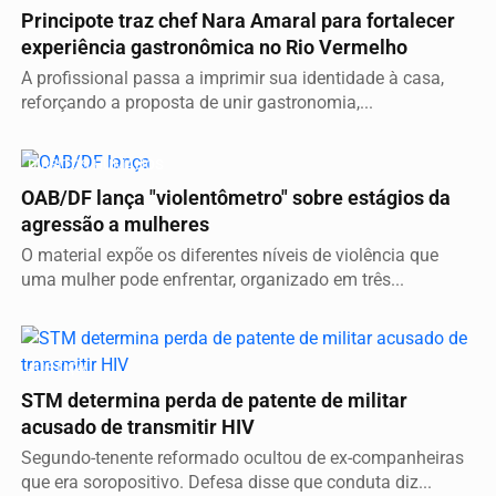
Principote traz chef Nara Amaral para fortalecer
experiência gastronômica no Rio Vermelho
A profissional passa a imprimir sua identidade à casa,
reforçando a proposta de unir gastronomia,...
DIREITOS HUMANOS
OAB/DF lança "violentômetro" sobre estágios da
agressão a mulheres
O material expõe os diferentes níveis de violência que
uma mulher pode enfrentar, organizado em três...
JUSTIÇA
STM determina perda de patente de militar
acusado de transmitir HIV
Segundo-tenente reformado ocultou de ex-companheiras
que era soropositivo. Defesa disse que conduta diz...