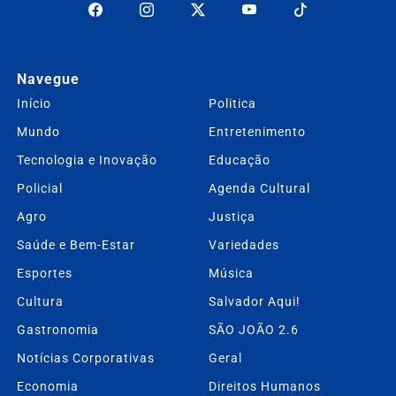
Navegue
Início
Politica
Mundo
Entretenimento
Tecnologia e Inovação
Educação
Policial
Agenda Cultural
Agro
Justiça
Saúde e Bem-Estar
Variedades
Esportes
Música
Cultura
Salvador Aqui!
Gastronomia
SÃO JOÃO 2.6
Notícias Corporativas
Geral
Economia
Direitos Humanos