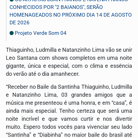
CONHECIDOS POR "2 BAIANOS", SERÃO
HOMENAGEADOS NO PRÓXIMO DIA 14 DE AGOSTO
DE 2026
Projeto Verde Som 04
Thiaguinho, Ludmilla e Natanzinho Lima vão se unir
Leo Santana com shows completos em uma noite
gigante, única e especial, com o clima e essência
do verão até o dia amanhecer.
“Receber no Baile da Santinha Thiaguinho, Ludmilla
e Natanzinho Lima, 03 grandes amigos que a
música me presenteou é uma honra, e em “casa”, é
ainda mais especial. Tenho certeza que será uma
noite incrível e que vamos curtir e nos divertir
muito. Espero todos vocês para vivenciar seu lado
“Santinha” e “Diabinha” no maior baile do brasil até