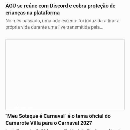
AGU se reúne com Discord e cobra proteção de
crianças na plataforma
No mês passado, uma adolescente foi induzida a tirar a
própria vida durante uma live transmitida pela...
CARNAVAL 2027
"Meu Sotaque é Carnaval" é o tema oficial do
Camarote Villa para o Carnaval 2027