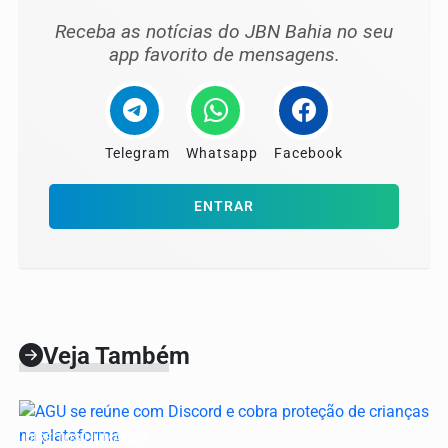
Receba as notícias do JBN Bahia no seu
app favorito de mensagens.
Telegram
Whatsapp
Facebook
ENTRAR
Veja Também
DIREITOS HUMANOS