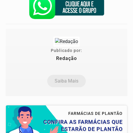
Publicado por:
Redação
Saiba Mais
FARMÁCIAS DE PLANTÃO
CONFIRA AS FARMÁCIAS QUE
ESTARÃO DE PLANTÃO