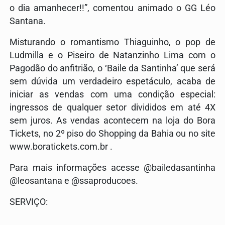
o dia amanhecer!!”, comentou animado o GG Léo
Santana.
Misturando o romantismo Thiaguinho, o pop de
Ludmilla e o Piseiro de Natanzinho Lima com o
Pagodão do anfitrião, o ‘Baile da Santinha’ que será
sem dúvida um verdadeiro espetáculo, acaba de
iniciar as vendas com uma condição especial:
ingressos de qualquer setor divididos em até 4X
sem juros. As vendas acontecem na loja do Bora
Tickets, no 2º piso do Shopping da Bahia ou no site
www.boratickets.com.br .
Para mais informações acesse @bailedasantinha
@leosantana e @ssaproducoes.
SERVIÇO: