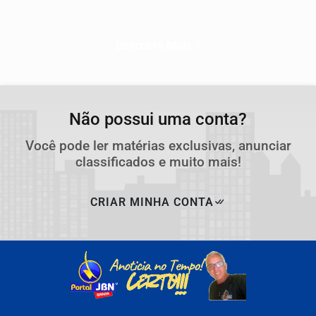
Descubra Mais
Não possui uma conta?
Você pode ler matérias exclusivas, anunciar
classificados e muito mais!
CRIAR MINHA CONTA