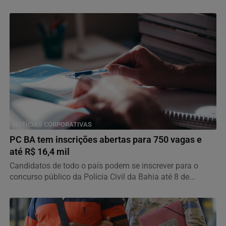
NOTÍCIAS CORPORATIVAS
PC BA tem inscrições abertas para 750 vagas e
até R$ 16,4 mil
Candidatos de todo o país podem se inscrever para o
concurso público da Polícia Civil da Bahia até 8 de...