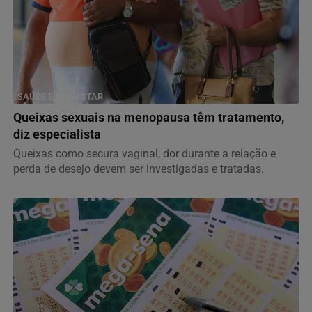
SAÚDE E BEM-ESTAR
Queixas sexuais na menopausa têm tratamento,
diz especialista
Queixas como secura vaginal, dor durante a relação e
perda de desejo devem ser investigadas e tratadas.