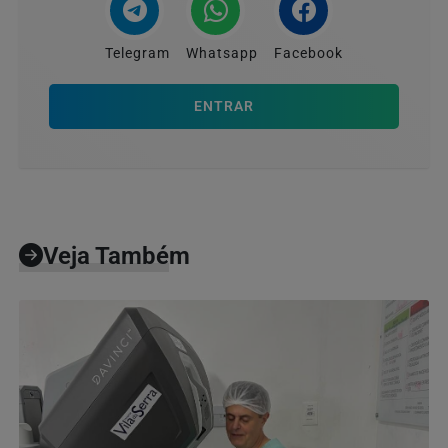
Telegram
Whatsapp
Facebook
ENTRAR
Veja Também