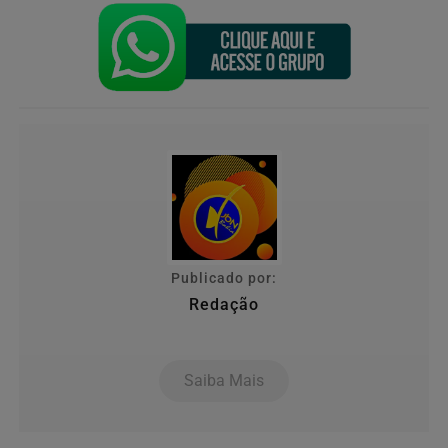
Publicado por:
Redação
Saiba Mais