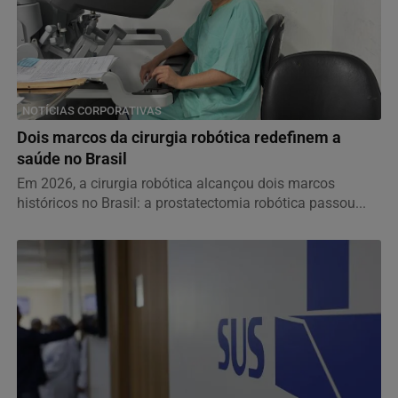
NOTÍCIAS CORPORATIVAS
Dois marcos da cirurgia robótica redefinem a
saúde no Brasil
Em 2026, a cirurgia robótica alcançou dois marcos
históricos no Brasil: a prostatectomia robótica passou...