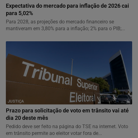
Expectativa do mercado para inflação de 2026 cai
para 5,02%
Para 2028, as projeções do mercado financeiro se
mantiveram em 3,80% para a inflação; 2% para o PIB;...
JUSTIÇA
Prazo para solicitação de voto em trânsito vai até
dia 20 deste mês
Pedido deve ser feito na página do TSE na internet. Voto
em trânsito permite ao eleitor votar fora de...