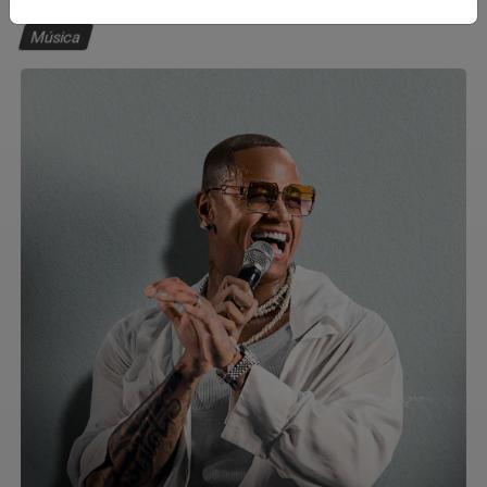
Música