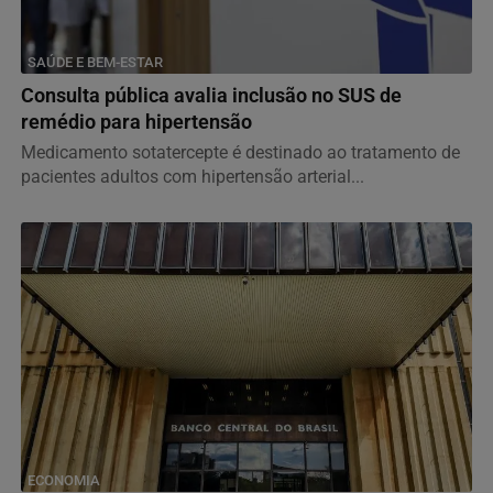
SAÚDE E BEM-ESTAR
Consulta pública avalia inclusão no SUS de
remédio para hipertensão
Medicamento sotatercepte é destinado ao tratamento de
pacientes adultos com hipertensão arterial...
ECONOMIA