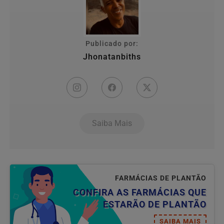
Publicado por:
Jhonatanbiths
Saiba Mais
FARMÁCIAS DE PLANTÃO
CONFIRA AS FARMÁCIAS QUE
ESTARÃO DE PLANTÃO
SAIBA MAIS