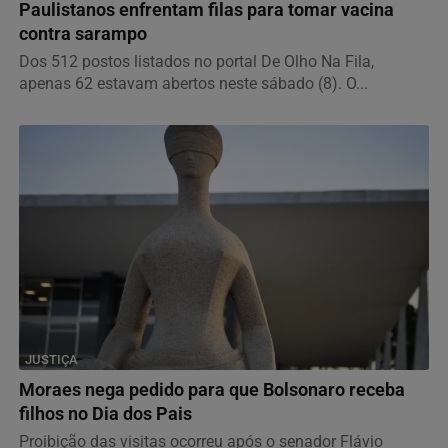
Paulistanos enfrentam filas para tomar vacina
contra sarampo
Dos 512 postos listados no portal De Olho Na Fila,
apenas 62 estavam abertos neste sábado (8). O...
JUSTIÇA
Moraes nega pedido para que Bolsonaro receba
filhos no Dia dos Pais
Proibição das visitas ocorreu após o senador Flávio