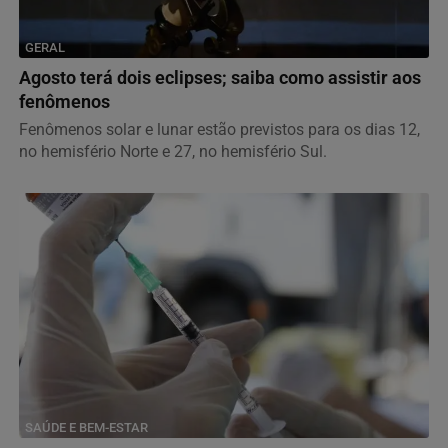
GERAL
Agosto terá dois eclipses; saiba como assistir aos
fenômenos
Fenômenos solar e lunar estão previstos para os dias 12,
no hemisfério Norte e 27, no hemisfério Sul.
SAÚDE E BEM-ESTAR