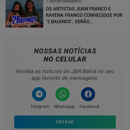
ENTRETENIMENTO
OS ARTISTAS JUAN FRANCO E
RAVENA FRANCO CONHECIDOS POR
"2 BAIANOS", SERÃO
04
HOMENAGEADOS NO...
NOSSAS NOTÍCIAS
NO CELULAR
Receba as notícias do JBN Bahia no seu
app favorito de mensagens.
Telegram
Whatsapp
Facebook
ENTRAR