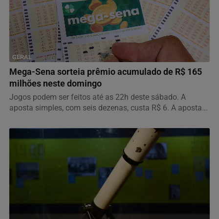
GERAL
Mega-Sena sorteia prêmio acumulado de R$ 165
milhões neste domingo
Jogos podem ser feitos até as 22h deste sábado. A
aposta simples, com seis dezenas, custa R$ 6. A aposta...