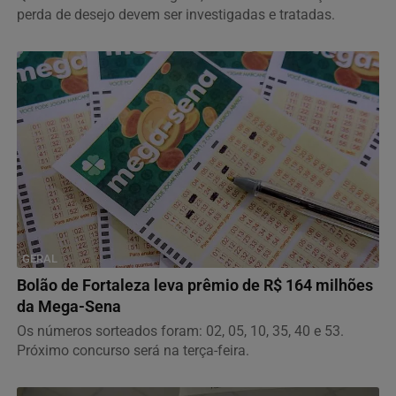
perda de desejo devem ser investigadas e tratadas.
GERAL
Bolão de Fortaleza leva prêmio de R$ 164 milhões
da Mega-Sena
Os números sorteados foram: 02, 05, 10, 35, 40 e 53.
Próximo concurso será na terça-feira.