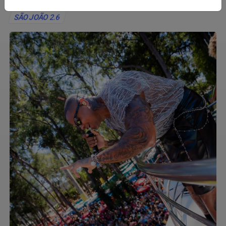
SÃO JOÃO 2.6