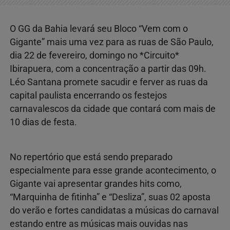
O GG da Bahia levará seu Bloco “Vem com o
Gigante” mais uma vez para as ruas de São Paulo,
dia 22 de fevereiro, domingo no *Circuito*
Ibirapuera, com a concentração a partir das 09h.
Léo Santana promete sacudir e ferver as ruas da
capital paulista encerrando os festejos
carnavalescos da cidade que contará com mais de
10 dias de festa.
No repertório que está sendo preparado
especialmente para esse grande acontecimento, o
Gigante vai apresentar grandes hits como,
“Marquinha de fitinha” e “Desliza”, suas 02 aposta
do verão e fortes candidatas a músicas do carnaval
estando entre as músicas mais ouvidas nas