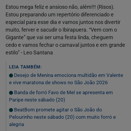
Estou mega feliz e ansioso não, além!!! (Risos).
Estou preparando um repertório diferenciado e
especial para esse dia e vamos juntos nos divertir
muito, ferver e sacudir o Ibirapuera. “Vem com o
Gigante” que vai ser uma festa linda, cheguem
cedo e vamos fechar o carnaval juntos e em grande
estilo” - Leo Santana
LEIA TAMBÉM:
Desejo de Menina emociona multidão em Valente
e vive maratona de shows no São João 2026
Banda de forró Favo de Mel se apresenta em
Paripe neste sábado (20)
BeatBom promete agitar o São João do
Pelourinho neste sábado (20) com muito forró e
alegria