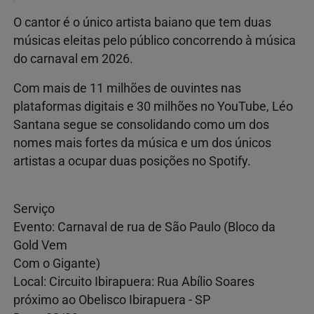
O cantor é o único artista baiano que tem duas
músicas eleitas pelo público concorrendo à música
do carnaval em 2026.
Com mais de 11 milhões de ouvintes nas
plataformas digitais e 30 milhões no YouTube, Léo
Santana segue se consolidando como um dos
nomes mais fortes da música e um dos únicos
artistas a ocupar duas posições no Spotify.
Serviço
Evento: Carnaval de rua de São Paulo (Bloco da
Gold Vem
Com o Gigante)
Local: Circuito Ibirapuera: Rua Abílio Soares
próximo ao Obelisco Ibirapuera - SP