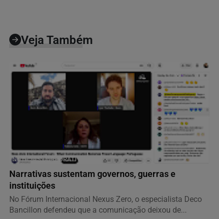
Veja Também
NOTÍCIAS CORPORATIVAS
Narrativas sustentam governos, guerras e
instituições
No Fórum Internacional Nexus Zero, o especialista Deco
Bancillon defendeu que a comunicação deixou de...