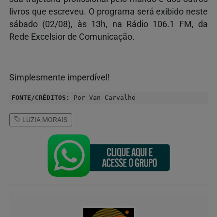
livros que escreveu. O programa será exibido neste
sábado (02/08), às 13h, na Rádio 106.1 FM, da
Rede Excelsior de Comunicação.
Simplesmente imperdível!
FONTE/CRÉDITOS:
Por Van Carvalho
LUZIA MORAIS