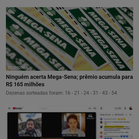
ECONOMIA
Ninguém acerta Mega-Sena; prêmio acumula para
R$ 165 milhões
Dezenas sorteadas foram: 16 - 21 - 24 - 31 - 43 - 54