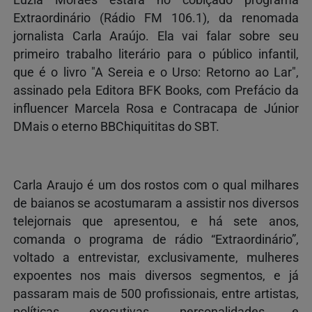
Extraordinário (Rádio FM 106.1), da renomada
jornalista Carla Araújo. Ela vai falar sobre seu
primeiro trabalho literário para o público infantil,
que é o livro "A Sereia e o Urso: Retorno ao Lar",
assinado pela Editora BFK Books, com Prefácio da
influencer Marcela Rosa e Contracapa de Júnior
DMais o eterno BBChiquititas do SBT.
Carla Araujo é um dos rostos com o qual milhares
de baianos se acostumaram a assistir nos diversos
telejornais que apresentou, e há sete anos,
comanda o programa de rádio “Extraordinário”,
voltado a entrevistar, exclusivamente, mulheres
expoentes nos mais diversos segmentos, e já
passaram mais de 500 profissionais, entre artistas,