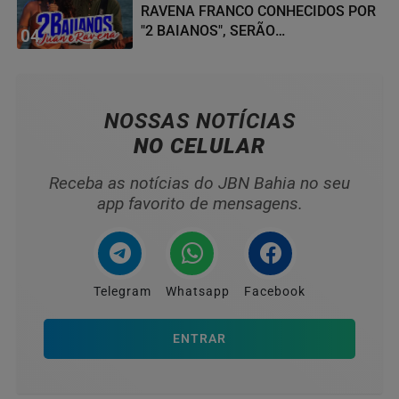
RAVENA FRANCO CONHECIDOS POR
"2 BAIANOS", SERÃO
04
HOMENAGEADOS NO...
NOSSAS NOTÍCIAS
NO CELULAR
Receba as notícias do JBN Bahia no seu
app favorito de mensagens.
Telegram
Whatsapp
Facebook
ENTRAR