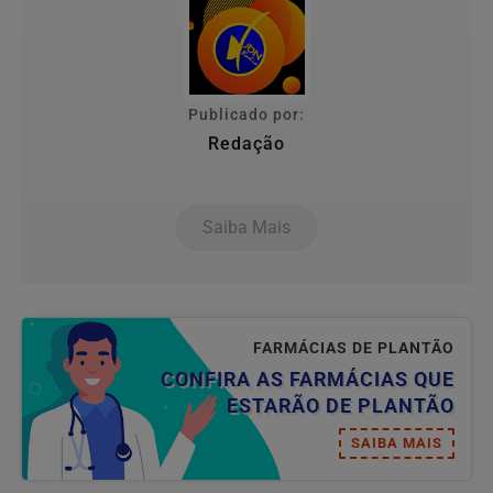
Publicado por:
Redação
Saiba Mais
FARMÁCIAS DE PLANTÃO
CONFIRA AS FARMÁCIAS QUE
ESTARÃO DE PLANTÃO
SAIBA MAIS