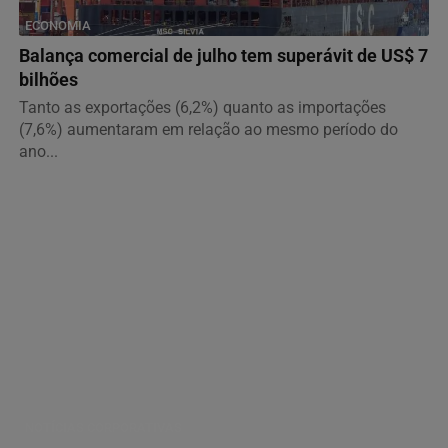
ECONOMIA
Balança comercial de julho tem superávit de US$ 7
bilhões
Tanto as exportações (6,2%) quanto as importações
(7,6%) aumentaram em relação ao mesmo período do
ano...