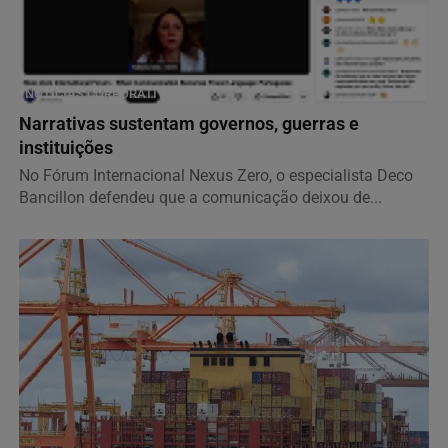
NOTÍCIAS CORPORATIVAS
Narrativas sustentam governos, guerras e
instituições
No Fórum Internacional Nexus Zero, o especialista Deco
Bancillon defendeu que a comunicação deixou de...