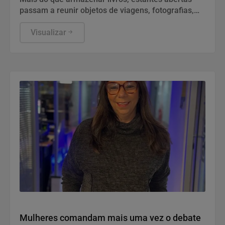
passam a reunir objetos de viagens, fotografias,
obras de arte e peças com significado pessoal
Visualizar
Política
Mulheres comandam mais uma vez o debate