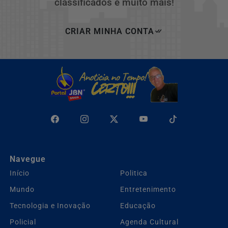
classificados e muito mais!
CRIAR MINHA CONTA
Navegue
Início
Politica
Mundo
Entretenimento
Tecnologia e Inovação
Educação
Policial
Agenda Cultural