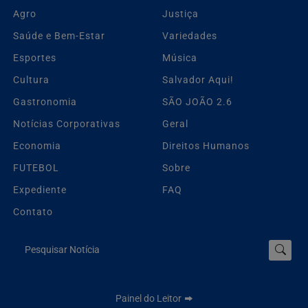
Agro
Justiça
Saúde e Bem-Estar
Variedades
Esportes
Música
Cultura
Salvador Aqui!
Gastronomia
SÃO JOÃO 2.6
Notícias Corporativas
Geral
Economia
Direitos Humanos
FUTEBOL
Sobre
Expediente
FAQ
Contato
Pesquisar Notícia
Painel do Leitor