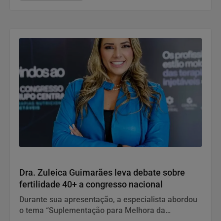
Saúde
Dra. Zuleica Guimarães leva debate sobre
fertilidade 40+ a congresso nacional
Durante sua apresentação, a especialista abordou
o tema “Suplementação para Melhora da