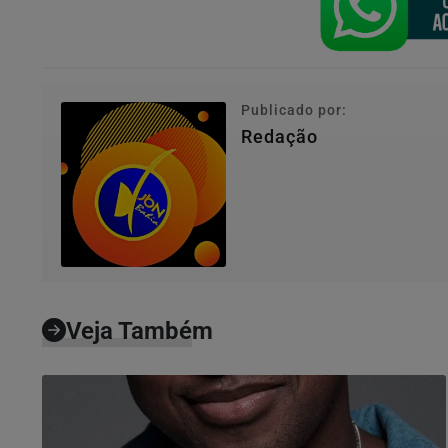
Publicado por:
Redação
Veja Também