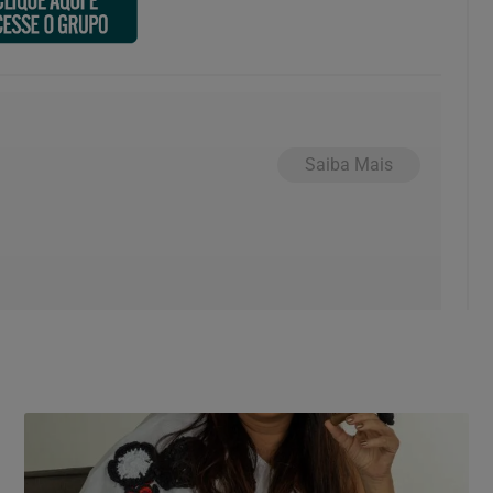
Saiba Mais