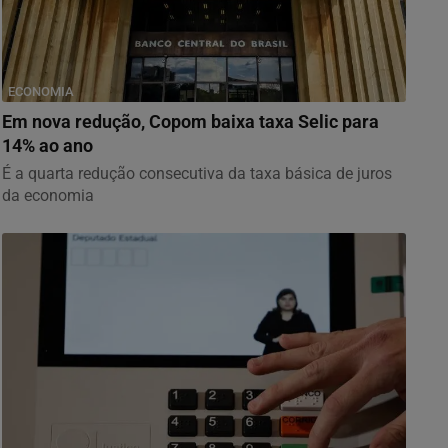
ECONOMIA
Em nova redução, Copom baixa taxa Selic para
14% ao ano
É a quarta redução consecutiva da taxa básica de juros
da economia