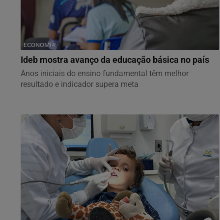
ECONOMIA
Ideb mostra avanço da educação básica no país
Anos iniciais do ensino fundamental têm melhor
resultado e indicador supera meta