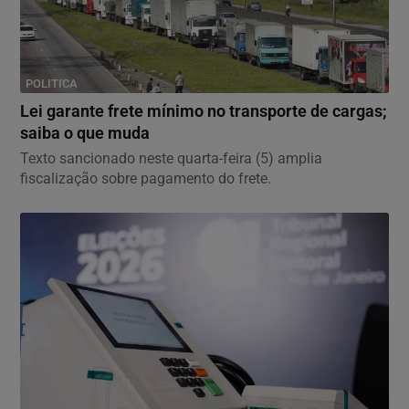
POLITICA
Lei garante frete mínimo no transporte de cargas;
saiba o que muda
Texto sancionado neste quarta-feira (5) amplia
fiscalização sobre pagamento do frete.