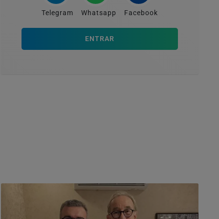
Telegram
Whatsapp
Facebook
ENTRAR