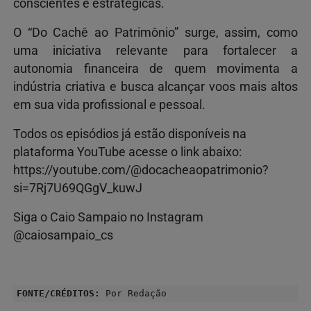
conscientes e estratégicas.
O “Do Cachê ao Patrimônio” surge, assim, como
uma iniciativa relevante para fortalecer a
autonomia financeira de quem movimenta a
indústria criativa e busca alcançar voos mais altos
em sua vida profissional e pessoal.
Todos os episódios já estão disponíveis na
plataforma YouTube acesse o link abaixo:
https://youtube.com/@docacheaopatrimonio?
si=7Rj7U69QGgV_kuwJ
Siga o Caio Sampaio no Instagram
@caiosampaio_cs
FONTE/CRÉDITOS:
Por Redação