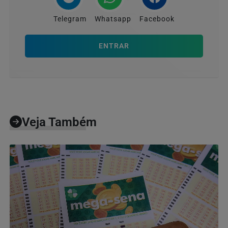
Telegram
Whatsapp
Facebook
ENTRAR
Veja Também