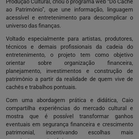
Produção Cultural, criou o programa web “Do Cachê
ao Patrimônio”, que une informação, linguagem
acessível e entretenimento para descomplicar o
universo das finanças.
Voltado especialmente para artistas, produtores,
técnicos e demais profissionais da cadeia do
entretenimento, o projeto tem como objetivo
orientar sobre organização financeira,
planejamento, investimentos e construção de
patrimônio a partir da realidade de quem vive de
cachês e trabalhos pontuais.
Com uma abordagem prática e didática, Caio
compartilha experiências do mercado cultural e
mostra que é possível transformar ganhos
eventuais em segurança financeira e crescimento
patrimonial, incentivando escolhas mais