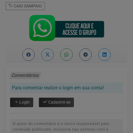
CAIO SAMPAIO
Comentários
Para comentar realize o login em sua conta!
Login
Cadastre-se
O autor do comentário é o único responsável pelo
conteúdo publicado, inclusive nas esferas civil e