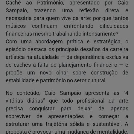
Cachê ao Patrimônio, apresentado por Caio
Sampaio, trazendo uma reflexão direta e
necessária para quem vive da arte: por que tantos
músicos continuam enfrentando dificuldades
financeiras mesmo trabalhando intensamente?
Com uma abordagem prática e estratégica, o
episódio destaca os principais desafios da carreira
artística na atualidade — da dependência exclusiva
de cachês à falta de planejamento financeiro — e
propõe um novo olhar sobre construção de
estabilidade e patrimônio no setor cultural.
No conteúdo, Caio Sampaio apresenta as “4
vitórias diárias” que todo profissional da arte
precisa conquistar para deixar de apenas
sobreviver de apresentações e começar a
estruturar uma trajetória sólida e sustentável. A
proposta é provocar uma mudança de mentalidade: