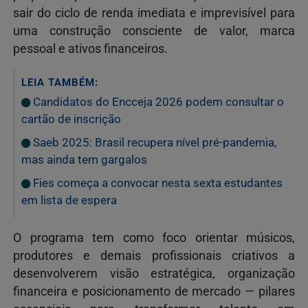
sair do ciclo de renda imediata e imprevisível para
uma construção consciente de valor, marca
pessoal e ativos financeiros.
LEIA TAMBÉM:
Candidatos do Encceja 2026 podem consultar o
cartão de inscrição
Saeb 2025: Brasil recupera nível pré-pandemia,
mas ainda tem gargalos
Fies começa a convocar nesta sexta estudantes
em lista de espera
O programa tem como foco orientar músicos,
produtores e demais profissionais criativos a
desenvolverem visão estratégica, organização
financeira e posicionamento de mercado — pilares