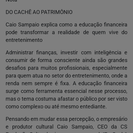
DO CACHÊ AO PATRIMÔNIO
Caio Sampaio explica como a educação financeira
pode transformar a realidade de quem vive do
entretenimento
Administrar finanças, investir com inteligência e
consumir de forma consciente ainda são grandes
desafios para muitos profissionais, especialmente
para quem atua no setor do entretenimento, onde a
renda nem sempre é fixa. A educação financeira
surge como ferramenta essencial nesse processo,
mas o tema costuma afastar o público por ser visto
como complexo ou até mesmo entediante.
Pensando em mudar essa percepção, o empresário
e produtor cultural Caio Sampaio, CEO da CS