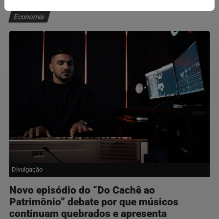
Economia
Divulgação
Novo episódio do “Do Cachê ao
Patrimônio” debate por que músicos
continuam quebrados e apresenta