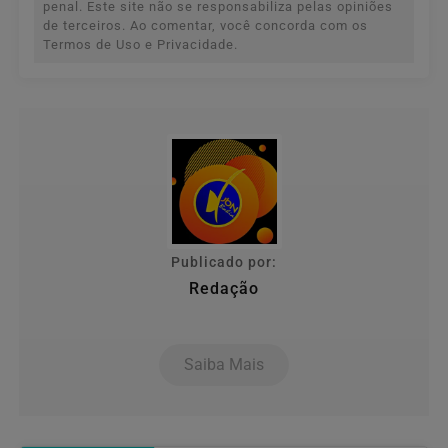
penal. Este site não se responsabiliza pelas opiniões
de terceiros. Ao comentar, você concorda com os
Termos de Uso e Privacidade.
Publicado por:
Redação
Saiba Mais