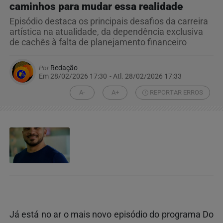
caminhos para mudar essa realidade
Episódio destaca os principais desafios da carreira
artística na atualidade, da dependência exclusiva
de cachês à falta de planejamento financeiro
Por
Redação
Em 28/02/2026 17:30
- Atl.
28/02/2026 17:33
A-
A+
REPORTAR ERROS
Já está no ar o mais novo episódio do programa Do