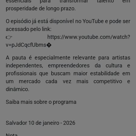
essenciais para transformar talento em
prosperidade de longo prazo.
O episódio já está disponível no YouTube e pode ser
acessado pelo link:
👉 https://www.youtube.com/watch?
v=pJdCqcfUbms⁠�
A pauta é especialmente relevante para artistas
independentes, empreendedores da cultura e
profissionais que buscam maior estabilidade em
um mercado cada vez mais competitivo e
dinâmico.
Saiba mais sobre o programa
Salvador 10 de janeiro - 2026
Nota