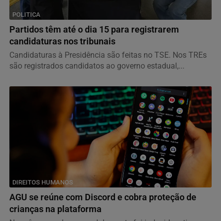
POLITICA
Partidos têm até o dia 15 para registrarem
candidaturas nos tribunais
Candidaturas à Presidência são feitas no TSE. Nos TREs
são registrados candidatos ao governo estadual,...
DIREITOS HUMANOS
AGU se reúne com Discord e cobra proteção de
crianças na plataforma