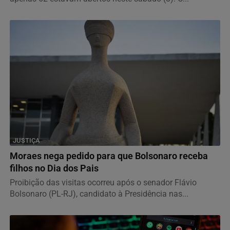
JUSTIÇA
Moraes nega pedido para que Bolsonaro receba
filhos no Dia dos Pais
Proibição das visitas ocorreu após o senador Flávio
Bolsonaro (PL-RJ), candidato à Presidência nas...