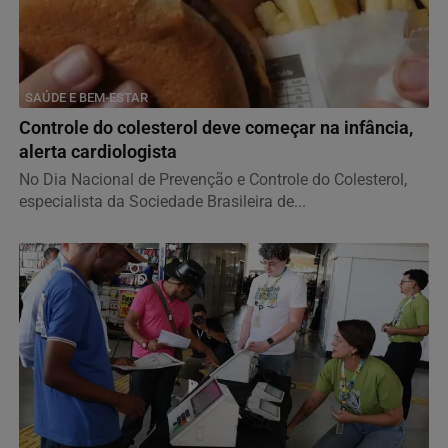
SAÚDE E BEM-ESTAR
Controle do colesterol deve começar na infância,
alerta cardiologista
No Dia Nacional de Prevenção e Controle do Colesterol,
especialista da Sociedade Brasileira de...