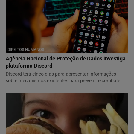
DIREITOS HUMANOS
Agência Nacional de Proteção de Dados investiga
plataforma Discord
Discord terá cinco dias para apresentar informações
sobre mecanismos existentes para prevenir e combater...