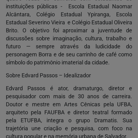
instituições públicas - Escola Estadual Naomar
Alcântara, Colégio Estadual Ypiranga, Escola
Estadual Severino Vieira e Colégio Estadual Oliveira
Brito. O objetivo foi aproximar a juventude de
discussões sobre imaginação, cultura, trabalho e
futuro — sempre através da ludicidade do
personagem Borra e de seu carrinho de café como
símbolo do patrimônio imaterial da cidade.
Sobre Edvard Passos – Idealizador
Edvard Passos é ator, dramaturgo, diretor e
pesquisador com mais de 30 anos de carreira.
Doutor e mestre em Artes Cênicas pela UFBA,
arquiteto pela FAUFBA e diretor teatral formado
pela ETUFBA, integra o grupo Dramatis. Sua
trajetória une criação e pesquisa, com foco na
cultura popular e na memória urbana de Salvador.