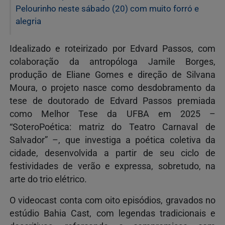
Pelourinho neste sábado (20) com muito forró e
alegria
Idealizado e roteirizado por Edvard Passos, com
colaboração da antropóloga Jamile Borges,
produção de Eliane Gomes e direção de Silvana
Moura, o projeto nasce como desdobramento da
tese de doutorado de Edvard Passos premiada
como Melhor Tese da UFBA em 2025 –
“SoteroPoética: matriz do Teatro Carnaval de
Salvador” –, que investiga a poética coletiva da
cidade, desenvolvida a partir de seu ciclo de
festividades de verão e expressa, sobretudo, na
arte do trio elétrico.
O videocast conta com oito episódios, gravados no
estúdio Bahia Cast, com legendas tradicionais e