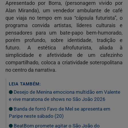
Apresentado por Borra, (personagem vivido por
Alan Miranda), um vendedor ambulante de café
que viaja no tempo em sua “cápsula futurista”, o
programa convida artistas, líderes culturais e
pensadores para um bate-papo bem-humorado,
porém profundo, sobre identidade, tradição e
futuro. A estética afrofuturista, aliada à
simplicidade e afetividade de um cafezinho
compartilhado, coloca a criatividade soteropolitana
no centro da narrativa.
LEIA TAMBÉM:
Desejo de Menina emociona multidão em Valente
e vive maratona de shows no São João 2026
Banda de forró Favo de Mel se apresenta em
Paripe neste sábado (20)
BeatBom promete agitar o São João do