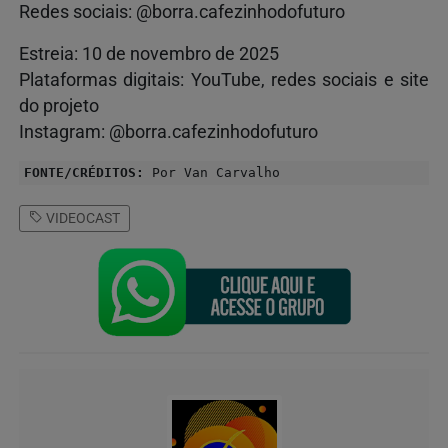
Redes sociais: @borra.cafezinhodofuturo
Estreia: 10 de novembro de 2025
Plataformas digitais: YouTube, redes sociais e site
do projeto
Instagram: @borra.cafezinhodofuturo
FONTE/CRÉDITOS:
Por Van Carvalho
VIDEOCAST