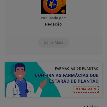
Publicado por:
Redação
Saiba Mais
FARMÁCIAS DE PLANTÃO
CONFIRA AS FARMÁCIAS QUE
ESTARÃO DE PLANTÃO
SAIBA MAIS