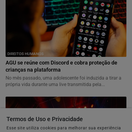
DIREITOS HUMANOS
AGU se reúne com Discord e cobra proteção de
crianças na plataforma
No mês passado, uma adolescente foi induzida a tirar a
própria vida durante uma live transmitida pela...
Termos de Uso e Privacidade
Esse site utiliza cookies para melhorar sua experiência