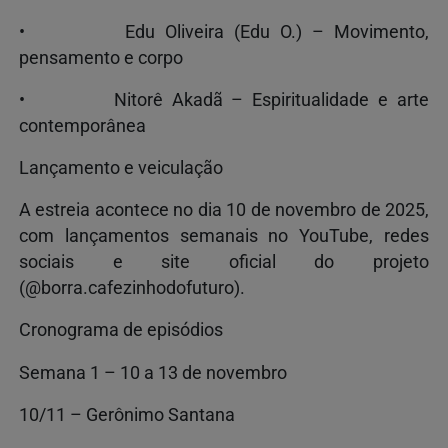
• Edu Oliveira (Edu O.) – Movimento,
pensamento e corpo
• Nitorê Akadã – Espiritualidade e arte
contemporânea
Lançamento e veiculação
A estreia acontece no dia 10 de novembro de 2025,
com lançamentos semanais no YouTube, redes
sociais e site oficial do projeto
(@borra.cafezinhodofuturo).
Cronograma de episódios
Semana 1 – 10 a 13 de novembro
10/11 – Gerônimo Santana