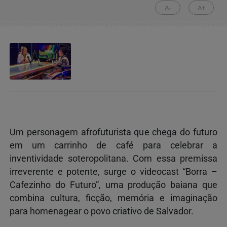
A-
A+
Um personagem afrofuturista que chega do futuro
em um carrinho de café para celebrar a
inventividade soteropolitana. Com essa premissa
irreverente e potente, surge o videocast “Borra –
Cafezinho do Futuro”, uma produção baiana que
combina cultura, ficção, memória e imaginação
para homenagear o povo criativo de Salvador.