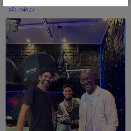
SÃO JOÃO 2.6