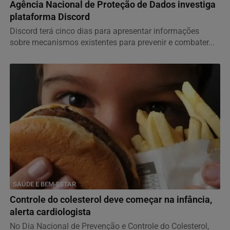
Agência Nacional de Proteção de Dados investiga
plataforma Discord
Discord terá cinco dias para apresentar informações
sobre mecanismos existentes para prevenir e combater...
SAÚDE E BEM-ESTAR
Controle do colesterol deve começar na infância,
alerta cardiologista
No Dia Nacional de Prevenção e Controle do Colesterol,