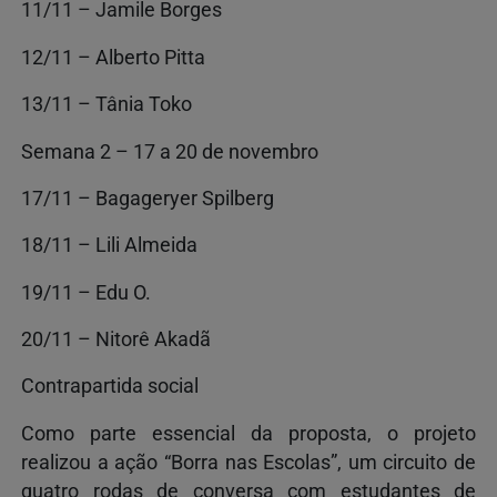
11/11 – Jamile Borges
12/11 – Alberto Pitta
13/11 – Tânia Toko
Semana 2 – 17 a 20 de novembro
17/11 – Bagageryer Spilberg
18/11 – Lili Almeida
19/11 – Edu O.
20/11 – Nitorê Akadã
Contrapartida social
Como parte essencial da proposta, o projeto
realizou a ação “Borra nas Escolas”, um circuito de
quatro rodas de conversa com estudantes de