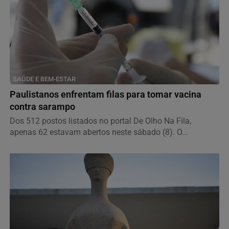
SAÚDE E BEM-ESTAR
Paulistanos enfrentam filas para tomar vacina
contra sarampo
Dos 512 postos listados no portal De Olho Na Fila,
apenas 62 estavam abertos neste sábado (8). O...