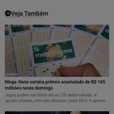
Veja Também
GERAL
Mega-Sena sorteia prêmio acumulado de R$ 165
milhões neste domingo
Jogos podem ser feitos até as 22h deste sábado. A
aposta simples, com seis dezenas, custa R$ 6. A aposta...