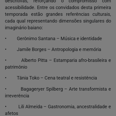
descritivas, reforçando o compromisso com
acessibilidade. Entre os convidados desta primeira
temporada estão grandes referências culturais,
cada qual representando dimensões singulares do
imaginário baiano:
• Gerônimo Santana – Música e identidade
• Jamile Borges – Antropologia e memória
• Alberto Pitta – Estamparia afro-brasileira e
patrimônio
• Tânia Toko – Cena teatral e resistência
• Bagageryer Spilberg – Arte transformista e
irreverência
• Lili Almeida – Gastronomia, ancestralidade e
afetos