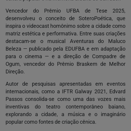
Vencedor do Prêmio UFBA de Tese 2025,
desenvolveu o conceito de SoteroPoética, que
inspira o videocast homônimo sobre a cidade como
matriz estética e performativa. Entre suas criações
destacam-se o musical Aventuras do Maluco
Beleza — publicado pela EDUFBA e em adaptação
para o cinema — e a direção de Compadre de
Ogum, vencedor do Prêmio Braskem de Melhor
Direção.
Autor de pesquisas apresentadas em eventos
internacionais, como a IFTR Galway 2021, Edvard
Passos consolida-se como uma das vozes mais
inventivas do teatro contemporâneo baiano,
explorando a cidade, a música e o imaginário
popular como fontes de criação cênica.