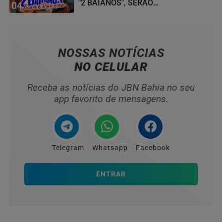
"2 BAIANOS", SERÃO
04
HOMENAGEADOS NO...
NOSSAS NOTÍCIAS
NO CELULAR
Receba as notícias do JBN Bahia no seu
app favorito de mensagens.
Telegram
Whatsapp
Facebook
ENTRAR