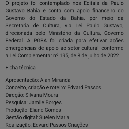
O projeto foi contemplado nos Editais da Paulo
Gustavo Bahia e conta com apoio financeiro do
Governo do Estado da Bahia, por meio da
Secretaria de Cultura, via Lei Paulo Gustavo,
direcionada pelo Ministério da Cultura, Governo
Federal. A PGBA foi criada para efetivar ações
emergenciais de apoio ao setor cultural, conforme
a Lei Complementar nº 195, de 8 de julho de 2022.
Ficha técnica
Apresentação: Alan Miranda
Conceito, criação e roteiro: Edvard Passos
Direção: Silvana Moura
Pesquisa: Jamile Borges
Produção: Eliane Gomes
Gestão digital: Suelen Maria
Realização: Edvard Passos Criações