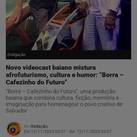
Divilgação
Novo videocast baiano mistura
afrofuturismo, cultura e humor: “Borra –
Cafezinho do Futuro”
“Borra – Cafezinho do Futuro”, uma produção
baiana que combina cultura, ficção, memória e
imaginação para homenagear o povo criativo de
Salvador
Por
Redação
Em 12/11/2025 03:07
- Atl.
12/11/2025 03:07