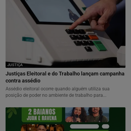
JUSTIÇA
Justiças Eleitoral e do Trabalho lançam campanha
contra assédio
Assédio eleitoral ocorre quando alguém utiliza sua
posição de poder no ambiente de trabalho para...