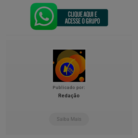
Publicado por:
Redação
Saiba Mais