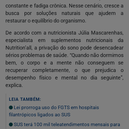
constante e fadiga crônica. Nesse cenário, cresce a
busca por soluções naturais que ajudem a
restaurar o equilíbrio do organismo.
De acordo com a nutricionista Júlia Mascarenhas,
especialista em suplementos nutricionais da
Nutrition’all, a privação do sono pode desencadear
sérios problemas de saúde. “Quando não dormimos
bem, o corpo e a mente não conseguem se
recuperar completamente, o que prejudica o
desempenho físico e mental no dia seguinte”,
explica.
LEIA TAMBÉM:
Lei prorroga uso do FGTS em hospitais
filantrópicos ligados ao SUS
SUS terá 100 mil teleatendimentos mensais para