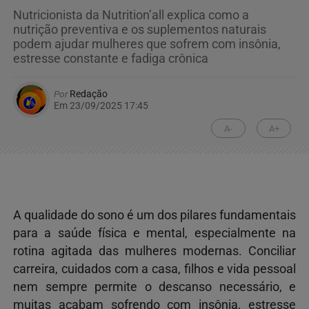
Nutricionista da Nutrition’all explica como a
nutrição preventiva e os suplementos naturais
podem ajudar mulheres que sofrem com insônia,
estresse constante e fadiga crônica
Por
Redação
Em 23/09/2025 17:45
A-
A+
A qualidade do sono é um dos pilares fundamentais
para a saúde física e mental, especialmente na
rotina agitada das mulheres modernas. Conciliar
carreira, cuidados com a casa, filhos e vida pessoal
nem sempre permite o descanso necessário, e
muitas acabam sofrendo com insônia, estresse