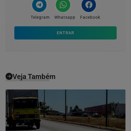
Telegram
Whatsapp
Facebook
ENTRAR
Veja Também