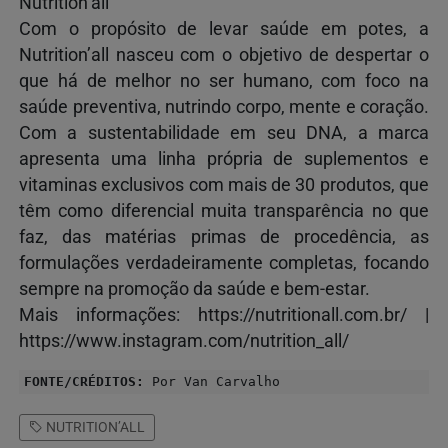
Nutrition’all
Com o propósito de levar saúde em potes, a
Nutrition’all nasceu com o objetivo de despertar o
que há de melhor no ser humano, com foco na
saúde preventiva, nutrindo corpo, mente e coração.
Com a sustentabilidade em seu DNA, a marca
apresenta uma linha própria de suplementos e
vitaminas exclusivos com mais de 30 produtos, que
têm como diferencial muita transparência no que
faz, das matérias primas de procedência, as
formulações verdadeiramente completas, focando
sempre na promoção da saúde e bem-estar.
Mais informações: https://nutritionall.com.br/ |
https://www.instagram.com/nutrition_all/
FONTE/CRÉDITOS:
Por Van Carvalho
NUTRITION’ALL