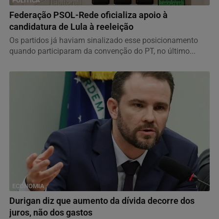
POLITICA
Federação PSOL-Rede oficializa apoio à
candidatura de Lula à reeleição
Os partidos já haviam sinalizado esse posicionamento
quando participaram da convenção do PT, no último...
ECONOMIA
Durigan diz que aumento da dívida decorre dos
juros, não dos gastos