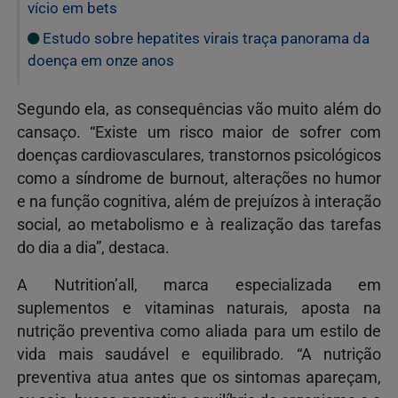
vício em bets
Estudo sobre hepatites virais traça panorama da
doença em onze anos
Segundo ela, as consequências vão muito além do
cansaço. “Existe um risco maior de sofrer com
doenças cardiovasculares, transtornos psicológicos
como a síndrome de burnout, alterações no humor
e na função cognitiva, além de prejuízos à interação
social, ao metabolismo e à realização das tarefas
do dia a dia”, destaca.
A Nutrition’all, marca especializada em
suplementos e vitaminas naturais, aposta na
nutrição preventiva como aliada para um estilo de
vida mais saudável e equilibrado. “A nutrição
preventiva atua antes que os sintomas apareçam,