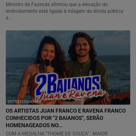
Ministro da Fazenda afirmou que a elevação do
endividamento está ligada à rolagem da dívida pública
e...
ENTRETENIMENTO
OS ARTISTAS JUAN FRANCO E RAVENA FRANCO
CONHECIDOS POR "2 BAIANOS", SERÃO
HOMENAGEADOS NO...
COM A MEDALHA "THOMÉ DE SOUZA". MAIOR