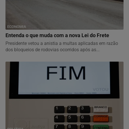
ECONOMIA
Entenda o que muda com a nova Lei do Frete
Presidente vetou a anistia a multas aplicadas em razão
dos bloqueios de rodovias ocorridos após as...