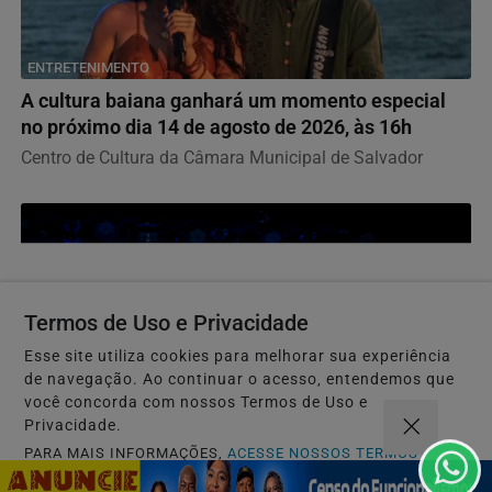
ENTRETENIMENTO
A cultura baiana ganhará um momento especial
no próximo dia 14 de agosto de 2026, às 16h
Centro de Cultura da Câmara Municipal de Salvador
Termos de Uso e Privacidade
Esse site utiliza cookies para melhorar sua experiência
de navegação. Ao continuar o acesso, entendemos que
você concorda com nossos Termos de Uso e
Privacidade.
PARA MAIS INFORMAÇÕES,
ACESSE NOSSOS TERMOS
CLICANDO AQUI
NOTÍCIAS CORPORATIVAS