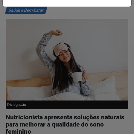
Saúde e Bem-Estar
Divulgação
Nutricionista apresenta soluções naturais
para melhorar a qualidade do sono
feminino