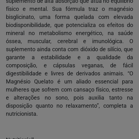
suplemento de alta absorção que atua no equilíbrio
físico e mental. Sua fórmula traz o magnésio
bisglicinato, uma forma quelada com elevada
biodisponibilidade, que potencializa os efeitos do
mineral no metabolismo energético, na saúde
óssea, muscular, cerebral e imunológica. O
suplemento ainda conta com dióxido de silício, que
garante a estabilidade e a qualidade da
composição, e cápsulas veganas, de fácil
digestibilidade e livres de derivados animais. “O
Magnésio Quelato é um aliado essencial para
mulheres que sofrem com cansaço físico, estresse
e alterações no sono, pois auxilia tanto na
disposição quanto no relaxamento”, completa a
nutricionista.