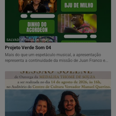
SALVADOR TERRA DO BEM!!
Projeto Verde Som 04
Mais do que um espetáculo musical, a apresentação
representa a continuidade da missão de Juan Franco e...