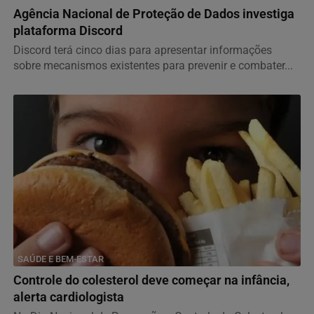
Agência Nacional de Proteção de Dados investiga
plataforma Discord
Discord terá cinco dias para apresentar informações
sobre mecanismos existentes para prevenir e combater...
SAÚDE E BEM-ESTAR
Controle do colesterol deve começar na infância,
alerta cardiologista