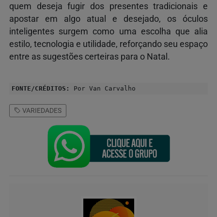
quem deseja fugir dos presentes tradicionais e
apostar em algo atual e desejado, os óculos
inteligentes surgem como uma escolha que alia
estilo, tecnologia e utilidade, reforçando seu espaço
entre as sugestões certeiras para o Natal.
FONTE/CRÉDITOS:
Por Van Carvalho
VARIEDADES