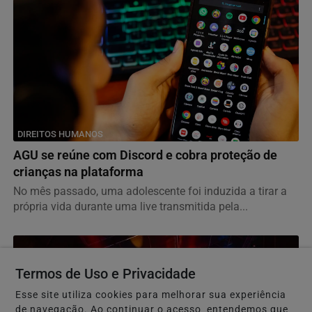
DIREITOS HUMANOS
AGU se reúne com Discord e cobra proteção de
crianças na plataforma
No mês passado, uma adolescente foi induzida a tirar a
própria vida durante uma live transmitida pela...
Termos de Uso e Privacidade
Esse site utiliza cookies para melhorar sua experiência
de navegação. Ao continuar o acesso, entendemos que