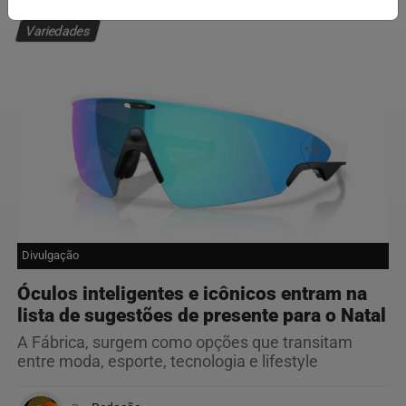
Variedades
Divulgação
Óculos inteligentes e icônicos entram na
lista de sugestões de presente para o Natal
A Fábrica, surgem como opções que transitam
entre moda, esporte, tecnologia e lifestyle