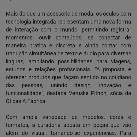
Mais do que um acessório de moda, os óculos com
tecnologia integrada representam uma nova forma
de interação com o mundo, permitindo registrar
momentos, ouvir conteúdos, se conectar de
maneira prática e discreta e ainda contar com
tradução simultânea de texto e áudio para diversas
línguas, ampliando possibilidades para viagens,
estudos e relações profissionais. “A proposta é
oferecer produtos que façam sentido no cotidiano
das pessoas, unindo design, inovação e
funcionalidade”, destaca Veruska Pithon, sócia da
Óticas A Fábrica.
Com ampla variedade de modelos, cores e
formatos, a curadoria aposta em peças que vão
além do visual, tornando-se experiências. Para