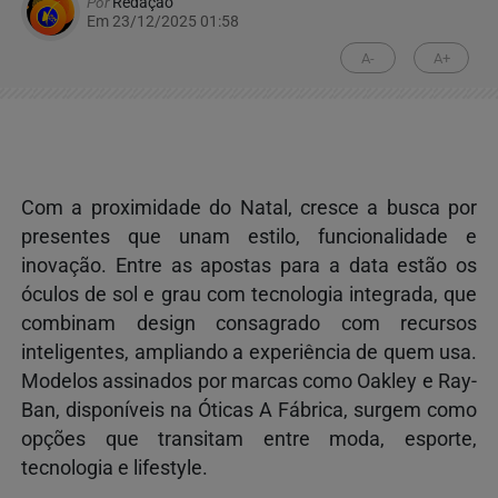
Por
Redação
Em 23/12/2025 01:58
A-
A+
Com a proximidade do Natal, cresce a busca por
presentes que unam estilo, funcionalidade e
inovação. Entre as apostas para a data estão os
óculos de sol e grau com tecnologia integrada, que
combinam design consagrado com recursos
inteligentes, ampliando a experiência de quem usa.
Modelos assinados por marcas como Oakley e Ray-
Ban, disponíveis na Óticas A Fábrica, surgem como
opções que transitam entre moda, esporte,
tecnologia e lifestyle.