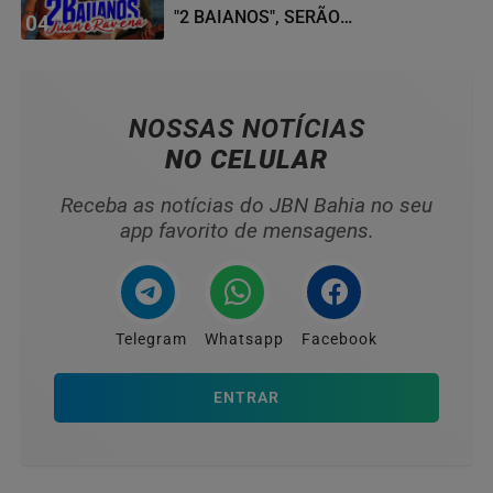
"2 BAIANOS", SERÃO
04
HOMENAGEADOS NO...
NOSSAS NOTÍCIAS
NO CELULAR
Receba as notícias do JBN Bahia no seu
app favorito de mensagens.
Telegram
Whatsapp
Facebook
ENTRAR