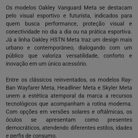
Os modelos Oakley Vanguard Meta se destacam
pelo visual esportivo e futurista, indicados para
quem busca performance, proteção visual e
conectividade no dia a dia ou na prática esportiva.
Já a linha Oakley HSTN Meta traz um design mais
urbano e contemporâneo, dialogando com um
público que valoriza versatilidade, conforto e
inovação em um único acessório.
Entre os clássicos reinventados, os modelos Ray-
Ban Wayfarer Meta, Headliner Meta e Skyler Meta
unem a estética atemporal da marca a recursos
tecnológicos que acompanham a rotina moderna.
Com opções em versões solares e oftálmicas, os
óculos se apresentam como presentes
democráticos, atendendo diferentes estilos, idades
e perfis de consumo.