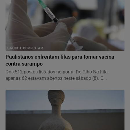
SAÚDE E BEM-ESTAR
Paulistanos enfrentam filas para tomar vacina
contra sarampo
Dos 512 postos listados no portal De Olho Na Fila,
apenas 62 estavam abertos neste sábado (8). O...