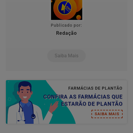
Publicado por:
Redação
Saiba Mais
FARMÁCIAS DE PLANTÃO
CONFIRA AS FARMÁCIAS QUE
ESTARÃO DE PLANTÃO
SAIBA MAIS