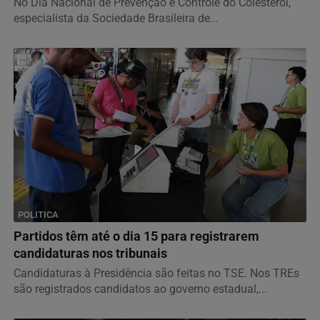
No Dia Nacional de Prevenção e Controle do Colesterol,
especialista da Sociedade Brasileira de...
POLITICA
Partidos têm até o dia 15 para registrarem
candidaturas nos tribunais
Candidaturas à Presidência são feitas no TSE. Nos TREs
são registrados candidatos ao governo estadual,...