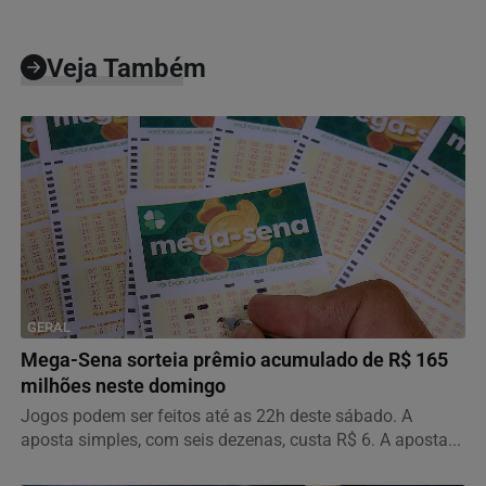
Veja Também
GERAL
Mega-Sena sorteia prêmio acumulado de R$ 165
milhões neste domingo
Jogos podem ser feitos até as 22h deste sábado. A
aposta simples, com seis dezenas, custa R$ 6. A aposta...