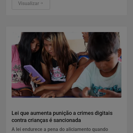
especializada em ratings de carbono.
Visualizar
Direitos Humanos
Lei que aumenta punição a crimes digitais
contra crianças é sancionada
A lei endurece a pena do aliciamento quando