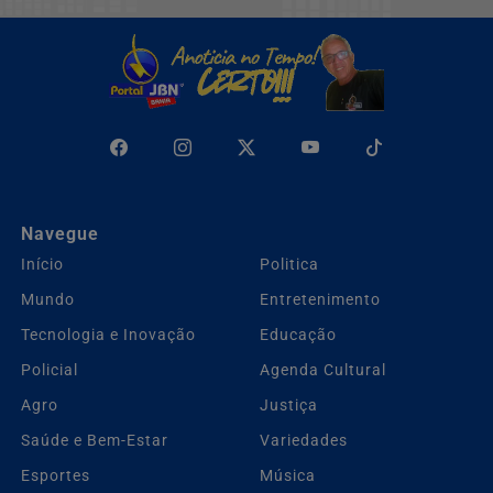
Navegue
Início
Politica
Mundo
Entretenimento
Tecnologia e Inovação
Educação
Policial
Agenda Cultural
Agro
Justiça
Saúde e Bem-Estar
Variedades
Esportes
Música