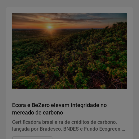
Notícias Corporativas
Ecora e BeZero elevam integridade no
mercado de carbono
Certificadora brasileira de créditos de carbono,
lançada por Bradesco, BNDES e Fundo Ecogreen,
terá metodologias revisadas pela agência global