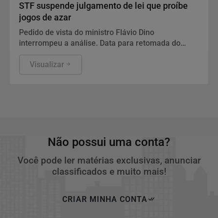
STF suspende julgamento de lei que proíbe
jogos de azar
Pedido de vista do ministro Flávio Dino
interrompeu a análise. Data para retomada do
julgamento não foi definida.
Visualizar
Não possui uma conta?
Você pode ler matérias exclusivas, anunciar
classificados e muito mais!
CRIAR MINHA CONTA