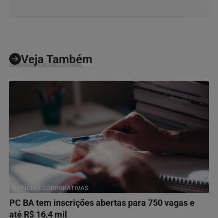
Veja Também
NOTÍCIAS CORPORATIVAS
PC BA tem inscrições abertas para 750 vagas e
até R$ 16,4 mil