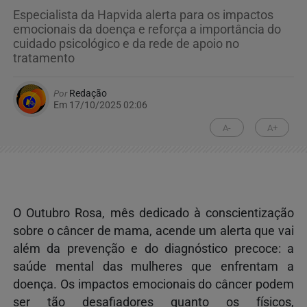
Especialista da Hapvida alerta para os impactos
emocionais da doença e reforça a importância do
cuidado psicológico e da rede de apoio no
tratamento
Por
Redação
Em 17/10/2025 02:06
A-
A+
O Outubro Rosa, mês dedicado à conscientização
sobre o câncer de mama, acende um alerta que vai
além da prevenção e do diagnóstico precoce: a
saúde mental das mulheres que enfrentam a
doença. Os impactos emocionais do câncer podem
ser tão desafiadores quanto os físicos,