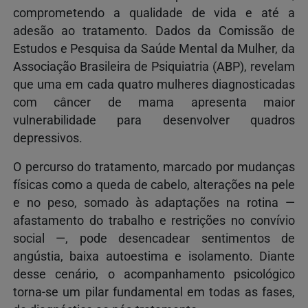
comprometendo a qualidade de vida e até a
adesão ao tratamento. Dados da Comissão de
Estudos e Pesquisa da Saúde Mental da Mulher, da
Associação Brasileira de Psiquiatria (ABP), revelam
que uma em cada quatro mulheres diagnosticadas
com câncer de mama apresenta maior
vulnerabilidade para desenvolver quadros
depressivos.
O percurso do tratamento, marcado por mudanças
físicas como a queda de cabelo, alterações na pele
e no peso, somado às adaptações na rotina —
afastamento do trabalho e restrições no convívio
social —, pode desencadear sentimentos de
angústia, baixa autoestima e isolamento. Diante
desse cenário, o acompanhamento psicológico
torna-se um pilar fundamental em todas as fases,