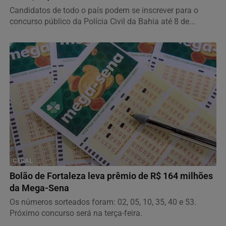
Candidatos de todo o país podem se inscrever para o
concurso público da Polícia Civil da Bahia até 8 de...
GERAL
Bolão de Fortaleza leva prêmio de R$ 164 milhões
da Mega-Sena
Os números sorteados foram: 02, 05, 10, 35, 40 e 53.
Próximo concurso será na terça-feira.