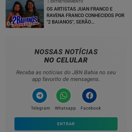
ENTRETENIMENTO
OS ARTISTAS JUAN FRANCO E
RAVENA FRANCO CONHECIDOS POR
"2 BAIANOS", SERÃO
04
HOMENAGEADOS NO...
NOSSAS NOTÍCIAS
NO CELULAR
Receba as notícias do JBN Bahia no seu
app favorito de mensagens.
Telegram
Whatsapp
Facebook
ENTRAR