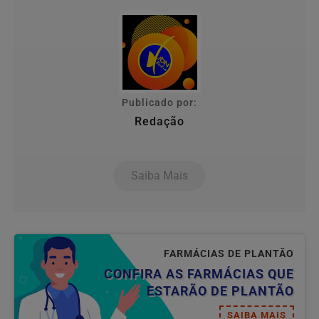
Publicado por:
Redação
Saiba Mais
FARMÁCIAS DE PLANTÃO
CONFIRA AS FARMÁCIAS QUE
ESTARÃO DE PLANTÃO
SAIBA MAIS