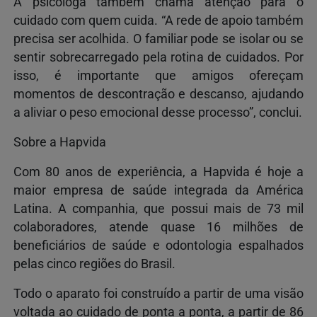
A psicóloga também chama atenção para o
cuidado com quem cuida. “A rede de apoio também
precisa ser acolhida. O familiar pode se isolar ou se
sentir sobrecarregado pela rotina de cuidados. Por
isso, é importante que amigos ofereçam
momentos de descontração e descanso, ajudando
a aliviar o peso emocional desse processo”, conclui.
Sobre a Hapvida
Com 80 anos de experiência, a Hapvida é hoje a
maior empresa de saúde integrada da América
Latina. A companhia, que possui mais de 73 mil
colaboradores, atende quase 16 milhões de
beneficiários de saúde e odontologia espalhados
pelas cinco regiões do Brasil.
Todo o aparato foi construído a partir de uma visão
voltada ao cuidado de ponta a ponta, a partir de 86