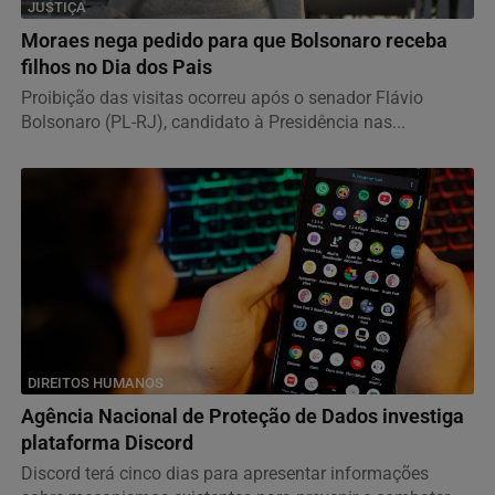
JUSTIÇA
Moraes nega pedido para que Bolsonaro receba
filhos no Dia dos Pais
Proibição das visitas ocorreu após o senador Flávio
Bolsonaro (PL-RJ), candidato à Presidência nas...
DIREITOS HUMANOS
Agência Nacional de Proteção de Dados investiga
plataforma Discord
Discord terá cinco dias para apresentar informações