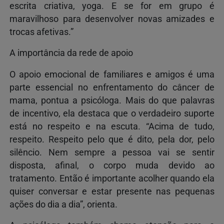
escrita criativa, yoga. E se for em grupo é
maravilhoso para desenvolver novas amizades e
trocas afetivas.”
A importância da rede de apoio
O apoio emocional de familiares e amigos é uma
parte essencial no enfrentamento do câncer de
mama, pontua a psicóloga. Mais do que palavras
de incentivo, ela destaca que o verdadeiro suporte
está no respeito e na escuta. “Acima de tudo,
respeito. Respeito pelo que é dito, pela dor, pelo
silêncio. Nem sempre a pessoa vai se sentir
disposta, afinal, o corpo muda devido ao
tratamento. Então é importante acolher quando ela
quiser conversar e estar presente nas pequenas
ações do dia a dia”, orienta.