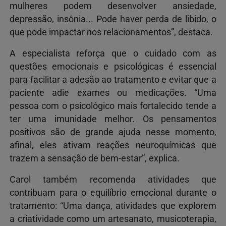
mulheres podem desenvolver ansiedade,
depressão, insônia... Pode haver perda de libido, o
que pode impactar nos relacionamentos”, destaca.
A especialista reforça que o cuidado com as
questões emocionais e psicológicas é essencial
para facilitar a adesão ao tratamento e evitar que a
paciente adie exames ou medicações. “Uma
pessoa com o psicológico mais fortalecido tende a
ter uma imunidade melhor. Os pensamentos
positivos são de grande ajuda nesse momento,
afinal, eles ativam reações neuroquímicas que
trazem a sensação de bem-estar”, explica.
Carol também recomenda atividades que
contribuam para o equilíbrio emocional durante o
tratamento: “Uma dança, atividades que explorem
a criatividade como um artesanato, musicoterapia,