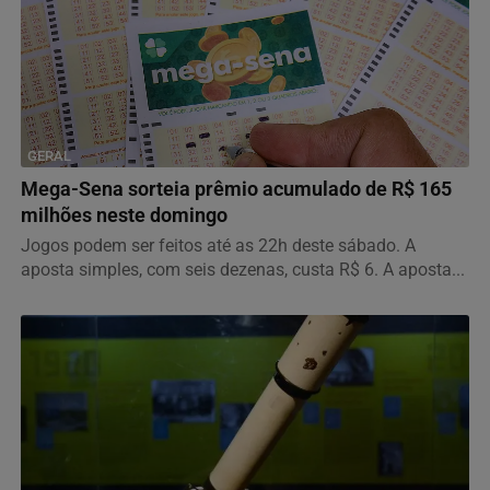
GERAL
Mega-Sena sorteia prêmio acumulado de R$ 165
milhões neste domingo
Jogos podem ser feitos até as 22h deste sábado. A
aposta simples, com seis dezenas, custa R$ 6. A aposta...