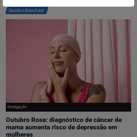
Saúde e Bem-Estar
Divulgação
Outubro Rosa: diagnóstico de câncer de
mama aumenta risco de depressão em
mulheres