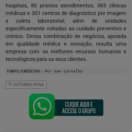
hospitais, 80 prontos atendimentos, 365 clínicas
médicas e 301 centros de diagnóstico por imagem
e coleta laboratorial, além de unidades
especificamente voltadas ao cuidado preventivo e
crônico. Dessa combinação de negócios, apoiada
em qualidade médica e inovação, resulta uma
empresa com os melhores recursos humanos e
tecnológicos para os seus clientes.
FONTE/CRÉDITOS:
Por Van Carvalho
OUTUBRO ROSA