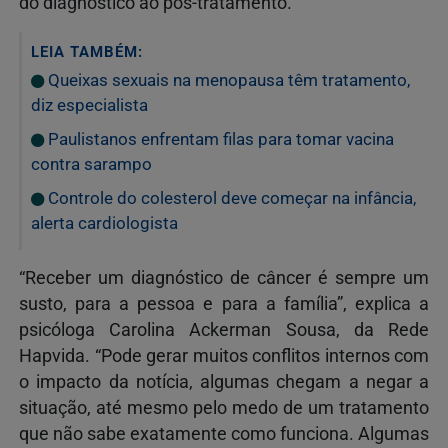
do diagnóstico ao pós-tratamento.
LEIA TAMBÉM:
Queixas sexuais na menopausa têm tratamento,
diz especialista
Paulistanos enfrentam filas para tomar vacina
contra sarampo
Controle do colesterol deve começar na infância,
alerta cardiologista
“Receber um diagnóstico de câncer é sempre um
susto, para a pessoa e para a família”, explica a
psicóloga Carolina Ackerman Sousa, da Rede
Hapvida. “Pode gerar muitos conflitos internos com
o impacto da notícia, algumas chegam a negar a
situação, até mesmo pelo medo de um tratamento
que não sabe exatamente como funciona. Algumas