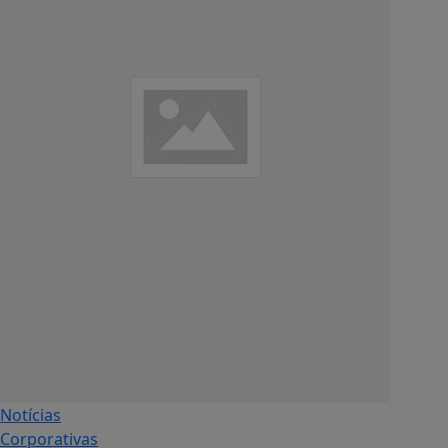
Notícias
Corporativas