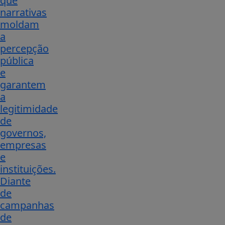
que
narrativas
moldam
a
percepção
pública
e
garantem
a
legitimidade
de
governos,
empresas
e
instituições.
Diante
de
campanhas
de