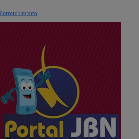
Entretenimento