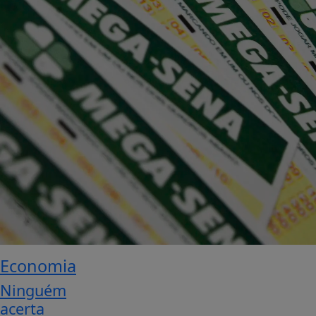
Economia
Ninguém
acerta