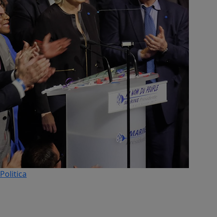
Politica