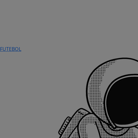
FUTEBOL