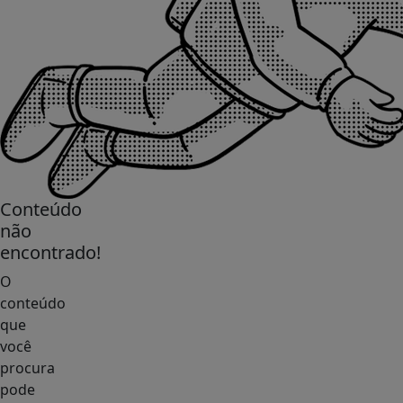
Conteúdo
não
encontrado!
O
conteúdo
que
você
procura
pode