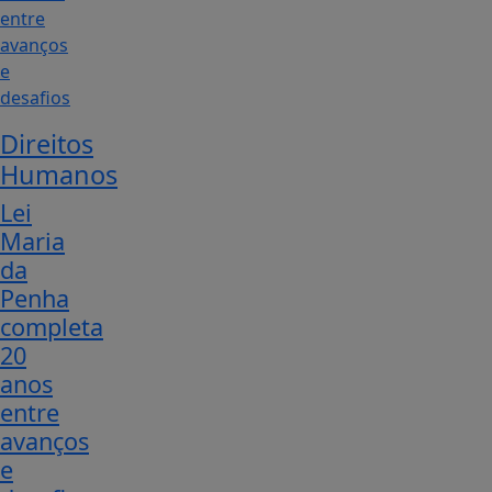
Direitos
Humanos
Lei
Maria
da
Penha
completa
20
anos
entre
avanços
e