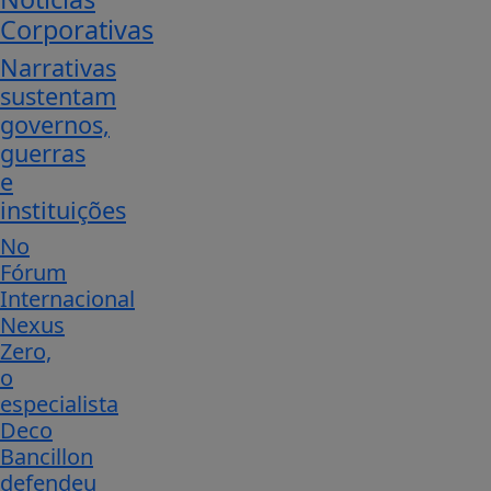
Corporativas
Narrativas
sustentam
governos,
guerras
e
instituições
No
Fórum
Internacional
Nexus
Zero,
o
especialista
Deco
Bancillon
defendeu