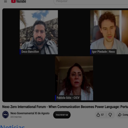
Notícias