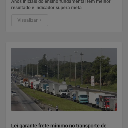
Anos iniciais do ensino fundamental têm melhor
resultado e indicador supera meta
Visualizar
Politica
Lei garante frete mínimo no transporte de