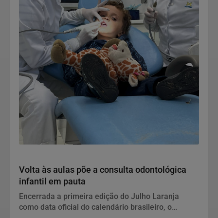
Notícias Corporativas
Volta às aulas põe a consulta odontológica
infantil em pauta
Encerrada a primeira edição do Julho Laranja
como data oficial do calendário brasileiro, o
retorno às salas de aula abre uma nova janela para