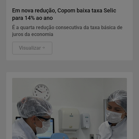
Economia
Em nova redução, Copom baixa taxa Selic
para 14% ao ano
É a quarta redução consecutiva da taxa básica de
juros da economia
Visualizar