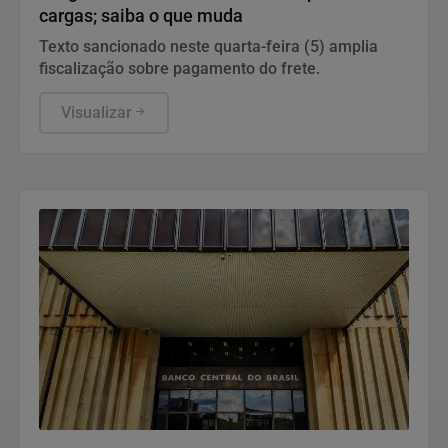
cargas; saiba o que muda
Texto sancionado neste quarta-feira (5) amplia
fiscalização sobre pagamento do frete.
Visualizar