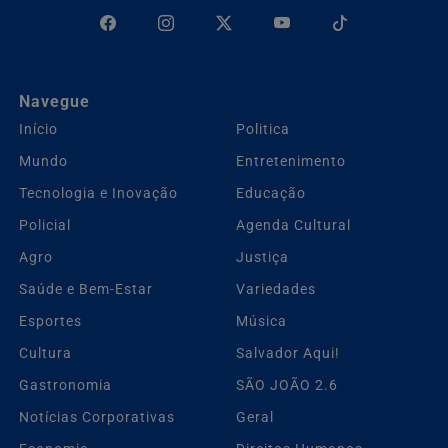
Navegue
Início
Politica
Mundo
Entretenimento
Tecnologia e Inovação
Educação
Policial
Agenda Cultural
Agro
Justiça
Saúde e Bem-Estar
Variedades
Esportes
Música
Cultura
Salvador Aqui!
Gastronomia
SÃO JOÃO 2.6
Notícias Corporativas
Geral