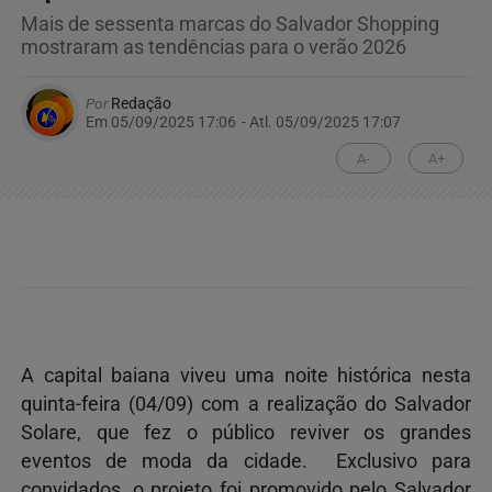
Mais de sessenta marcas do Salvador Shopping
mostraram as tendências para o verão 2026
Por
Redação
Em 05/09/2025 17:06
- Atl.
05/09/2025 17:07
A-
A+
A capital baiana viveu uma noite histórica nesta
quinta-feira (04/09) com a realização do Salvador
Solare, que fez o público reviver os grandes
eventos de moda da cidade. Exclusivo para
convidados, o projeto foi promovido pelo Salvador