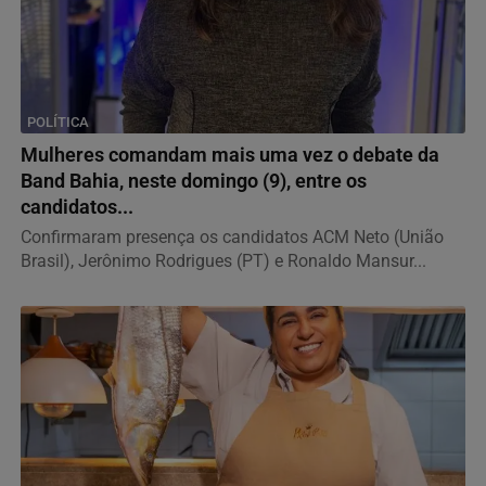
POLÍTICA
Mulheres comandam mais uma vez o debate da
Band Bahia, neste domingo (9), entre os
candidatos...
Confirmaram presença os candidatos ACM Neto (União
Brasil), Jerônimo Rodrigues (PT) e Ronaldo Mansur...