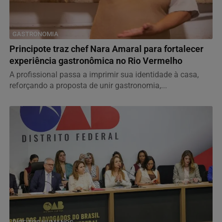
GASTRONOMIA
Principote traz chef Nara Amaral para fortalecer
experiência gastronômica no Rio Vermelho
A profissional passa a imprimir sua identidade à casa,
reforçando a proposta de unir gastronomia,...