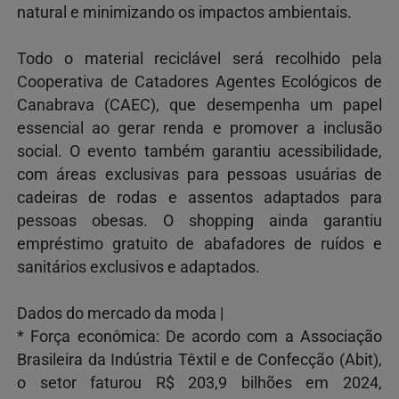
natural e minimizando os impactos ambientais.
Todo o material reciclável será recolhido pela
Cooperativa de Catadores Agentes Ecológicos de
Canabrava (CAEC), que desempenha um papel
essencial ao gerar renda e promover a inclusão
social. O evento também garantiu acessibilidade,
com áreas exclusivas para pessoas usuárias de
cadeiras de rodas e assentos adaptados para
pessoas obesas. O shopping ainda garantiu
empréstimo gratuito de abafadores de ruídos e
sanitários exclusivos e adaptados.
Dados do mercado da moda |
* Força econômica: De acordo com a Associação
Brasileira da Indústria Têxtil e de Confecção (Abit),
o setor faturou R$ 203,9 bilhões em 2024,