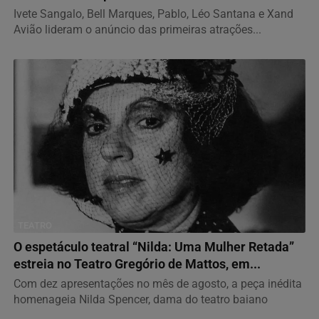
Ivete Sangalo, Bell Marques, Pablo, Léo Santana e Xand
Avião lideram o anúncio das primeiras atrações...
TEATRO
O espetáculo teatral “Nilda: Uma Mulher Retada”
estreia no Teatro Gregório de Mattos, em...
Com dez apresentações no mês de agosto, a peça inédita
homenageia Nilda Spencer, dama do teatro baiano