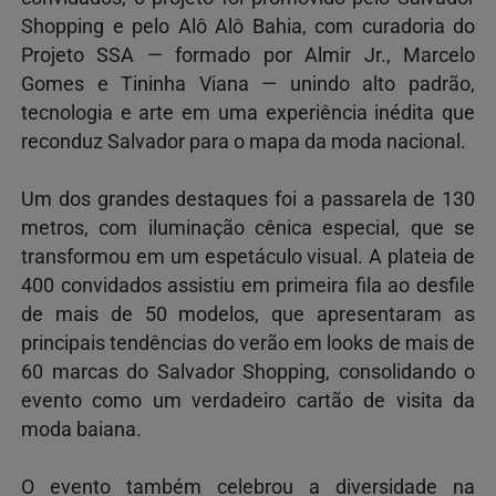
Shopping e pelo Alô Alô Bahia, com curadoria do
Projeto SSA — formado por Almir Jr., Marcelo
Gomes e Tininha Viana — unindo alto padrão,
tecnologia e arte em uma experiência inédita que
reconduz Salvador para o mapa da moda nacional.
Um dos grandes destaques foi a passarela de 130
metros, com iluminação cênica especial, que se
transformou em um espetáculo visual. A plateia de
400 convidados assistiu em primeira fila ao desfile
de mais de 50 modelos, que apresentaram as
principais tendências do verão em looks de mais de
60 marcas do Salvador Shopping, consolidando o
evento como um verdadeiro cartão de visita da
moda baiana.
O evento também celebrou a diversidade na