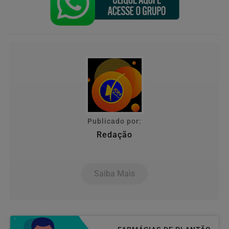
Publicado por:
Redação
Saiba Mais