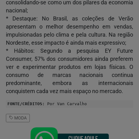
consolidando-se como um dos pilares da economia
nacional;
* Destaque: No Brasil, as coleções de Verão
apresentam o melhor desempenho em vendas,
impulsionadas pelo clima e pela cultura. Na região
Nordeste, esse impacto é ainda mais expressivo;
* Hábitos: Segundo a pesquisa EY Future
Consumer, 57% dos consumidores ainda preferem
ver e experimentar produtos em lojas físicas. O
consumo de marcas nacionais continua
predominante, embora as internacionais
conquistem cada vez mais espaço no mercado.
FONTE/CRÉDITOS:
Por Van Carvalho
MODA