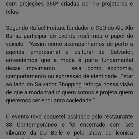
com projeções 360ª criadas por 16 projetores e
telas.
Segundo Rafael Freitas, fundador e CEO do Alô Alô
Bahia, participar do evento reafirmou o papel do
veículo. “Assim como acompanhamos de perto a
agenda empresarial e cultural de Salvador,
entendemos que a moda é parte fundamental
desse movimento — seja como economia,
comportamento ou expressão de identidade. Estar
ao lado do Salvador Shopping reforça nossa visão
de que a moda traduz quem somos e projeta quem
queremos ser enquanto sociedade.”
O evento teve coquetel assinado pelo restaurante
33 Contemporâneo e foi encerrado com set
vibrante da DJ Belle e pelo show da icônica