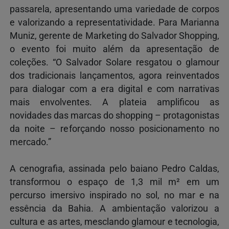
passarela, apresentando uma variedade de corpos
e valorizando a representatividade. Para Marianna
Muniz, gerente de Marketing do Salvador Shopping,
o evento foi muito além da apresentação de
coleções. “O Salvador Solare resgatou o glamour
dos tradicionais lançamentos, agora reinventados
para dialogar com a era digital e com narrativas
mais envolventes. A plateia amplificou as
novidades das marcas do shopping – protagonistas
da noite – reforçando nosso posicionamento no
mercado.”
A cenografia, assinada pelo baiano Pedro Caldas,
transformou o espaço de 1,3 mil m² em um
percurso imersivo inspirado no sol, no mar e na
essência da Bahia. A ambientação valorizou a
cultura e as artes, mesclando glamour e tecnologia,