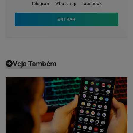
Telegram
Whatsapp
Facebook
ENTRAR
Veja Também