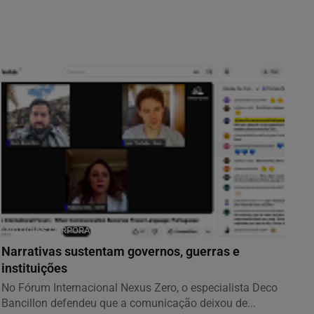
NOTÍCIAS CORPORATIVAS
Narrativas sustentam governos, guerras e
instituições
No Fórum Internacional Nexus Zero, o especialista Deco
Bancillon defendeu que a comunicação deixou de...