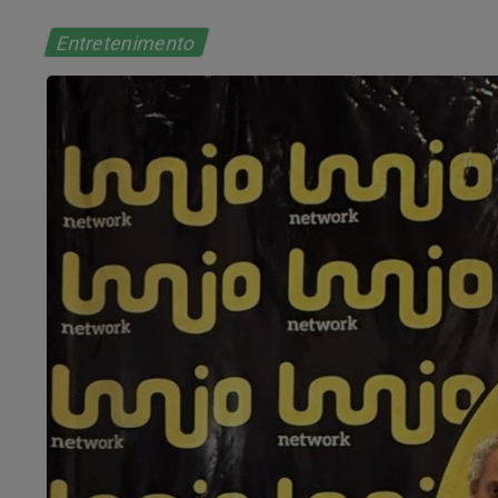
Entretenimento