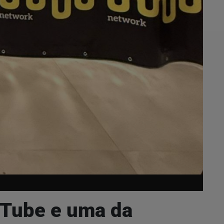
uTube e uma da