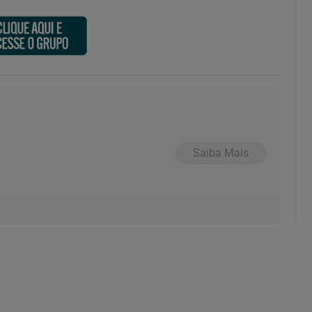
Saiba Mais