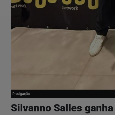
Divulgação
Silvanno Salles ganha