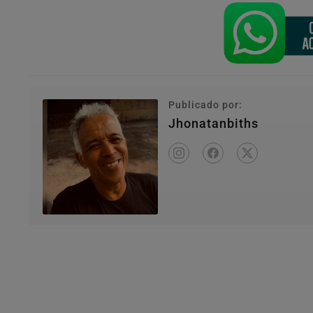
Publicado por:
Jhonatanbiths