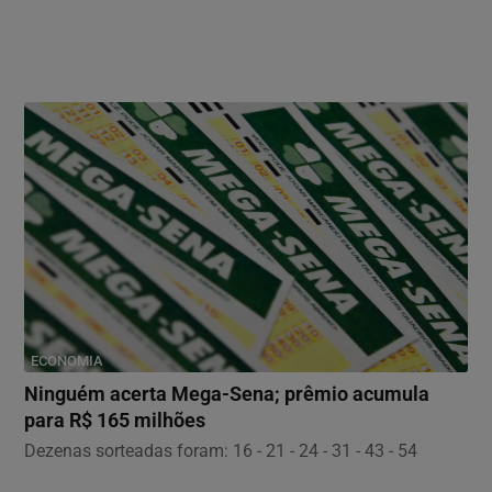
ECONOMIA
Ninguém acerta Mega-Sena; prêmio acumula
para R$ 165 milhões
Dezenas sorteadas foram: 16 - 21 - 24 - 31 - 43 - 54