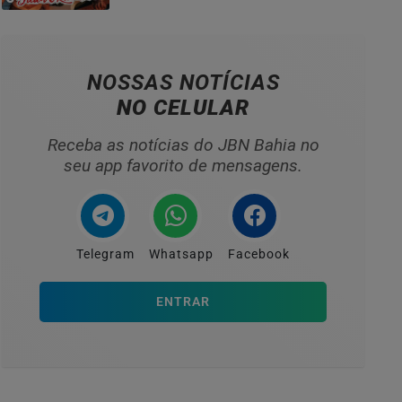
HOMENAGEADOS NO...
NOSSAS NOTÍCIAS
NO CELULAR
Receba as notícias do JBN Bahia no
seu app favorito de mensagens.
Telegram
Whatsapp
Facebook
ENTRAR