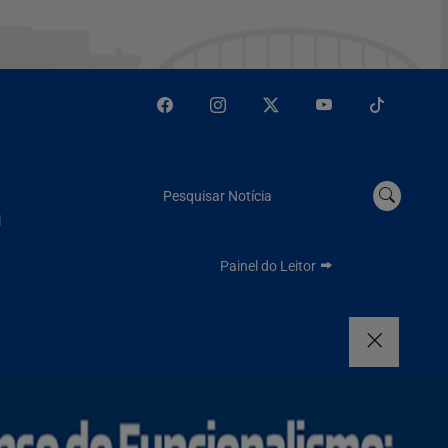
Pesquisar Notícia
l
Painel do Leitor