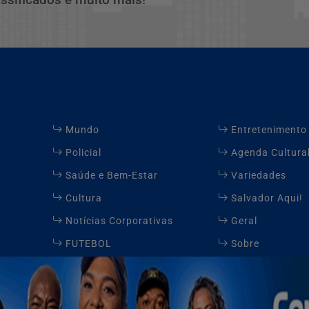
Mundo
Entretenimento
Policial
Agenda Cultura
Saúde e Bem-Estar
Variedades
Cultura
Salvador Aqui!
Notícias Corporativas
Geral
FUTEBOL
Sobre
Contato