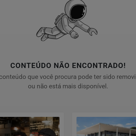
CONTEÚDO NÃO ENCONTRADO!
conteúdo que você procura pode ter sido remov
ou não está mais disponível.