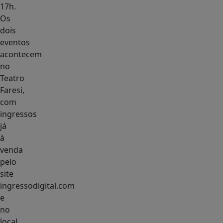
17h.
Os
dois
eventos
acontecem
no
Teatro
Faresi,
com
ingressos
já
à
venda
pelo
site
ingressodigital.com
e
no
local.