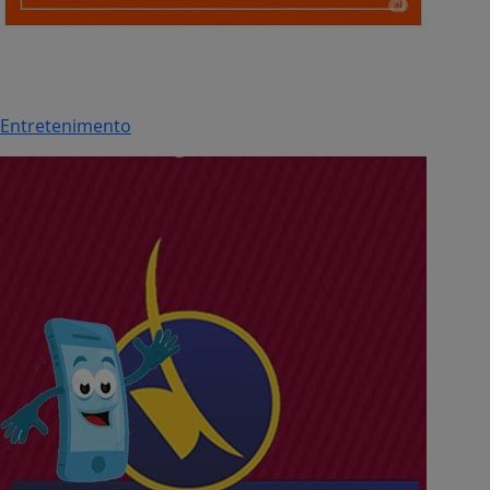
Entretenimento