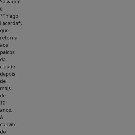
Salvador
é
*Thiago
Lacerda*,
que
retorna
aos
palcos
da
cidade
depois
de
mais
de
10
anos.
A
convite
do