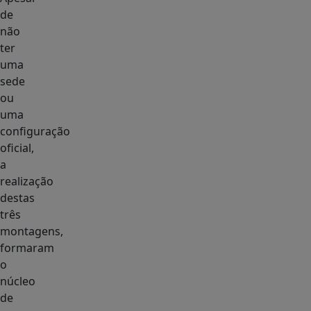
de
não
ter
uma
sede
ou
uma
configuração
oficial,
a
realização
destas
três
montagens,
formaram
o
núcleo
de