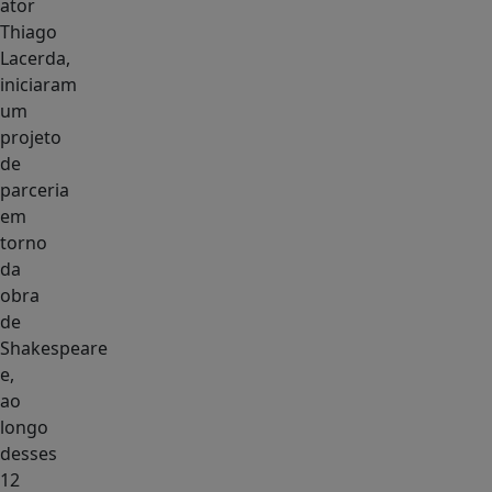
ator
Thiago
Lacerda,
iniciaram
um
projeto
de
parceria
em
torno
da
obra
de
Shakespeare
e,
ao
longo
desses
12