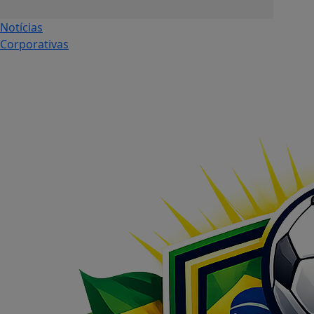
Notícias
Corporativas