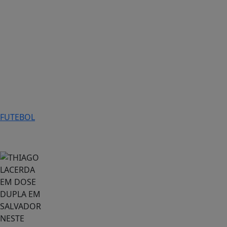
FUTEBOL
Cultura