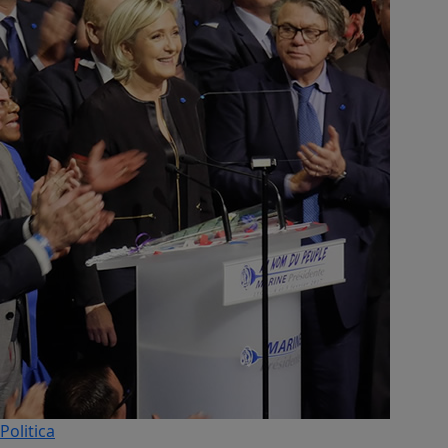
Politica