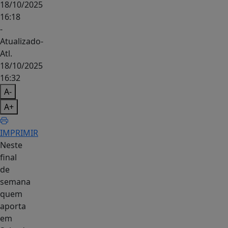
18/10/2025
16:18
-
Atualizado
-
Atl.
18/10/2025
16:32
A-
A+
IMPRIMIR
Neste
final
de
semana
quem
aporta
em