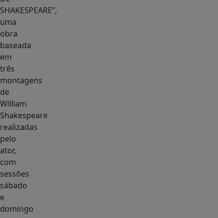
SHAKESPEARE”,
uma
obra
baseada
em
três
montagens
de
William
Shakespeare
realizadas
pelo
ator,
com
sessões
sábado
e
domingo