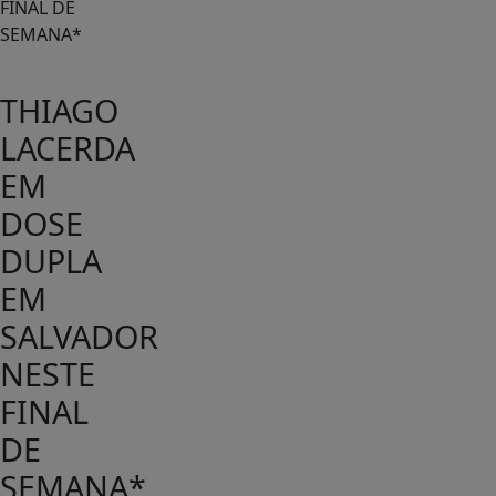
THIAGO
LACERDA
EM
DOSE
DUPLA
EM
SALVADOR
NESTE
FINAL
DE
SEMANA*