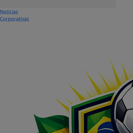
Notícias
Corporativas