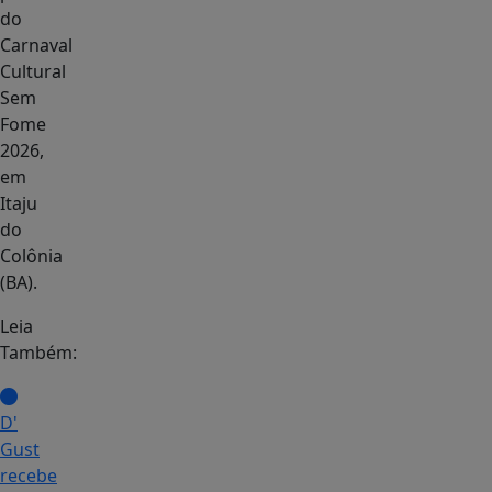
do
Carnaval
Cultural
Sem
Fome
2026,
em
Itaju
do
Colônia
(BA).
Leia
Também:
D'
Gust
recebe