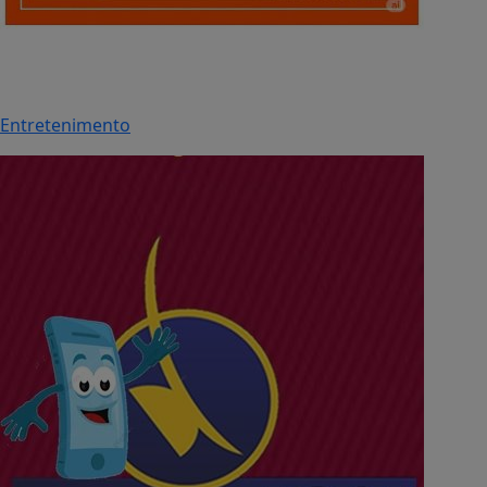
Entretenimento