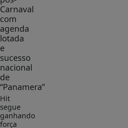
Carnaval
com
agenda
lotada
e
sucesso
nacional
de
“Panamera”
Hit
segue
ganhando
força