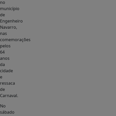
no
município
de
Engenheiro
Navarro,
nas
comemorações
pelos
64
anos
da
cidade
e
ressaca
de
Carnaval.
No
sábado