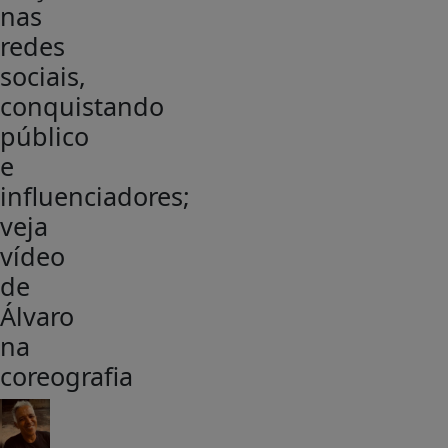
nas
redes
sociais,
conquistando
público
e
influenciadores;
veja
vídeo
de
Álvaro
na
coreografia