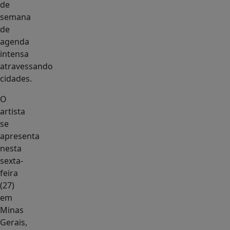
de
semana
de
agenda
intensa
atravessando
cidades.
O
artista
se
apresenta
nesta
sexta-
feira
(27)
em
Minas
Gerais,