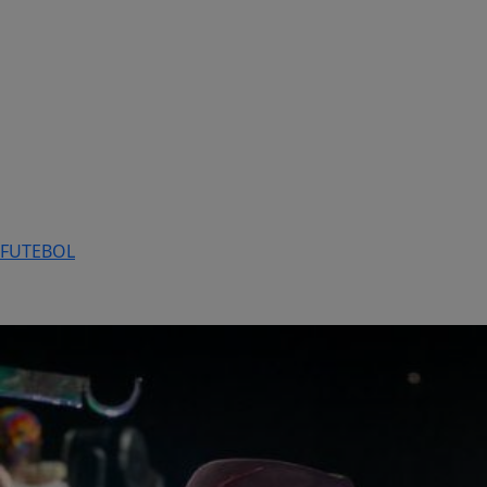
FUTEBOL
Entretenimento