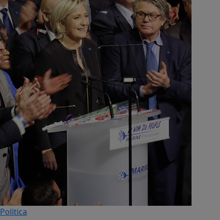
Politica