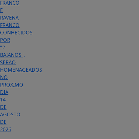
FRANCO
E
RAVENA
FRANCO
CONHECIDOS
POR
"2
BAIANOS",
SERÃO
HOMENAGEADOS
NO
PRÓXIMO
DIA
14
DE
AGOSTO
DE
2026