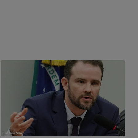
ECONOMIA