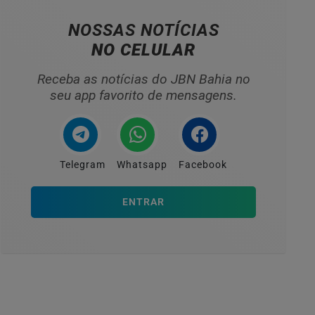
NOSSAS NOTÍCIAS
NO CELULAR
Receba as notícias do JBN Bahia no
seu app favorito de mensagens.
Telegram
Whatsapp
Facebook
ENTRAR