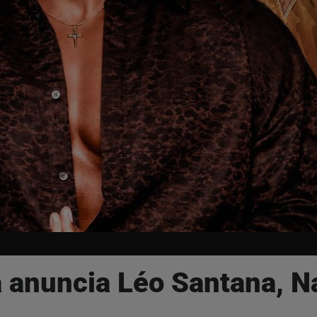
 anuncia Léo Santana, Na