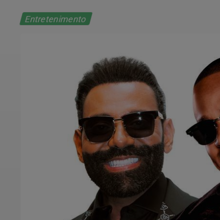
Entretenimento