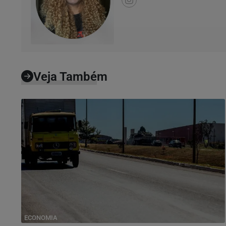
Veja Também
ECONOMIA