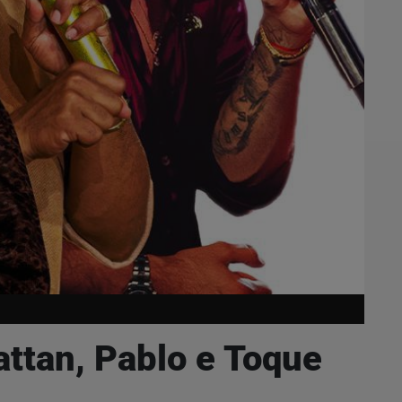
ttan, Pablo e Toque