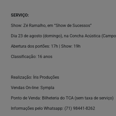
SERVIÇO:
Show: Zé Ramalho, em “Show de Sucessos”
Dia 23 de agosto (domingo), na Concha Acústica (Campo
Abertura dos portões: 17h | Show: 19h
Classificação: 16 anos
Realização: Íris Produções
Vendas On-line: Sympla
Ponto de Venda: Bilheteria do TCA (sem taxa de serviço)
Informações pelo Whatsapp: (71) 98441-8262