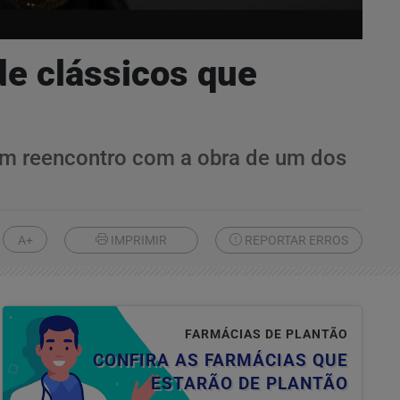
de clássicos que
 um reencontro com a obra de um dos
A+
IMPRIMIR
REPORTAR ERROS
FARMÁCIAS DE PLANTÃO
CONFIRA AS FARMÁCIAS QUE
ESTARÃO DE PLANTÃO