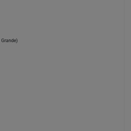
 Grande)