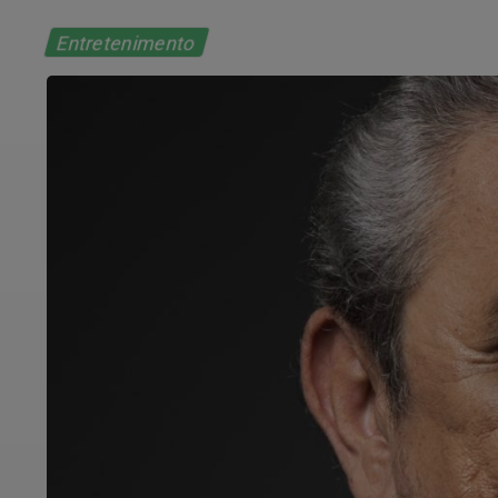
Entretenimento