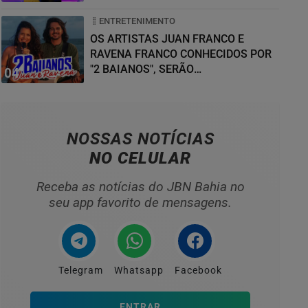
ENTRETENIMENTO
OS ARTISTAS JUAN FRANCO E
RAVENA FRANCO CONHECIDOS POR
"2 BAIANOS", SERÃO
04
HOMENAGEADOS NO...
NOSSAS NOTÍCIAS
NO CELULAR
Receba as notícias do JBN Bahia no
seu app favorito de mensagens.
Telegram
Whatsapp
Facebook
ENTRAR