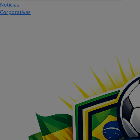
Notícias
Corporativas