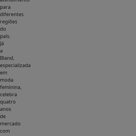
para
diferentes
regiões
do
país.
Já
a
Bland,
especializada
em
moda
feminina,
celebra
quatro
anos
de
mercado
com