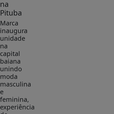
na
Pituba
Marca
inaugura
unidade
na
capital
baiana
unindo
moda
masculina
e
feminina,
experiência