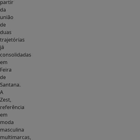
partir
da
união
de
duas
trajetórias
já
consolidadas
em
Feira
de
Santana.
A
Zest,
referência
em
moda
masculina
multimarcas,