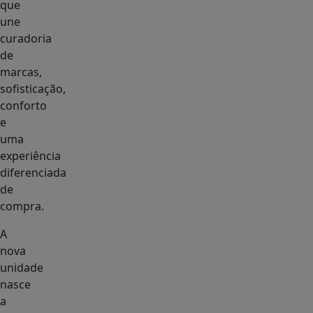
que
une
curadoria
de
marcas,
sofisticação,
conforto
e
uma
experiência
diferenciada
de
compra.
A
nova
unidade
nasce
a