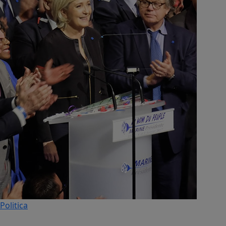
Politica