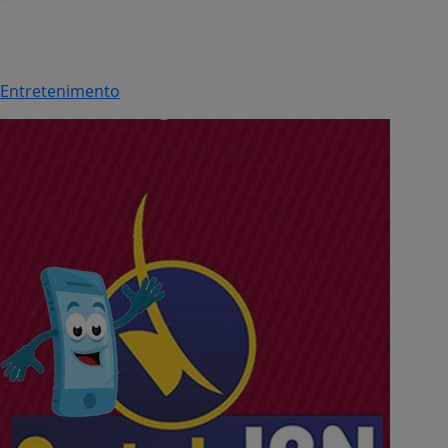
Entretenimento