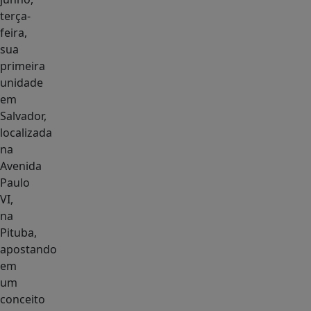
terça-
feira,
sua
primeira
unidade
em
Salvador,
localizada
na
Avenida
Paulo
VI,
na
Pituba,
apostando
em
um
conceito