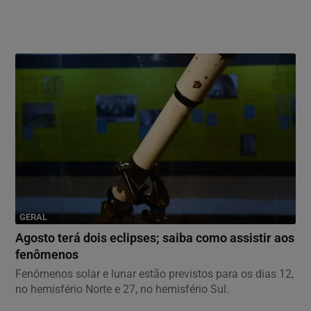
GERAL
Agosto terá dois eclipses; saiba como assistir aos
fenômenos
Fenômenos solar e lunar estão previstos para os dias 12,
no hemisfério Norte e 27, no hemisfério Sul.