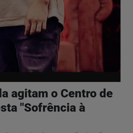
da agitam o Centro de
sta "Sofrência à