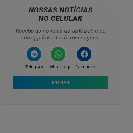
NOSSAS NOTÍCIAS
NO CELULAR
Receba as notícias do JBN Bahia no
seu app favorito de mensagens.
Telegram
Whatsapp
Facebook
ENTRAR