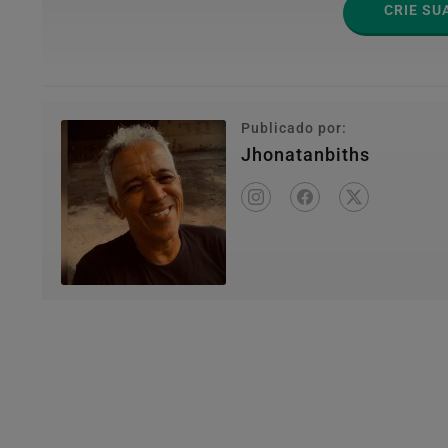
CRIE SU
Publicado por:
Jhonatanbiths