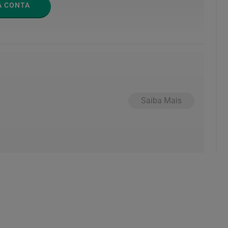
A CONTA
Saiba Mais