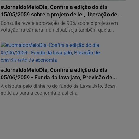
#JornaldoMeioDia, Confira a edição do dia
15/05/2059 sobre o projeto de lei, liberação de...
Consulta revela aprovação de 90% sobre o projeto em
votação na câmara municipal, veja também que a...
100FRESCURA
#JornaldoMeioDia, Confira a edição do dia
05/06/2059 - Funda da lava jato, Previsão de...
A disputa pelo dinheiro do fundo da Lava Jato, Boas
notícias para a economia brasileira