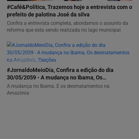
#Café&Política, Trazemos hoje a entrevista com o
prefeito de palotina José da silva
Confira a entrevista completa, abordamos o assunto da
reforma que esta sendo realizada no lago municipal
100FRESCURA
#JornaldoMeioDia, Confira a edição do dia
30/05/2059 - A mudança no Ibama, Os
desmatamentos na...
A mudança no Ibama. E os desmatamentos na
Amazônia