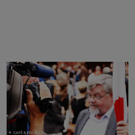
CAFÉ & POLÍTICA