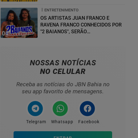
ENTRETENIMENTO
OS ARTISTAS JUAN FRANCO E
RAVENA FRANCO CONHECIDOS POR
"2 BAIANOS", SERÃO
04
HOMENAGEADOS NO...
NOSSAS NOTÍCIAS
NO CELULAR
Receba as notícias do JBN Bahia no
seu app favorito de mensagens.
Telegram
Whatsapp
Facebook