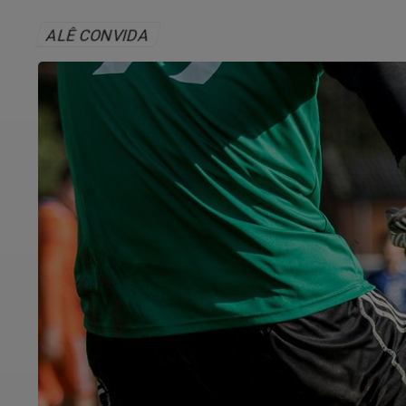
ALÊ CONVIDA