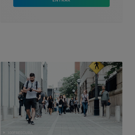
ENTRAR
100FRESCURA