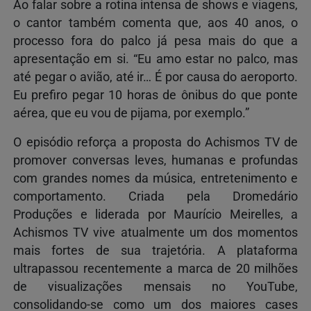
Ao falar sobre a rotina intensa de shows e viagens,
o cantor também comenta que, aos 40 anos, o
processo fora do palco já pesa mais do que a
apresentação em si. “Eu amo estar no palco, mas
até pegar o avião, até ir… É por causa do aeroporto.
Eu prefiro pegar 10 horas de ônibus do que ponte
aérea, que eu vou de pijama, por exemplo.”
O episódio reforça a proposta do Achismos TV de
promover conversas leves, humanas e profundas
com grandes nomes da música, entretenimento e
comportamento. Criada pela Dromedário
Produções e liderada por Maurício Meirelles, a
Achismos TV vive atualmente um dos momentos
mais fortes de sua trajetória. A plataforma
ultrapassou recentemente a marca de 20 milhões
de visualizações mensais no YouTube,
consolidando-se como um dos maiores cases