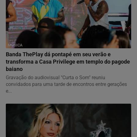
MÚSICA
Banda ThePlay dá pontapé em seu verão e
transforma a Casa Privilege em templo do pagode
baiano
Gravação do audiovisual "Curta o Som" reuniu
convidados para uma tarde de encontros entre gerações
e...