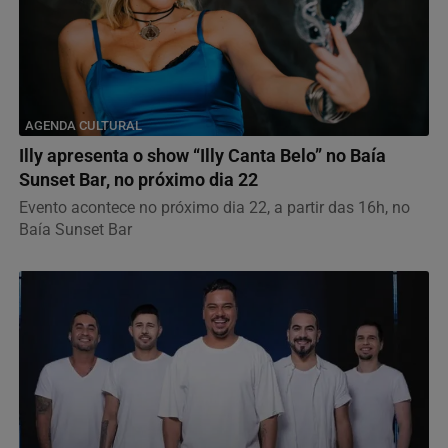
AGENDA CULTURAL
Illy apresenta o show “Illy Canta Belo” no Baía
Sunset Bar, no próximo dia 22
Evento acontece no próximo dia 22, a partir das 16h, no
Baía Sunset Bar