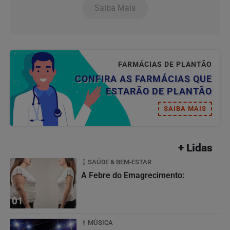
Saiba Mais
FARMÁCIAS DE PLANTÃO
CONFIRA AS FARMÁCIAS QUE
ESTARÃO DE PLANTÃO
SAIBA MAIS
+ Lidas
SAÚDE & BEM-ESTAR
A Febre do Emagrecimento:
01
MÚSICA