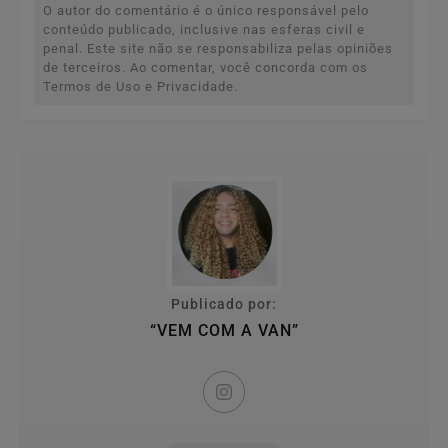
O autor do comentário é o único responsável pelo
conteúdo publicado, inclusive nas esferas civil e
penal. Este site não se responsabiliza pelas opiniões
de terceiros. Ao comentar, você concorda com os
Termos de Uso e Privacidade.
Publicado por:
“VEM COM A VAN”