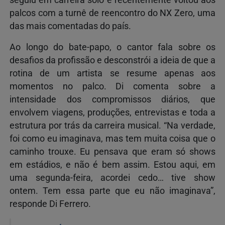
palcos com a turnê de reencontro do NX Zero, uma
das mais comentadas do país.
Ao longo do bate-papo, o cantor fala sobre os
desafios da profissão e desconstrói a ideia de que a
rotina de um artista se resume apenas aos
momentos no palco. Di comenta sobre a
intensidade dos compromissos diários, que
envolvem viagens, produções, entrevistas e toda a
estrutura por trás da carreira musical. “Na verdade,
foi como eu imaginava, mas tem muita coisa que o
caminho trouxe. Eu pensava que eram só shows
em estádios, e não é bem assim. Estou aqui, em
uma segunda-feira, acordei cedo… tive show
ontem. Tem essa parte que eu não imaginava”,
responde Di Ferrero.