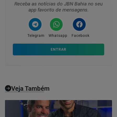
Receba as notícias do JBN Bahia no seu
app favorito de mensagens.
Telegram
Whatsapp
Facebook
ENTRAR
Veja Também