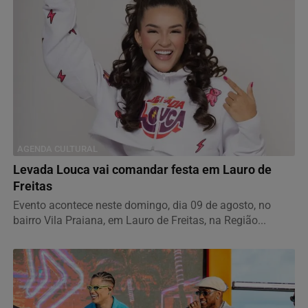
AGENDA CULTURAL
Levada Louca vai comandar festa em Lauro de
Freitas
Evento acontece neste domingo, dia 09 de agosto, no
bairro Vila Praiana, em Lauro de Freitas, na Região...