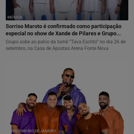
MÚSICA
Sorriso Maroto é confirmado como participação
especial no show de Xande de Pilares e Grupo...
Grupo sobe ao palco da turnê “Tava Escrito” no dia 26 de
setembro, na Casa de Apostas Arena Fonte Nova
PAGGODIN RIO DE JANEIRO