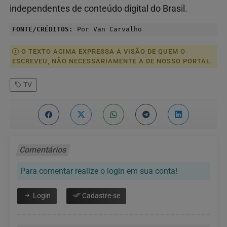
independentes de conteúdo digital do Brasil.
FONTE/CRÉDITOS:
Por Van Carvalho
O TEXTO ACIMA EXPRESSA A VISÃO DE QUEM O
ESCREVEU, NÃO NECESSARIAMENTE A DE NOSSO PORTAL.
TV
Comentários
Para comentar realize o login em sua conta!
Login
Cadastre-se