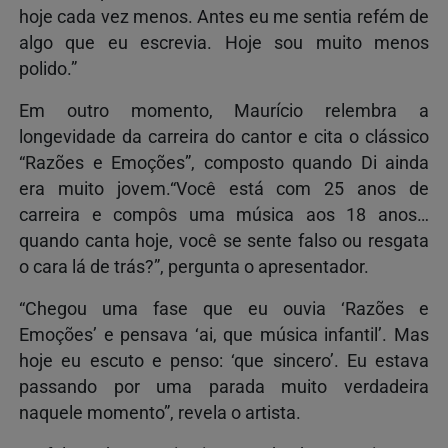
hoje cada vez menos. Antes eu me sentia refém de
algo que eu escrevia. Hoje sou muito menos
polido.”
Em outro momento, Maurício relembra a
longevidade da carreira do cantor e cita o clássico
“Razões e Emoções”, composto quando Di ainda
era muito jovem.“Você está com 25 anos de
carreira e compôs uma música aos 18 anos…
quando canta hoje, você se sente falso ou resgata
o cara lá de trás?”, pergunta o apresentador.
“Chegou uma fase que eu ouvia ‘Razões e
Emoções’ e pensava ‘ai, que música infantil’. Mas
hoje eu escuto e penso: ‘que sincero’. Eu estava
passando por uma parada muito verdadeira
naquele momento”, revela o artista.