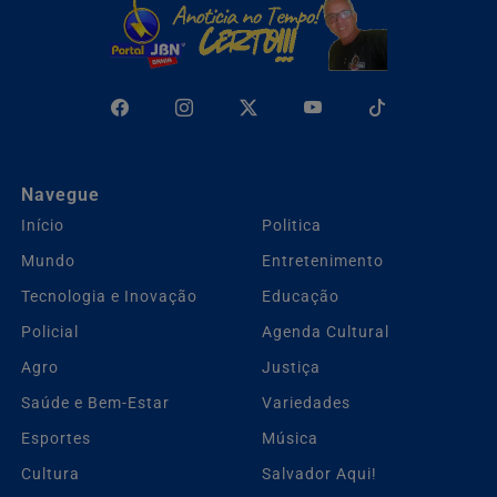
Navegue
Início
Politica
Mundo
Entretenimento
Tecnologia e Inovação
Educação
Policial
Agenda Cultural
Agro
Justiça
Saúde e Bem-Estar
Variedades
Esportes
Música
Cultura
Salvador Aqui!