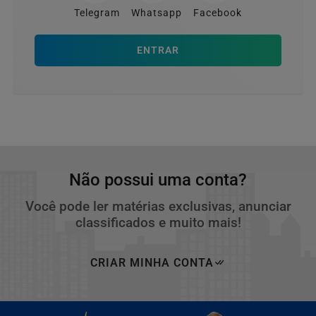
Telegram
Whatsapp
Facebook
ENTRAR
Não possui uma conta?
Você pode ler matérias exclusivas, anunciar
classificados e muito mais!
CRIAR MINHA CONTA