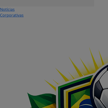
Notícias
Corporativas