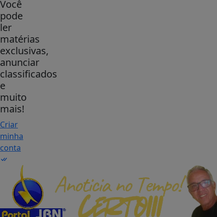
Você
pode
ler
matérias
exclusivas,
anunciar
classificados
e
muito
mais!
Criar
minha
conta