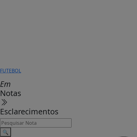
FUTEBOL
Em
Notas
Esclarecimentos
🔍