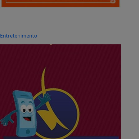
Entretenimento