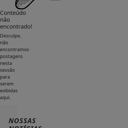
Conteúdo
não
encontrado!
Desculpe,
não
encontramos
postagens
nesta
sessão
para
serem
exibidas
aqui.
NOSSAS