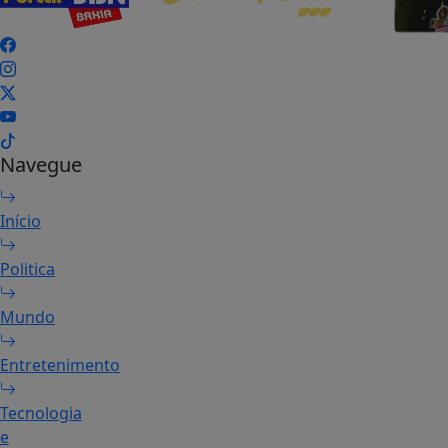
Navegue
Início
Politica
Mundo
Entretenimento
Tecnologia
e