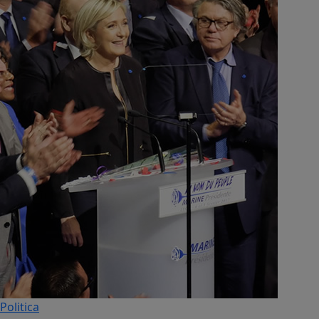
Politica